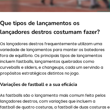
Que tipos de lançamentos os
lançadores destros costumam fazer?
Os lançadores destros frequentemente utilizam uma
variedade de lançamentos para manter os batedores
fora de equilíbrio. Os principais tipos de lançamentos
incluem fastballs, lançamentos quebrados como
curveballs e sliders, e changeups, cada um servindo a
propósitos estratégicos distintos no jogo.
Variações de fastball e a sua eficácia
As fastballs são o lançamento mais comum feito pelos
lançadores destros, com variações que incluem a
fastball de quatro costuras, a fastball de duas costuras e