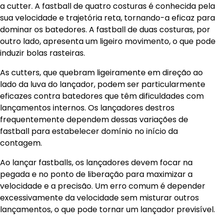
a cutter. A fastball de quatro costuras é conhecida pela
sua velocidade e trajetória reta, tornando-a eficaz para
dominar os batedores. A fastball de duas costuras, por
outro lado, apresenta um ligeiro movimento, o que pode
induzir bolas rasteiras.
As cutters, que quebram ligeiramente em direção ao
lado da luva do lançador, podem ser particularmente
eficazes contra batedores que têm dificuldades com
lançamentos internos. Os lançadores destros
frequentemente dependem dessas variações de
fastball para estabelecer domínio no início da
contagem.
Ao lançar fastballs, os lançadores devem focar na
pegada e no ponto de liberação para maximizar a
velocidade e a precisão. Um erro comum é depender
excessivamente da velocidade sem misturar outros
lançamentos, o que pode tornar um lançador previsível.