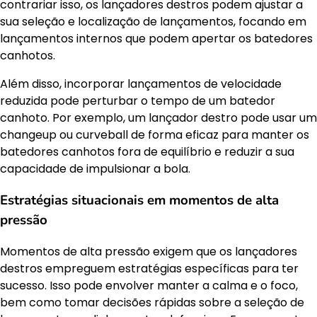
contrariar isso, os lançadores destros podem ajustar a
sua seleção e localização de lançamentos, focando em
lançamentos internos que podem apertar os batedores
canhotos.
Além disso, incorporar lançamentos de velocidade
reduzida pode perturbar o tempo de um batedor
canhoto. Por exemplo, um lançador destro pode usar um
changeup ou curveball de forma eficaz para manter os
batedores canhotos fora de equilíbrio e reduzir a sua
capacidade de impulsionar a bola.
Estratégias situacionais em momentos de alta
pressão
Momentos de alta pressão exigem que os lançadores
destros empreguem estratégias específicas para ter
sucesso. Isso pode envolver manter a calma e o foco,
bem como tomar decisões rápidas sobre a seleção de