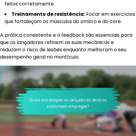
feitos corretamente.
Treinamento de resistência:
Focar em exercícios
que fortaleçam os músculos do ombro e do core.
A prática consistente e o feedback são essenciais para
que os lançadores refinem as suas mecânicas e
reduzam o risco de lesões enquanto melhoram o seu
desempenho geral no montículo.