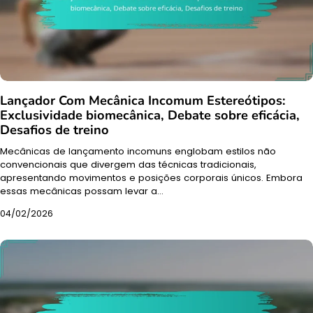
Lançador Com Mecânica Incomum Estereótipos:
Exclusividade biomecânica, Debate sobre eficácia,
Desafios de treino
Mecânicas de lançamento incomuns englobam estilos não
convencionais que divergem das técnicas tradicionais,
apresentando movimentos e posições corporais únicos. Embora
essas mecânicas possam levar a…
04/02/2026