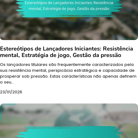
Estereótipos de Lançadores Iniciantes: Resistência
mental, Estratégia de jogo, Gestão da pressão
Os lançadores titulares são frequentemente caracterizados pela
sua resistência mental, perspicácia estratégica e capacidade de
prosperar sob pressão. Estas características não apenas definem
o seu…
23/01/2026