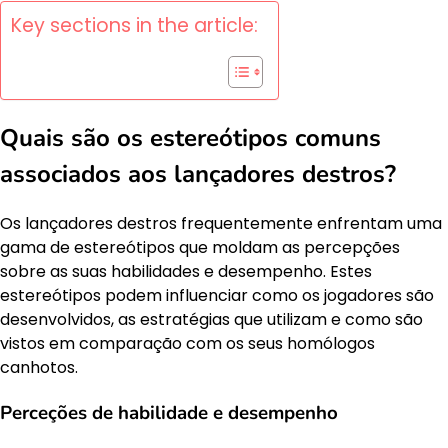
Key sections in the article:
Quais são os estereótipos comuns
associados aos lançadores destros?
Os lançadores destros frequentemente enfrentam uma
gama de estereótipos que moldam as percepções
sobre as suas habilidades e desempenho. Estes
estereótipos podem influenciar como os jogadores são
desenvolvidos, as estratégias que utilizam e como são
vistos em comparação com os seus homólogos
canhotos.
Perceções de habilidade e desempenho