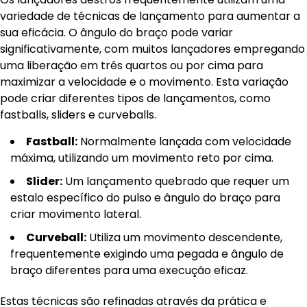
variedade de técnicas de lançamento para aumentar a
sua eficácia. O ângulo do braço pode variar
significativamente, com muitos lançadores empregando
uma liberação em três quartos ou por cima para
maximizar a velocidade e o movimento. Esta variação
pode criar diferentes tipos de lançamentos, como
fastballs, sliders e curveballs.
Fastball:
Normalmente lançada com velocidade
máxima, utilizando um movimento reto por cima.
Slider:
Um lançamento quebrado que requer um
estalo específico do pulso e ângulo do braço para
criar movimento lateral.
Curveball:
Utiliza um movimento descendente,
frequentemente exigindo uma pegada e ângulo de
braço diferentes para uma execução eficaz.
Estas técnicas são refinadas através da prática e