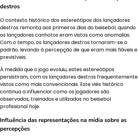
destros
O contexto histórico dos estereótipos dos lançadores
destros remonta aos primeiros dias do beisebol, quando
os lançadores canhotos eram vistos como anomalias.
Com o tempo, os lançadores destros tornaram-se o
padrão, levando à percepção de que eram mais fiáveis e
previsíveis.
À medida que o jogo evoluiu, estes estereótipos
persistiram, com os lançadores destros frequentemente
vistos como mais convencionais. Este viés histórico
continua a influenciar como os jogadores são
observados, treinados e utilizados no beisebol
profissional hoje.
Influência das representações na mídia sobre as
percepções