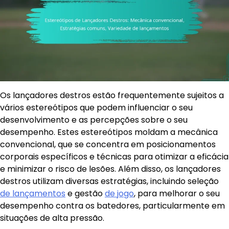
Os lançadores destros estão frequentemente sujeitos a
vários estereótipos que podem influenciar o seu
desenvolvimento e as percepções sobre o seu
desempenho. Estes estereótipos moldam a mecânica
convencional, que se concentra em posicionamentos
corporais específicos e técnicas para otimizar a eficácia
e minimizar o risco de lesões. Além disso, os lançadores
destros utilizam diversas estratégias, incluindo seleção
de lançamentos
e gestão
de jogo
, para melhorar o seu
desempenho contra os batedores, particularmente em
situações de alta pressão.