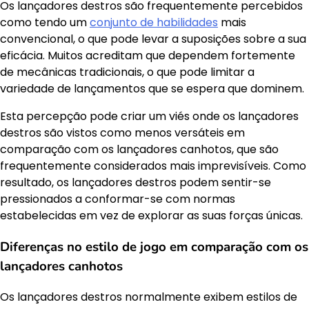
Os lançadores destros são frequentemente percebidos
como tendo um
conjunto de habilidades
mais
convencional, o que pode levar a suposições sobre a sua
eficácia. Muitos acreditam que dependem fortemente
de mecânicas tradicionais, o que pode limitar a
variedade de lançamentos que se espera que dominem.
Esta percepção pode criar um viés onde os lançadores
destros são vistos como menos versáteis em
comparação com os lançadores canhotos, que são
frequentemente considerados mais imprevisíveis. Como
resultado, os lançadores destros podem sentir-se
pressionados a conformar-se com normas
estabelecidas em vez de explorar as suas forças únicas.
Diferenças no estilo de jogo em comparação com os
lançadores canhotos
Os lançadores destros normalmente exibem estilos de