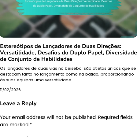
Estereótipos de Lançadores de Duas Direções:
Versatilidade, Desafios do Duplo Papel, Diversidade
de Conjunto de Habilidades
Os lançadores de duas vias no beisebol são atletas únicos que se
destacam tanto no lançamento como na batida, proporcionando
às suas equipas uma versatilidade…
11/02/2026
Leave a Reply
Your email address will not be published.
Required fields
are marked
*