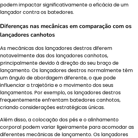
podem impactar significativamente a eficácia de um
lançador contra os batedores.
Diferenças nas mecânicas em comparação com os
lançadores canhotos
As mecânicas dos lançadores destros diferem
notavelmente das dos lançadores canhotos,
principalmente devido à direção do seu braço de
lançamento. Os lançadores destros normalmente têm
um ângulo de abordagem diferente, o que pode
influenciar a trajetória e o movimento dos seus
lançamentos. Por exemplo, os lançadores destros
frequentemente enfrentam batedores canhotos,
criando considerações estratégicas únicas.
Além disso, a colocação dos pés e o alinhamento
corporal podem variar ligeiramente para acomodar as
diferentes mecânicas de lançamento. Os lançadores