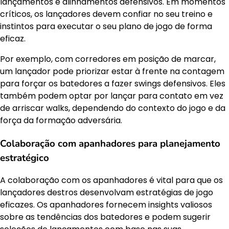
lançamentos e alinhamentos defensivos. Em momentos
críticos, os lançadores devem confiar no seu treino e
instintos para executar o seu plano de jogo de forma
eficaz.
Por exemplo, com corredores em posição de marcar,
um lançador pode priorizar estar à frente na contagem
para forçar os batedores a fazer swings defensivos. Eles
também podem optar por lançar para contato em vez
de arriscar walks, dependendo do contexto do jogo e da
força da formação adversária.
Colaboração com apanhadores para planejamento
estratégico
A colaboração com os apanhadores é vital para que os
lançadores destros desenvolvam estratégias de jogo
eficazes. Os apanhadores fornecem insights valiosos
sobre as tendências dos batedores e podem sugerir