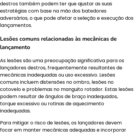
destros também podem ter que ajustar as suas
estratégias com base na mão dos batedores
adversários, o que pode afetar a seleção e execução dos
lançamentos.
Lesões comuns relacionadas às mecânicas de
lançamento
As lesões são uma preocupação significativa para os
lançadores destros, frequentemente resultantes de
mecânicas inadequadas ou uso excessivo. Lesões
comuns incluem distensões no ombro, lesões no
cotovelo e problemas no manguito rotador. Estas lesões
podem resultar de ângulos de braço inadequados,
torque excessivo ou rotinas de aquecimento
inadequadas.
Para mitigar o risco de lesões, os lançadores devem
focar em manter mecânicas adequadas e incorporar