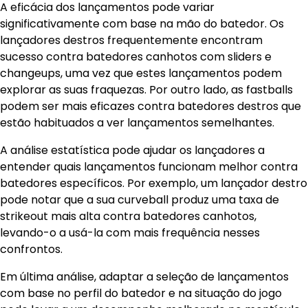
A eficácia dos lançamentos pode variar
significativamente com base na mão do batedor. Os
lançadores destros frequentemente encontram
sucesso contra batedores canhotos com sliders e
changeups, uma vez que estes lançamentos podem
explorar as suas fraquezas. Por outro lado, as fastballs
podem ser mais eficazes contra batedores destros que
estão habituados a ver lançamentos semelhantes.
A análise estatística pode ajudar os lançadores a
entender quais lançamentos funcionam melhor contra
batedores específicos. Por exemplo, um lançador destro
pode notar que a sua curveball produz uma taxa de
strikeout mais alta contra batedores canhotos,
levando-o a usá-la com mais frequência nesses
confrontos.
Em última análise, adaptar a seleção de lançamentos
com base no perfil do batedor e na situação do jogo