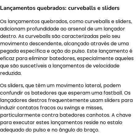
Lançamentos quebrados: curveballs e sliders
Os lançamentos quebrados, como curveballs e sliders,
adicionam profundidade ao arsenal de um lançador
destro. As curveballs são caracterizadas pelo seu
movimento descendente, alcançado através de uma
pegada específica e ação do pulso. Este lançamento é
eficaz para eliminar batedores, especialmente aqueles
que são suscetíveis a lançamentos de velocidade
reduzida.
Os sliders, que têm um movimento lateral, podem
confundir os batedores que esperam uma fastball. Os
lançadores destros frequentemente usam sliders para
induzir contatos fracos ou swings e misses,
particularmente contra batedores canhotos. A chave
para executar estes lançamentos reside no estalo
adequado do pulso e no ângulo do braço.