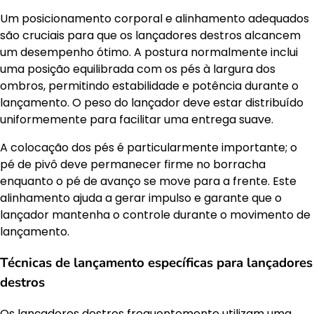
Um posicionamento corporal e alinhamento adequados
são cruciais para que os lançadores destros alcancem
um desempenho ótimo. A postura normalmente inclui
uma posição equilibrada com os pés à largura dos
ombros, permitindo estabilidade e potência durante o
lançamento. O peso do lançador deve estar distribuído
uniformemente para facilitar uma entrega suave.
A colocação dos pés é particularmente importante; o
pé de pivô deve permanecer firme no borracha
enquanto o pé de avanço se move para a frente. Este
alinhamento ajuda a gerar impulso e garante que o
lançador mantenha o controle durante o movimento de
lançamento.
Técnicas de lançamento específicas para lançadores
destros
Os lançadores destros frequentemente utilizam uma