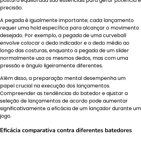
postura equilibrada são essenciais para gerar potência e
precisão.
A pegada é igualmente importante; cada lançamento
requer uma hold específica para alcançar o movimento
desejado. Por exemplo, a pegada de uma curveball
envolve colocar o dedo indicador e o dedo médio ao
longo das costuras, enquanto a pegada de um slider
normalmente usa os mesmos dedos, mas com uma
pressão e ângulo ligeiramente diferentes.
Além disso, a preparação mental desempenha um
papel crucial na execução dos lançamentos.
Compreender as tendências do batedor e ajustar a
seleção de lançamentos de acordo pode aumentar
significativamente a eficácia de um lançador durante um
jogo.
Eficácia comparativa contra diferentes batedores