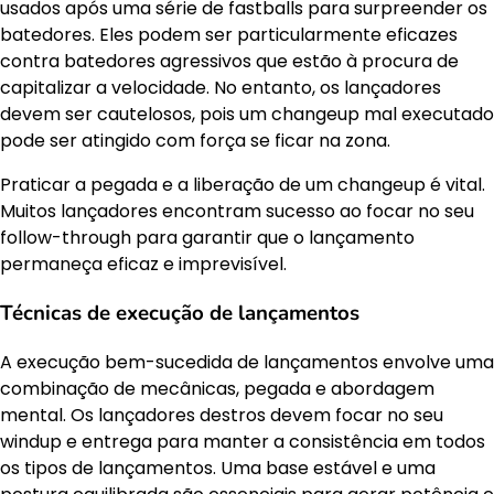
usados após uma série de fastballs para surpreender os
batedores. Eles podem ser particularmente eficazes
contra batedores agressivos que estão à procura de
capitalizar a velocidade. No entanto, os lançadores
devem ser cautelosos, pois um changeup mal executado
pode ser atingido com força se ficar na zona.
Praticar a pegada e a liberação de um changeup é vital.
Muitos lançadores encontram sucesso ao focar no seu
follow-through para garantir que o lançamento
permaneça eficaz e imprevisível.
Técnicas de execução de lançamentos
A execução bem-sucedida de lançamentos envolve uma
combinação de mecânicas, pegada e abordagem
mental. Os lançadores destros devem focar no seu
windup e entrega para manter a consistência em todos
os tipos de lançamentos. Uma base estável e uma