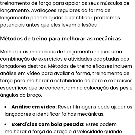
treinamento de força para apoiar os seus músculos de
lançamento. Avaliações regulares da forma de
lançamento podem ajudar a identificar problemas
potenciais antes que eles levem a lesões.
Métodos de treino para melhorar as mecânicas
Melhorar as mecânicas de lançamento requer uma
combinação de exercícios e atividades adaptadas aos
lançadores destros. Métodos de treino eficazes incluem
análise em vídeo para avaliar a forma, treinamento de
força para melhorar a estabilidade do core e exercícios
específicos que se concentram na colocação dos pés e
ângulos do braço.
Análise em vídeo:
Rever filmagens pode ajudar os
lançadores a identificar falhas mecânicas.
Exercícios com bola pesada:
Estes podem
melhorar a força do braço e a velocidade quando