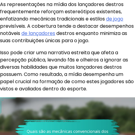
As representações na mídia dos lançadores destros
frequentemente reforçam estereótipos existentes,
enfatizando mecânicas tradicionais e estilos
de jogo
previsíveis. A cobertura tende a destacar desempenhos
notáveis
de lançadores
destros enquanto minimiza as
suas contribuições únicas para o jogo.
Isso pode criar uma narrativa estreita que afeta a
percepção pública, levando fãs e olheiros a ignorar as
diversas habilidades que muitos lançadores destros
possuem. Como resultado, a mídia desempenha um
papel crucial na formação de como estes jogadores são
vistos e avaliados dentro do esporte.