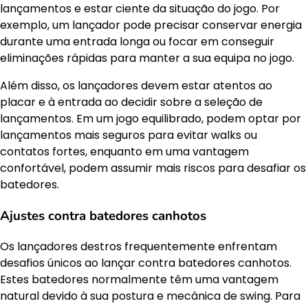
lançamentos e estar ciente da situação do jogo. Por
exemplo, um lançador pode precisar conservar energia
durante uma entrada longa ou focar em conseguir
eliminações rápidas para manter a sua equipa no jogo.
Além disso, os lançadores devem estar atentos ao
placar e à entrada ao decidir sobre a seleção de
lançamentos. Em um jogo equilibrado, podem optar por
lançamentos mais seguros para evitar walks ou
contatos fortes, enquanto em uma vantagem
confortável, podem assumir mais riscos para desafiar os
batedores.
Ajustes contra batedores canhotos
Os lançadores destros frequentemente enfrentam
desafios únicos ao lançar contra batedores canhotos.
Estes batedores normalmente têm uma vantagem
natural devido à sua postura e mecânica de swing. Para