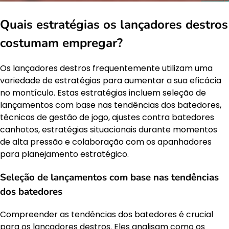
Quais estratégias os lançadores destros
costumam empregar?
Os lançadores destros frequentemente utilizam uma
variedade de estratégias para aumentar a sua eficácia
no montículo. Estas estratégias incluem seleção de
lançamentos com base nas tendências dos batedores,
técnicas de gestão de jogo, ajustes contra batedores
canhotos, estratégias situacionais durante momentos
de alta pressão e colaboração com os apanhadores
para planejamento estratégico.
Seleção de lançamentos com base nas tendências
dos batedores
Compreender as tendências dos batedores é crucial
para os lançadores destros. Eles analisam como os