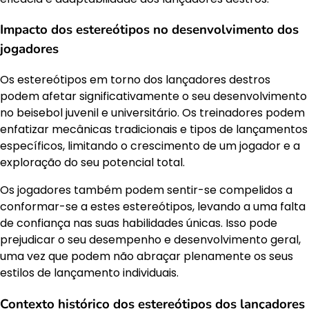
Impacto dos estereótipos no desenvolvimento dos
jogadores
Os estereótipos em torno dos lançadores destros
podem afetar significativamente o seu desenvolvimento
no beisebol juvenil e universitário. Os treinadores podem
enfatizar mecânicas tradicionais e tipos de lançamentos
específicos, limitando o crescimento de um jogador e a
exploração do seu potencial total.
Os jogadores também podem sentir-se compelidos a
conformar-se a estes estereótipos, levando a uma falta
de confiança nas suas habilidades únicas. Isso pode
prejudicar o seu desempenho e desenvolvimento geral,
uma vez que podem não abraçar plenamente os seus
estilos de lançamento individuais.
Contexto histórico dos estereótipos dos lançadores