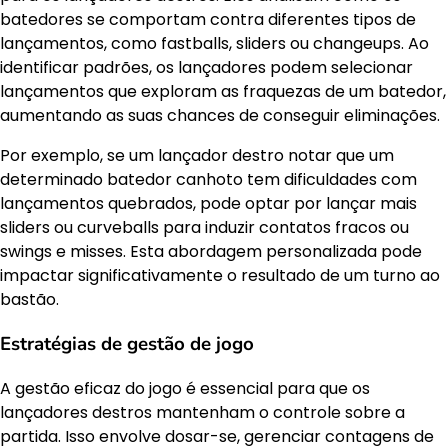
batedores se comportam contra diferentes tipos de
lançamentos, como fastballs, sliders ou changeups. Ao
identificar padrões, os lançadores podem selecionar
lançamentos que exploram as fraquezas de um batedor,
aumentando as suas chances de conseguir eliminações.
Por exemplo, se um lançador destro notar que um
determinado batedor canhoto tem dificuldades com
lançamentos quebrados, pode optar por lançar mais
sliders ou curveballs para induzir contatos fracos ou
swings e misses. Esta abordagem personalizada pode
impactar significativamente o resultado de um turno ao
bastão.
Estratégias de gestão de jogo
A gestão eficaz do jogo é essencial para que os
lançadores destros mantenham o controle sobre a
partida. Isso envolve dosar-se, gerenciar contagens de