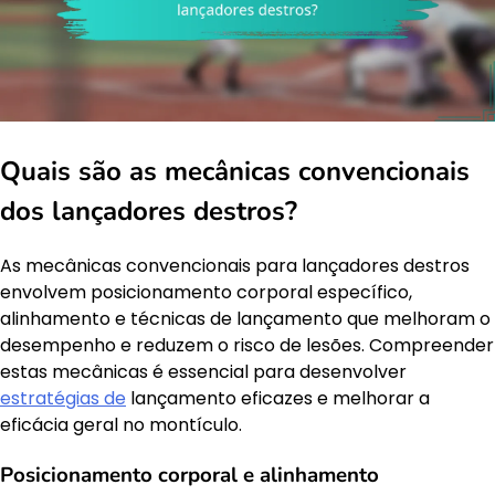
Quais são as mecânicas convencionais
dos lançadores destros?
As mecânicas convencionais para lançadores destros
envolvem posicionamento corporal específico,
alinhamento e técnicas de lançamento que melhoram o
desempenho e reduzem o risco de lesões. Compreender
estas mecânicas é essencial para desenvolver
estratégias de
lançamento eficazes e melhorar a
eficácia geral no montículo.
Posicionamento corporal e alinhamento