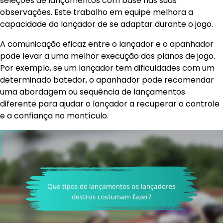
seleções de lançamentos com base nas suas
observações. Este trabalho em equipe melhora a
capacidade do lançador de se adaptar durante o jogo.
A comunicação eficaz entre o lançador e o apanhador
pode levar a uma melhor execução dos planos de jogo.
Por exemplo, se um lançador tem dificuldades com um
determinado batedor, o apanhador pode recomendar
uma abordagem ou sequência de lançamentos
diferente para ajudar o lançador a recuperar o controle
e a confiança no montículo.