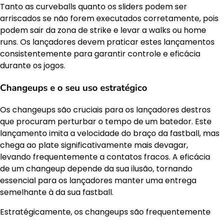
Tanto as curveballs quanto os sliders podem ser
arriscados se não forem executados corretamente, pois
podem sair da zona de strike e levar a walks ou home
runs. Os lançadores devem praticar estes lançamentos
consistentemente para garantir controle e eficácia
durante os jogos.
Changeups e o seu uso estratégico
Os changeups são cruciais para os lançadores destros
que procuram perturbar o tempo de um batedor. Este
lançamento imita a velocidade do braço da fastball, mas
chega ao plate significativamente mais devagar,
levando frequentemente a contatos fracos. A eficácia
de um changeup depende da sua ilusão, tornando
essencial para os lançadores manter uma entrega
semelhante à da sua fastball.
Estratégicamente, os changeups são frequentemente