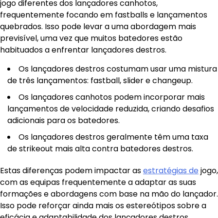
jogo diferentes dos lançadores canhotos,
frequentemente focando em fastballs e lançamentos
quebrados. Isso pode levar a uma abordagem mais
previsível, uma vez que muitos batedores estão
habituados a enfrentar lançadores destros.
Os lançadores destros costumam usar uma mistura
de três lançamentos: fastball, slider e changeup.
Os lançadores canhotos podem incorporar mais
lançamentos de velocidade reduzida, criando desafios
adicionais para os batedores.
Os lançadores destros geralmente têm uma taxa
de strikeout mais alta contra batedores destros.
Estas diferenças podem impactar as
estratégias de
jogo,
com as equipas frequentemente a adaptar as suas
formações e abordagens com base na mão do lançador.
Isso pode reforçar ainda mais os estereótipos sobre a
eficácia e adaptabilidade dos lançadores destros.