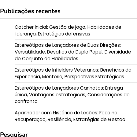
Publicações recentes
Catcher Inicial: Gestão de jogo, Habilidades de
liderança, Estratégias defensivas
Estereótipos de Lançadores de Duas Direções:
Versatilidade, Desafios do Duplo Papel, Diversidade
de Conjunto de Habilidades
Estereótipos de Infielders Veteranos: Benefícios da
Experiência, Mentoria, Perspectivas Estratégicas
Estereótipos de Lançadores Canhotos: Entrega
única, Vantagens estratégicas, Considerações de
confronto
Apanhador com Histórico de Lesões: Foco na
Recuperação, Resiliência, Estratégias de Gestão
Pesquisar