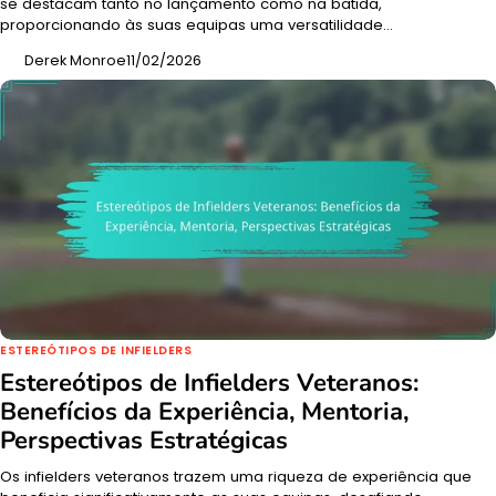
se destacam tanto no lançamento como na batida,
proporcionando às suas equipas uma versatilidade…
Derek Monroe
11/02/2026
ESTEREÓTIPOS DE INFIELDERS
Estereótipos de Infielders Veteranos:
Benefícios da Experiência, Mentoria,
Perspectivas Estratégicas
Os infielders veteranos trazem uma riqueza de experiência que