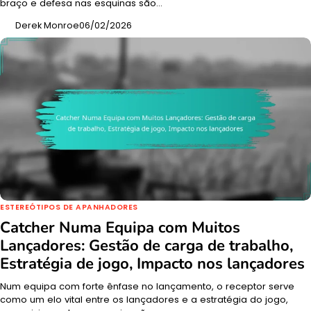
braço e defesa nas esquinas são…
Derek Monroe
06/02/2026
ESTEREÓTIPOS DE APANHADORES
Catcher Numa Equipa com Muitos
Lançadores: Gestão de carga de trabalho,
Estratégia de jogo, Impacto nos lançadores
Num equipa com forte ênfase no lançamento, o receptor serve
como um elo vital entre os lançadores e a estratégia do jogo,