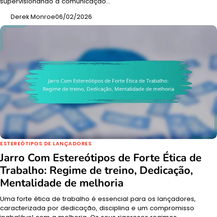
supervisionando a comunicação…
Derek Monroe
06/02/2026
ESTEREÓTIPOS DE LANÇADORES
Jarro Com Estereótipos de Forte Ética de
Trabalho: Regime de treino, Dedicação,
Mentalidade de melhoria
Uma forte ética de trabalho é essencial para os lançadores,
caracterizada por dedicação, disciplina e um compromisso