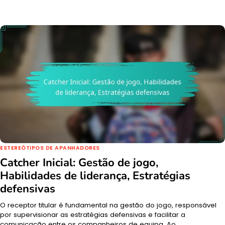
ESTEREÓTIPOS DE APANHADORES
Catcher Inicial: Gestão de jogo,
Habilidades de liderança, Estratégias
defensivas
O receptor titular é fundamental na gestão do jogo, responsável
por supervisionar as estratégias defensivas e facilitar a
comunicação entre os companheiros de equipa. Ao…