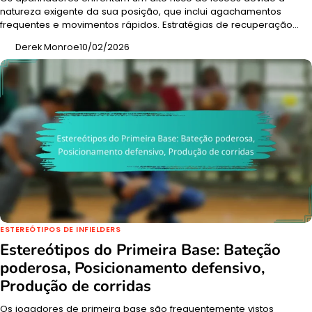
natureza exigente da sua posição, que inclui agachamentos
frequentes e movimentos rápidos. Estratégias de recuperação…
Derek Monroe
10/02/2026
ESTEREÓTIPOS DE INFIELDERS
Estereótipos do Primeira Base: Bateção
poderosa, Posicionamento defensivo,
Produção de corridas
Os jogadores de primeira base são frequentemente vistos