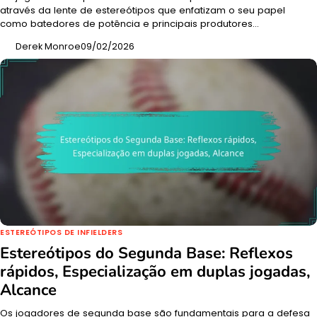
através da lente de estereótipos que enfatizam o seu papel
como batedores de potência e principais produtores…
Derek Monroe
09/02/2026
ESTEREÓTIPOS DE INFIELDERS
Estereótipos do Segunda Base: Reflexos
rápidos, Especialização em duplas jogadas,
Alcance
Os jogadores de segunda base são fundamentais para a defesa