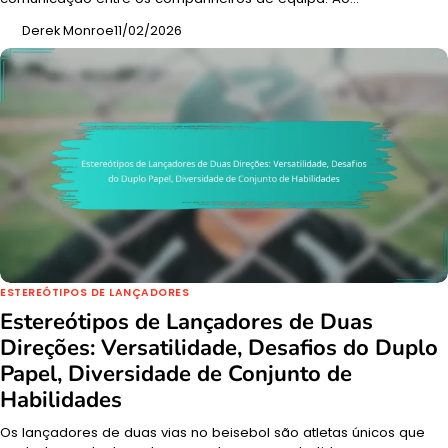
Derek Monroe
11/02/2026
ESTEREÓTIPOS DE LANÇADORES
Estereótipos de Lançadores de Duas
Direções: Versatilidade, Desafios do Duplo
Papel, Diversidade de Conjunto de
Habilidades
Os lançadores de duas vias no beisebol são atletas únicos que