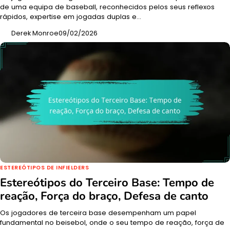
de uma equipa de baseball, reconhecidos pelos seus reflexos
rápidos, expertise em jogadas duplas e…
Derek Monroe
09/02/2026
ESTEREÓTIPOS DE INFIELDERS
Estereótipos do Terceiro Base: Tempo de
reação, Força do braço, Defesa de canto
Os jogadores de terceira base desempenham um papel
fundamental no beisebol, onde o seu tempo de reação, força de