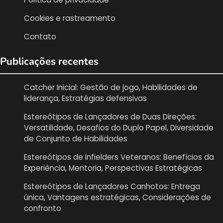
Cookies e rastreamento
Contato
Publicações recentes
Catcher Inicial: Gestão de jogo, Habilidades de
liderança, Estratégias defensivas
Estereótipos de Lançadores de Duas Direções:
Versatilidade, Desafios do Duplo Papel, Diversidade
de Conjunto de Habilidades
Estereótipos de Infielders Veteranos: Benefícios da
Experiência, Mentoria, Perspectivas Estratégicas
Estereótipos de Lançadores Canhotos: Entrega
única, Vantagens estratégicas, Considerações de
confronto