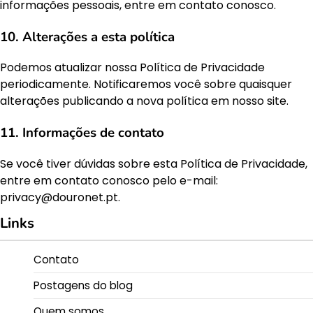
informações pessoais, entre em contato conosco.
10. Alterações a esta política
Podemos atualizar nossa Política de Privacidade
periodicamente. Notificaremos você sobre quaisquer
alterações publicando a nova política em nosso site.
11. Informações de contato
Se você tiver dúvidas sobre esta Política de Privacidade,
entre em contato conosco pelo e-mail:
privacy@douronet.pt
.
Links
Contato
Postagens do blog
Quem somos