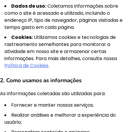
Dados de uso:
Coletamos informações sobre
como o site é acessado e utilizado, incluindo o
endereço IP, tipo de navegador, páginas visitadas e
tempo gasto em cada página.
Cookies:
Utilizamos cookies e tecnologias de
rastreamento semelhantes para monitorar a
atividade em nosso site e armazenar certas
informações. Para mais detalhes, consulte nossa
Política de Cookies
.
2. Como usamos as informações
As informações coletadas são utilizadas para:
Fornecer e manter nossos serviços;
Realizar análises e melhorar a experiência do
usuário;