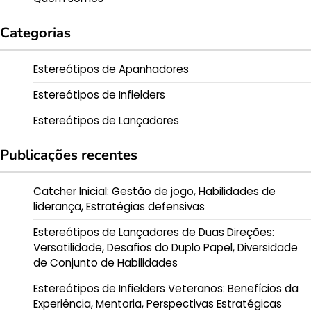
Categorias
Estereótipos de Apanhadores
Estereótipos de Infielders
Estereótipos de Lançadores
Publicações recentes
Catcher Inicial: Gestão de jogo, Habilidades de
liderança, Estratégias defensivas
Estereótipos de Lançadores de Duas Direções:
Versatilidade, Desafios do Duplo Papel, Diversidade
de Conjunto de Habilidades
Estereótipos de Infielders Veteranos: Benefícios da
Experiência, Mentoria, Perspectivas Estratégicas