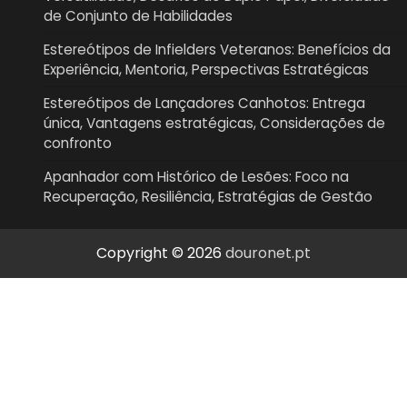
de Conjunto de Habilidades
Estereótipos de Infielders Veteranos: Benefícios da
Experiência, Mentoria, Perspectivas Estratégicas
Estereótipos de Lançadores Canhotos: Entrega
única, Vantagens estratégicas, Considerações de
confronto
Apanhador com Histórico de Lesões: Foco na
Recuperação, Resiliência, Estratégias de Gestão
Copyright © 2026
douronet.pt