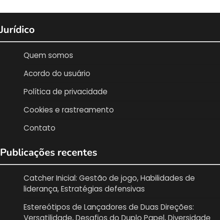
Jurídico
Quem somos
Acordo do usuário
Política de privacidade
Cookies e rastreamento
Contato
Publicações recentes
Catcher Inicial: Gestão de jogo, Habilidades de
liderança, Estratégias defensivas
Estereótipos de Lançadores de Duas Direções:
Versatilidade, Desafios do Duplo Papel, Diversidade