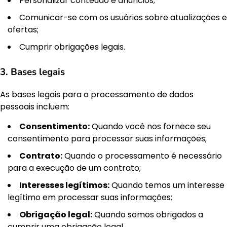
Personalizar conteúdo e anúncios;
Comunicar-se com os usuários sobre atualizações e
ofertas;
Cumprir obrigações legais.
3. Bases legais
As bases legais para o processamento de dados
pessoais incluem:
Consentimento:
Quando você nos fornece seu
consentimento para processar suas informações;
Contrato:
Quando o processamento é necessário
para a execução de um contrato;
Interesses legítimos:
Quando temos um interesse
legítimo em processar suas informações;
Obrigação legal:
Quando somos obrigados a
cumprir uma obrigação legal.