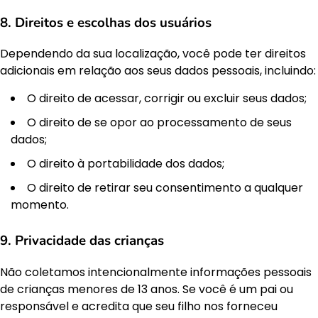
8. Direitos e escolhas dos usuários
Dependendo da sua localização, você pode ter direitos
adicionais em relação aos seus dados pessoais, incluindo:
O direito de acessar, corrigir ou excluir seus dados;
O direito de se opor ao processamento de seus
dados;
O direito à portabilidade dos dados;
O direito de retirar seu consentimento a qualquer
momento.
9. Privacidade das crianças
Não coletamos intencionalmente informações pessoais
de crianças menores de 13 anos. Se você é um pai ou
responsável e acredita que seu filho nos forneceu