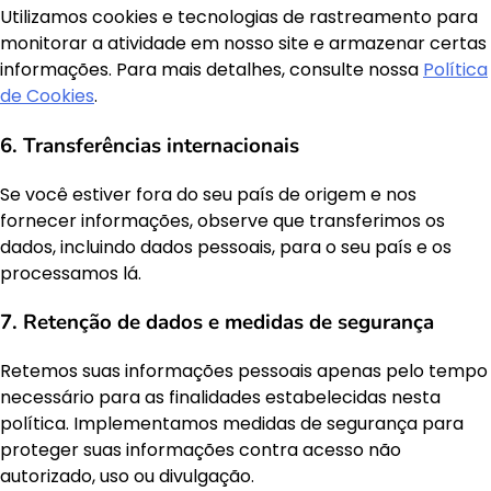
Utilizamos cookies e tecnologias de rastreamento para
monitorar a atividade em nosso site e armazenar certas
informações. Para mais detalhes, consulte nossa
Política
de Cookies
.
6. Transferências internacionais
Se você estiver fora do seu país de origem e nos
fornecer informações, observe que transferimos os
dados, incluindo dados pessoais, para o seu país e os
processamos lá.
7. Retenção de dados e medidas de segurança
Retemos suas informações pessoais apenas pelo tempo
necessário para as finalidades estabelecidas nesta
política. Implementamos medidas de segurança para
proteger suas informações contra acesso não
autorizado, uso ou divulgação.