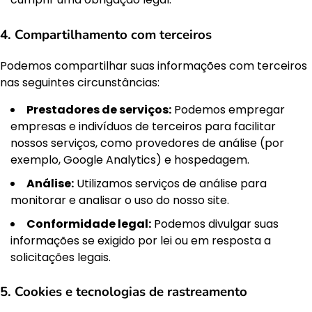
4. Compartilhamento com terceiros
Podemos compartilhar suas informações com terceiros
nas seguintes circunstâncias:
Prestadores de serviços:
Podemos empregar
empresas e indivíduos de terceiros para facilitar
nossos serviços, como provedores de análise (por
exemplo, Google Analytics) e hospedagem.
Análise:
Utilizamos serviços de análise para
monitorar e analisar o uso do nosso site.
Conformidade legal:
Podemos divulgar suas
informações se exigido por lei ou em resposta a
solicitações legais.
5. Cookies e tecnologias de rastreamento