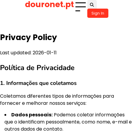
douronet.pt
Skip
to
Sign In
content
Privacy Policy
Last updated: 2026-01-11
Política de Privacidade
1. Informações que coletamos
Coletamos diferentes tipos de informações para
fornecer e melhorar nossos serviços:
Dados pessoais:
Podemos coletar informações
que o identificam pessoalmente, como nome, e-mail e
outros dados de contato.