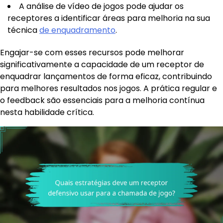
A análise de vídeo de jogos pode ajudar os
receptores a identificar áreas para melhoria na sua
técnica
de enquadramento
.
Engajar-se com esses recursos pode melhorar
significativamente a capacidade de um receptor de
enquadrar lançamentos de forma eficaz, contribuindo
para melhores resultados nos jogos. A prática regular e
o feedback são essenciais para a melhoria contínua
nesta habilidade crítica.