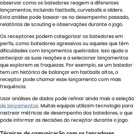
observar como os batedores reagem a diferentes
lançamentos, incluindo fastballs, curveballs e sliders.
Esta análise pode basear-se no desempenho passado,
relatórios de scouting e observações durante o jogo.
Os receptores podem categorizar os batedores em
perfis, como batedores agressivos ou aqueles que têm
dificuldades com lançamentos quebrados. Isso ajuda a
antecipar as suas reações e a selecionar lançamentos
que explorem as fraquezas. Por exemplo, se um batedor
tem um histórico de balançar em fastballs altos, o
receptor pode chamar esse lançamento com mais
frequência.
Usar análises de dados pode refinar ainda mais a seleção
de lançamentos
. Muitas equipas utilizam tecnologia para
rastrear métricas de desempenho dos batedores, o que
pode informar as decisões do receptor durante o jogo.
Técnicas de comunicação com os lançadores