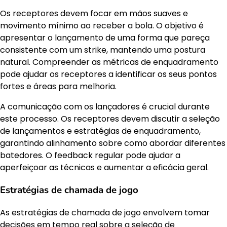
Os receptores devem focar em mãos suaves e
movimento mínimo ao receber a bola. O objetivo é
apresentar o lançamento de uma forma que pareça
consistente com um strike, mantendo uma postura
natural. Compreender as métricas de enquadramento
pode ajudar os receptores a identificar os seus pontos
fortes e áreas para melhoria.
A comunicação com os lançadores é crucial durante
este processo. Os receptores devem discutir a seleção
de lançamentos e estratégias de enquadramento,
garantindo alinhamento sobre como abordar diferentes
batedores. O feedback regular pode ajudar a
aperfeiçoar as técnicas e aumentar a eficácia geral.
Estratégias de chamada de jogo
As estratégias de chamada de jogo envolvem tomar
decisões em tempo real sobre a seleção de