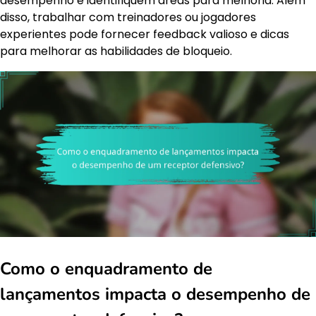
desempenho e identifiquem áreas para melhoria. Além
disso, trabalhar com treinadores ou jogadores
experientes pode fornecer feedback valioso e dicas
para melhorar as habilidades de bloqueio.
Como o enquadramento de
lançamentos impacta o desempenho de