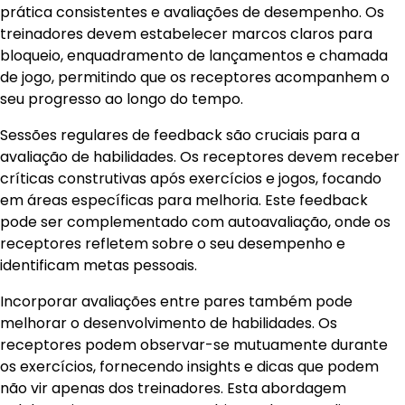
prática consistentes e avaliações de desempenho. Os
treinadores devem estabelecer marcos claros para
bloqueio, enquadramento de lançamentos e chamada
de jogo, permitindo que os receptores acompanhem o
seu progresso ao longo do tempo.
Sessões regulares de feedback são cruciais para a
avaliação de habilidades. Os receptores devem receber
críticas construtivas após exercícios e jogos, focando
em áreas específicas para melhoria. Este feedback
pode ser complementado com autoavaliação, onde os
receptores refletem sobre o seu desempenho e
identificam metas pessoais.
Incorporar avaliações entre pares também pode
melhorar o desenvolvimento de habilidades. Os
receptores podem observar-se mutuamente durante
os exercícios, fornecendo insights e dicas que podem
não vir apenas dos treinadores. Esta abordagem