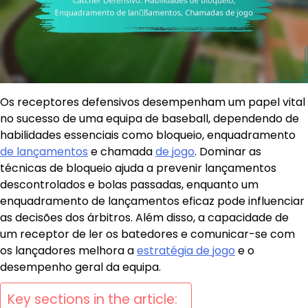
Os receptores defensivos desempenham um papel vital
no sucesso de uma equipa de baseball, dependendo de
habilidades essenciais como bloqueio, enquadramento
de lançamentos
e chamada
de jogo
. Dominar as
técnicas de bloqueio ajuda a prevenir lançamentos
descontrolados e bolas passadas, enquanto um
enquadramento de lançamentos eficaz pode influenciar
as decisões dos árbitros. Além disso, a capacidade de
um receptor de ler os batedores e comunicar-se com
os lançadores melhora a
estratégia de jogo
e o
desempenho geral da equipa.
Key sections in the article: