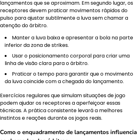
lançamentos que se aproximam. Em segundo lugar, os
receptores devem praticar movimentos rápidos do
pulso para ajustar subtilmente a luva sem chamar a
atenção do árbitro.
Manter a luva baixa e apresentar a bola na parte
inferior da zona de strikes.
Usar o posicionamento corporal para criar uma
linha de visão clara para o árbitro.
Praticar o tempo para garantir que o movimento
da luva coincide com a chegada do lançamento.
Exercícios regulares que simulam situações de jogo
podem ajudar os receptores a aperfeiçoar essas
técnicas. A prática consistente levará a melhores
instintos e reações durante os jogos reais.
Como o enquadramento de lançamentos influencia