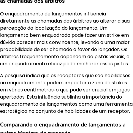
as chamadas dos árbitros
O enquadramento de lançamentos influencia
diretamente as chamadas dos árbitros ao alterar a sua
percepção da localização do lançamento. Um
lançamento bem enquadrado pode fazer um strike em
dúvida parecer mais convincente, levando a uma maior
probabilidade de ser chamado a favor do lançador. Os
árbitros frequentemente dependem de pistas visuais, e
um enquadramento eficaz pode melhorar essas pistas.
A pesquisa indica que os receptores que são habilidosos
no enquadramento podem impactar a zona de strikes
em vários centímetros, o que pode ser crucial em jogos
apertados. Esta influência sublinha a importância do
enquadramento de lançamentos como uma ferramenta
estratégica no conjunto de habilidades de um receptor.
Comparando o enquadramento de lançamentos a