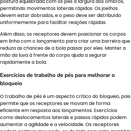
postura equilibrada com os pés à largura dos ombros,
permitindo movimentos laterais rápidos. Os joelhos
devem estar dobrados, e o peso deve ser distribuído
uniformemente para facilitar reações rápidas.
Além disso, os receptores devem posicionar os corpos
em linha com o lançamento para criar uma barreira que
reduza as chances de a bola passar por eles. Manter a
mão da luva à frente do corpo ajuda a segurar
rapidamente a bola.
Exercícios de trabalho de pés para melhorar o
bloqueio
O trabalho de pés é um aspecto crítico do bloqueio, pois
permite que os receptores se movam de forma
eficiente em resposta aos lançamentos. Exercícios
como deslocamentos laterais e passos rápidos podem
aumentar a agilidade e a velocidade. Os receptores