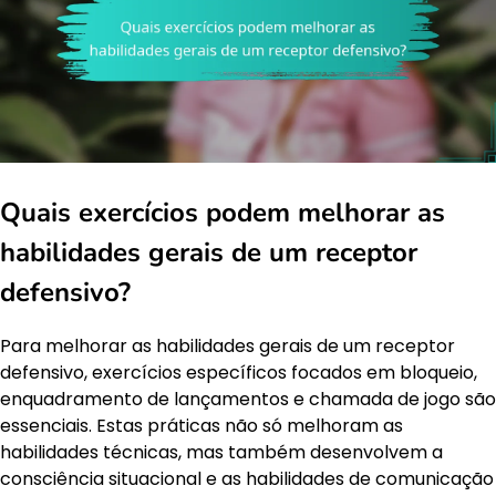
Quais exercícios podem melhorar as
habilidades gerais de um receptor
defensivo?
Para melhorar as habilidades gerais de um receptor
defensivo, exercícios específicos focados em bloqueio,
enquadramento de lançamentos e chamada de jogo são
essenciais. Estas práticas não só melhoram as
habilidades técnicas, mas também desenvolvem a
consciência situacional e as habilidades de comunicação