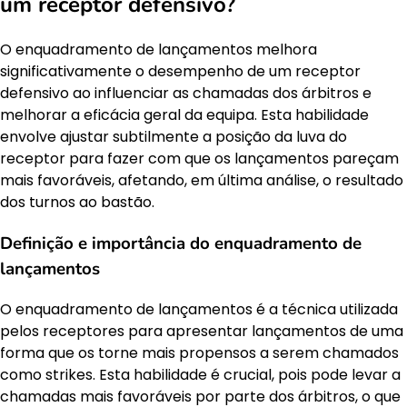
um receptor defensivo?
O enquadramento de lançamentos melhora
significativamente o desempenho de um receptor
defensivo ao influenciar as chamadas dos árbitros e
melhorar a eficácia geral da equipa. Esta habilidade
envolve ajustar subtilmente a posição da luva do
receptor para fazer com que os lançamentos pareçam
mais favoráveis, afetando, em última análise, o resultado
dos turnos ao bastão.
Definição e importância do enquadramento de
lançamentos
O enquadramento de lançamentos é a técnica utilizada
pelos receptores para apresentar lançamentos de uma
forma que os torne mais propensos a serem chamados
como strikes. Esta habilidade é crucial, pois pode levar a
chamadas mais favoráveis por parte dos árbitros, o que