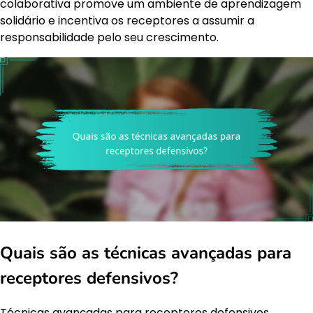
colaborativa promove um ambiente de aprendizagem
solidário e incentiva os receptores a assumir a
responsabilidade pelo seu crescimento.
Quais são as técnicas avançadas para
receptores defensivos?
Técnicas avançadas para receptores defensivos