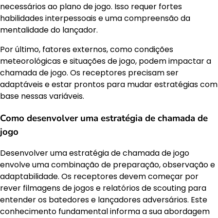
necessários ao plano de jogo. Isso requer fortes
habilidades interpessoais e uma compreensão da
mentalidade do lançador.
Por último, fatores externos, como condições
meteorológicas e situações de jogo, podem impactar a
chamada de jogo. Os receptores precisam ser
adaptáveis e estar prontos para mudar estratégias com
base nessas variáveis.
Como desenvolver uma estratégia de chamada de
jogo
Desenvolver uma estratégia de chamada de jogo
envolve uma combinação de preparação, observação e
adaptabilidade. Os receptores devem começar por
rever filmagens de jogos e relatórios de scouting para
entender os batedores e lançadores adversários. Este
conhecimento fundamental informa a sua abordagem