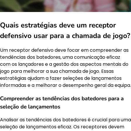
Quais estratégias deve um receptor
defensivo usar para a chamada de jogo?
Um receptor defensivo deve focar em compreender as
tendências dos batedores, uma comunicação eficaz
com os lançadores e a gestão dos aspectos mentais do
jogo para melhorar a sua chamada de jogo. Essas
estratégias ajudam a fazer seleções de lançamentos
informadas e a melhorar o desempenho geral da equipa.
Compreender as tendências dos batedores para a
seleção de lançamentos
Analisar as tendências dos batedores é crucial para uma
seleção de lançamentos eficaz. Os receptores devem