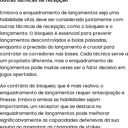
outras técnicas de recepção
Embora o enquadramento de lançamentos seja uma
habilidade vital, deve ser considerado juntamente com
outras técnicas de recepção, como o bloqueio e o
lançamento. O bloqueio é essencial para prevenir
lançamentos descontrolados e bolas passadas,
enquanto a precisão do lançamento é crucial para
controlar os corredores nas bases. Cada técnica serve a
um propósito diferente, mas o enquadramento de
lançamentos pode muitas vezes ser o fator decisivo em
jogos apertados.
Ao contrário do bloqueio, que é mais reativo, o
enquadramento de lançamentos requer antecipação e
finesse. Embora ambas as habilidades sejam
importantes, um receptor que se destaca no
enquadramento de lançamentos pode melhorar
significativamente as capacidades defensivas da sua
equipa ao maximizar as chamadas de strikes.