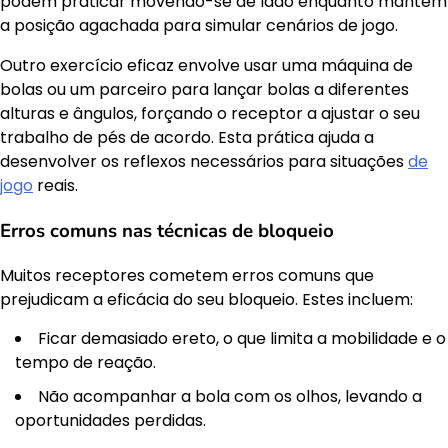
podem praticar movendo-se de lado enquanto mantêm
a posição agachada para simular cenários de jogo.
Outro exercício eficaz envolve usar uma máquina de
bolas ou um parceiro para lançar bolas a diferentes
alturas e ângulos, forçando o receptor a ajustar o seu
trabalho de pés de acordo. Esta prática ajuda a
desenvolver os reflexos necessários para situações
de
jogo
reais.
Erros comuns nas técnicas de bloqueio
Muitos receptores cometem erros comuns que
prejudicam a eficácia do seu bloqueio. Estes incluem:
Ficar demasiado ereto, o que limita a mobilidade e o
tempo de reação.
Não acompanhar a bola com os olhos, levando a
oportunidades perdidas.