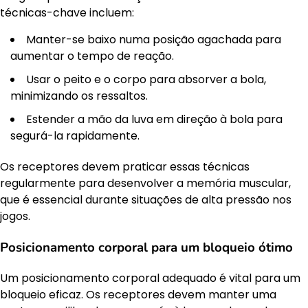
técnicas-chave incluem:
Manter-se baixo numa posição agachada para
aumentar o tempo de reação.
Usar o peito e o corpo para absorver a bola,
minimizando os ressaltos.
Estender a mão da luva em direção à bola para
segurá-la rapidamente.
Os receptores devem praticar essas técnicas
regularmente para desenvolver a memória muscular,
que é essencial durante situações de alta pressão nos
jogos.
Posicionamento corporal para um bloqueio ótimo
Um posicionamento corporal adequado é vital para um
bloqueio eficaz. Os receptores devem manter uma