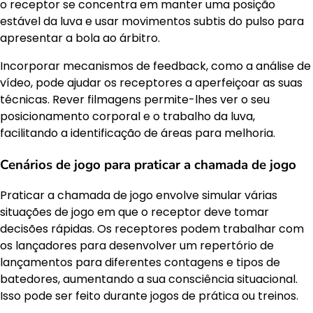
o receptor se concentra em manter uma posição
estável da luva e usar movimentos subtis do pulso para
apresentar a bola ao árbitro.
Incorporar mecanismos de feedback, como a análise de
vídeo, pode ajudar os receptores a aperfeiçoar as suas
técnicas. Rever filmagens permite-lhes ver o seu
posicionamento corporal e o trabalho da luva,
facilitando a identificação de áreas para melhoria.
Cenários de jogo para praticar a chamada de jogo
Praticar a chamada de jogo envolve simular várias
situações de jogo em que o receptor deve tomar
decisões rápidas. Os receptores podem trabalhar com
os lançadores para desenvolver um repertório de
lançamentos para diferentes contagens e tipos de
batedores, aumentando a sua consciência situacional.
Isso pode ser feito durante jogos de prática ou treinos.