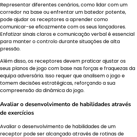
Representar diferentes cenários, como lidar com um
corredor na base ou enfrentar um batedor potente,
pode ajudar os receptores a aprender como
comunicar-se eficazmente com os seus lançadores.
Enfatizar sinais claros e comunicação verbal é essencial
para manter o controlo durante situações de alta
pressão.
Além disso, os receptores devem praticar ajustar os
seus planos de jogo com base nas forças e fraquezas da
equipa adversária. Isso requer que analisem o jogo e
tomem decisões estratégicas, reforçando a sua
compreensão da dinâmica do jogo.
Avaliar o desenvolvimento de habilidades através
de exercícios
Avaliar o desenvolvimento de habilidades de um
receptor pode ser alcançado através de rotinas de