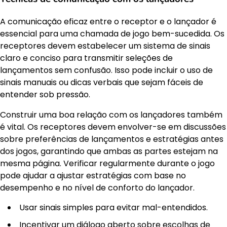
A comunicação eficaz entre o receptor e o lançador é
essencial para uma chamada de jogo bem-sucedida. Os
receptores devem estabelecer um sistema de sinais
claro e conciso para transmitir seleções de
lançamentos sem confusão. Isso pode incluir o uso de
sinais manuais ou dicas verbais que sejam fáceis de
entender sob pressão.
Construir uma boa relação com os lançadores também
é vital. Os receptores devem envolver-se em discussões
sobre preferências de lançamentos e estratégias antes
dos jogos, garantindo que ambas as partes estejam na
mesma página. Verificar regularmente durante o jogo
pode ajudar a ajustar estratégias com base no
desempenho e no nível de conforto do lançador.
Usar sinais simples para evitar mal-entendidos.
Incentivar um diálogo aberto sobre escolhas de