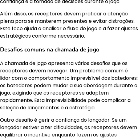
confiança e a tomada de decisões durante o jogo.
Além disso, os receptores devem praticar a atenção
plena para se manterem presentes e evitar distrações.
Este foco ajuda a analisar o fluxo do jogo e a fazer ajustes
estratégicos conforme necessário.
Desafios comuns na chamada de jogo
A chamada de jogo apresenta vários desafios que os
receptores devem navegar. Um problema comum é
lidar com o comportamento imprevisível dos batedores;
os batedores podem mudar a sua abordagem durante o
jogo, exigindo que os receptores se adaptem
rapidamente. Esta imprevisibilidade pode complicar a
seleção de lançamentos e a estratégia.
Outro desafio é gerir a confiança do lançador. Se um
lançador estiver a ter dificuldades, os receptores devem
equilibrar o incentivo enquanto fazem os ajustes