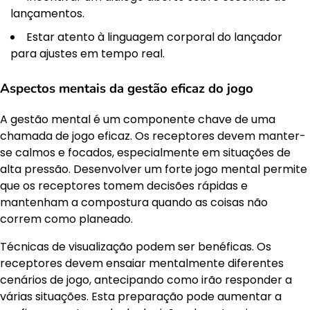
lançamentos.
Estar atento à linguagem corporal do lançador
para ajustes em tempo real.
Aspectos mentais da gestão eficaz do jogo
A gestão mental é um componente chave de uma
chamada de jogo eficaz. Os receptores devem manter-
se calmos e focados, especialmente em situações de
alta pressão. Desenvolver um forte jogo mental permite
que os receptores tomem decisões rápidas e
mantenham a compostura quando as coisas não
correm como planeado.
Técnicas de visualização podem ser benéficas. Os
receptores devem ensaiar mentalmente diferentes
cenários de jogo, antecipando como irão responder a
várias situações. Esta preparação pode aumentar a