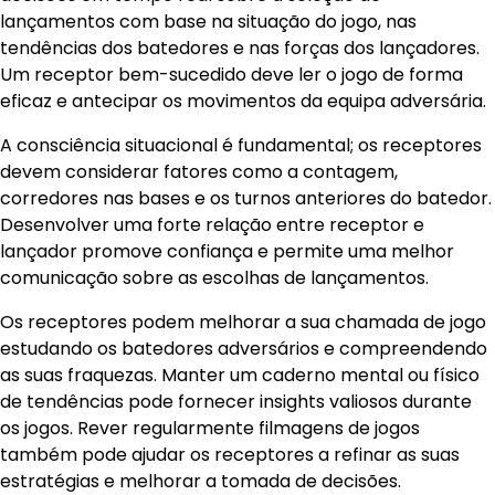
lançamentos com base na situação do jogo, nas
tendências dos batedores e nas forças dos lançadores.
Um receptor bem-sucedido deve ler o jogo de forma
eficaz e antecipar os movimentos da equipa adversária.
A consciência situacional é fundamental; os receptores
devem considerar fatores como a contagem,
corredores nas bases e os turnos anteriores do batedor.
Desenvolver uma forte relação entre receptor e
lançador promove confiança e permite uma melhor
comunicação sobre as escolhas de lançamentos.
Os receptores podem melhorar a sua chamada de jogo
estudando os batedores adversários e compreendendo
as suas fraquezas. Manter um caderno mental ou físico
de tendências pode fornecer insights valiosos durante
os jogos. Rever regularmente filmagens de jogos
também pode ajudar os receptores a refinar as suas
estratégias e melhorar a tomada de decisões.