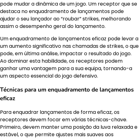
pode mudar a dinâmica de um jogo. Um receptor que se
destaca no enquadramento de lançamentos pode
ajudar o seu lançador ao “roubar” strikes, melhorando
assim o desempenho geral do lançamento.
Um enquadramento de lançamentos eficaz pode levar a
um aumento significativo nas chamadas de strikes, o que
pode, em última análise, impactar o resultado do jogo.
Ao dominar esta habilidade, os receptores podem
ganhar uma vantagem para a sua equipa, tornando-a
um aspecto essencial do jogo defensivo.
Técnicas para um enquadramento de lançamentos
eficaz
Para enquadrar lançamentos de forma eficaz, os
receptores devem focar em várias técnicas-chave.
Primeiro, devem manter uma posição da luva relaxada e
estável, o que permite ajustes mais suaves aos