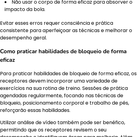
Não usar o corpo de forma eficaz para absorver o
impacto da bola.
Evitar esses erros requer consciência e prática
consistente para aperfeiçoar as técnicas e melhorar o
desempenho geral.
Como praticar habilidades de bloqueio de forma
eficaz
Para praticar habilidades de bloqueio de forma eficaz, os
receptores devem incorporar uma variedade de
exercícios na sua rotina de treino. Sessões de prática
agendadas regularmente, focando nas técnicas de
bloqueio, posicionamento corporal e trabalho de pés,
reforçarão essas habilidades.
Utilizar análise de vídeo também pode ser benéfico,
permitindo que os receptores revisem o seu