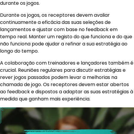
durante os jogos.
Durante os jogos, os receptores devem avaliar
continuamente a eficácia das suas seleções de
lançamentos e ajustar com base no feedback em
tempo real. Manter um registo do que funciona e do que
não funciona pode ajudar a refinar a sua estratégia ao
longo do tempo.
A colaboração com treinadores e lançadores também é
crucial. Reuniões regulares para discutir estratégias e
rever jogos passados podem levar a melhorias na
chamada de jogo. Os receptores devem estar abertos
ao feedback e dispostos a adaptar as suas estratégias à
medida que ganham mais experiência.