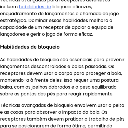
incluem
habilidades de
bloqueio eficazes,
enquadramento de lançamentos e chamada de jogo
estratégica. Dominar essas habilidades melhora a
capacidade de um receptor de apoiar a equipa de
lançadores e gerir o jogo de forma eficaz.
Habilidades de bloqueio
As habilidades de bloqueio são essenciais para prevenir
lançamentos descontrolados e bolas passadas. Os
receptores devem usar o corpo para proteger a bola,
mantendo-a à frente deles. Isso requer uma postura
baixa, com os joelhos dobrados e o peso equilibrado
sobre as pontas dos pés para reagir rapidamente.
Técnicas avançadas de bloqueio envolvem usar o peito
e as coxas para absorver o impacto da bola. Os
receptores também devem praticar o trabalho de pés
para se posicionarem de forma ótima, permitindo