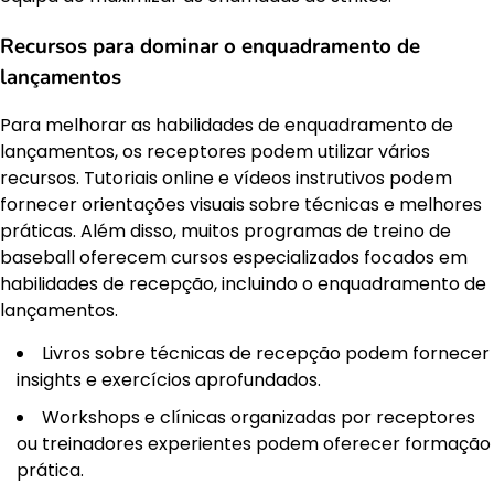
Recursos para dominar o enquadramento de
lançamentos
Para melhorar as habilidades de enquadramento de
lançamentos, os receptores podem utilizar vários
recursos. Tutoriais online e vídeos instrutivos podem
fornecer orientações visuais sobre técnicas e melhores
práticas. Além disso, muitos programas de treino de
baseball oferecem cursos especializados focados em
habilidades de recepção, incluindo o enquadramento de
lançamentos.
Livros sobre técnicas de recepção podem fornecer
insights e exercícios aprofundados.
Workshops e clínicas organizadas por receptores
ou treinadores experientes podem oferecer formação
prática.