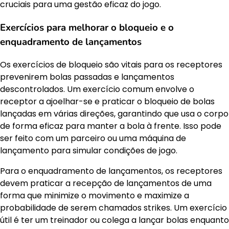
cruciais para uma gestão eficaz do jogo.
Exercícios para melhorar o bloqueio e o
enquadramento de lançamentos
Os exercícios de bloqueio são vitais para os receptores
prevenirem bolas passadas e lançamentos
descontrolados. Um exercício comum envolve o
receptor a ajoelhar-se e praticar o bloqueio de bolas
lançadas em várias direções, garantindo que usa o corpo
de forma eficaz para manter a bola à frente. Isso pode
ser feito com um parceiro ou uma máquina de
lançamento para simular condições de jogo.
Para o enquadramento de lançamentos, os receptores
devem praticar a recepção de lançamentos de uma
forma que minimize o movimento e maximize a
probabilidade de serem chamados strikes. Um exercício
útil é ter um treinador ou colega a lançar bolas enquanto