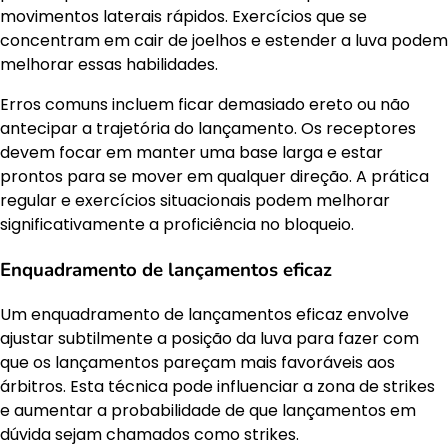
movimentos laterais rápidos. Exercícios que se
concentram em cair de joelhos e estender a luva podem
melhorar essas habilidades.
Erros comuns incluem ficar demasiado ereto ou não
antecipar a trajetória do lançamento. Os receptores
devem focar em manter uma base larga e estar
prontos para se mover em qualquer direção. A prática
regular e exercícios situacionais podem melhorar
significativamente a proficiência no bloqueio.
Enquadramento de lançamentos eficaz
Um enquadramento de lançamentos eficaz envolve
ajustar subtilmente a posição da luva para fazer com
que os lançamentos pareçam mais favoráveis aos
árbitros. Esta técnica pode influenciar a zona de strikes
e aumentar a probabilidade de que lançamentos em
dúvida sejam chamados como strikes.