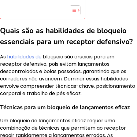
Quais são as habilidades de bloqueio
essenciais para um receptor defensivo?
As
habilidades de
bloqueio são cruciais para um
receptor defensivo, pois evitam lançamentos
descontrolados e bolas passadas, garantindo que os
corredores não avancem. Dominar essas habilidades
envolve compreender técnicas-chave, posicionamento
corporal e trabalho de pés eficaz.
Técnicas para um bloqueio de lançamentos eficaz
Um bloqueio de lançamentos eficaz requer uma
combinação de técnicas que permitem ao receptor
reagir rapidamente a lançamentos errados. As