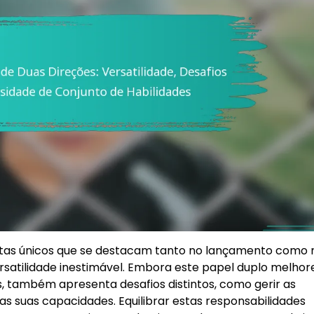
letas únicos que se destacam tanto no lançamento como 
rsatilidade inestimável. Embora este papel duplo melhor
s, também apresenta desafios distintos, como gerir as
 as suas capacidades. Equilibrar estas responsabilidades