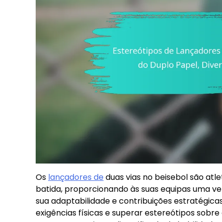
Os
lançadores de
duas vias no beisebol são at
batida, proporcionando às suas equipas uma ve
sua adaptabilidade e contribuições estratégica
exigências físicas e superar estereótipos sobre