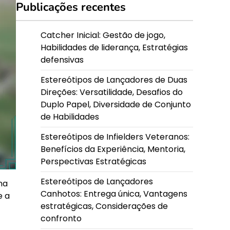
Publicações recentes
Catcher Inicial: Gestão de jogo,
Habilidades de liderança, Estratégias
defensivas
Estereótipos de Lançadores de Duas
Direções: Versatilidade, Desafios do
Duplo Papel, Diversidade de Conjunto
de Habilidades
Estereótipos de Infielders Veteranos:
Benefícios da Experiência, Mentoria,
Perspectivas Estratégicas
Estereótipos de Lançadores
na
Canhotos: Entrega única, Vantagens
e a
estratégicas, Considerações de
confronto