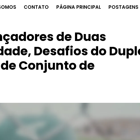
SOMOS
CONTATO
PÁGINA PRINCIPAL
POSTAGENS 
ançadores de Duas
idade, Desafios do Dupl
 de Conjunto de