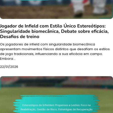
Jogador de Infield com Estilo Único Estereótipos:
Singularidade biomecânica, Debate sobre eficácia,
Desafios de treino
Os jogadores de infield com singularidade biomecânica
apresentam movimentos físicos distintos que desafiam os estilos
de jogo tradicionais, influenciando a sua eficácia em campo.
Embora…
22/01/2026