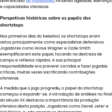
diversificado
de habilidades
, incluindo agilidade, liderança
e capacidades ofensivas.
Perspetivas históricas sobre os papéis dos
shortstops
Nos primeiros dias do beisebol, os shortstops eram
vistos principalmente como especialistas defensivos.
Jogadores como Honus Wagner e Ozzie Smith
exemplificaram este papel, focando na destreza de
campo e reflexos rápidos. A sua principal
responsabilidade era prevenir corridas e fazer jogadas
críticas, muitas vezes sacrificando contribuições
ofensivas.
À medida que o jogo progrediu, o papel do shortstop
começou a expandir-se. A introdução de análises no final
do século XX destacou a importância da produção
ofensiva desta posição. Jogadores como Derek Jeter e