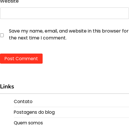
Website
Save my name, email, and website in this browser for
the next time I comment.
Links
Contato
Postagens do blog
Quem somos