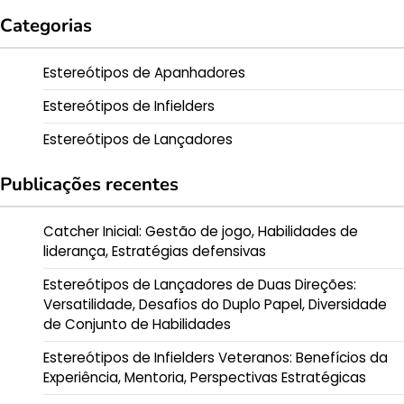
Categorias
Estereótipos de Apanhadores
Estereótipos de Infielders
Estereótipos de Lançadores
Publicações recentes
Catcher Inicial: Gestão de jogo, Habilidades de
liderança, Estratégias defensivas
Estereótipos de Lançadores de Duas Direções:
Versatilidade, Desafios do Duplo Papel, Diversidade
de Conjunto de Habilidades
Estereótipos de Infielders Veteranos: Benefícios da
Experiência, Mentoria, Perspectivas Estratégicas