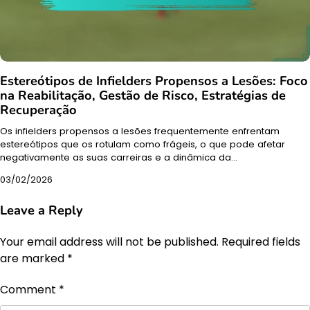
Estereótipos de Infielders Propensos a Lesões: Foco
na Reabilitação, Gestão de Risco, Estratégias de
Recuperação
Os infielders propensos a lesões frequentemente enfrentam
estereótipos que os rotulam como frágeis, o que pode afetar
negativamente as suas carreiras e a dinâmica da…
03/02/2026
Leave a Reply
Your email address will not be published.
Required fields
are marked
*
Comment
*