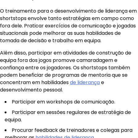
O treinamento para o desenvolvimento de liderança em
shortstops envolve tanto estratégias em campo como
fora dele. Praticar exercícios de comunicação e jogadas
situacionais pode melhorar as suas habilidades de
tomada de decisão e trabalho em equipa.
Além disso, participar em atividades de construção de
equipa fora dos jogos promove camaradagem e
confiança entre os jogadores. Os shortstops também
podem beneficiar de programas de mentoria que se
concentram em habilidades
de liderança
e
desenvolvimento pessoal.
Participar em workshops de comunicação.
Participar em sessões regulares de estratégia de
equipa.
Procurar feedback de treinadores e colegas para
melhorar as
habilidades de liderança
.