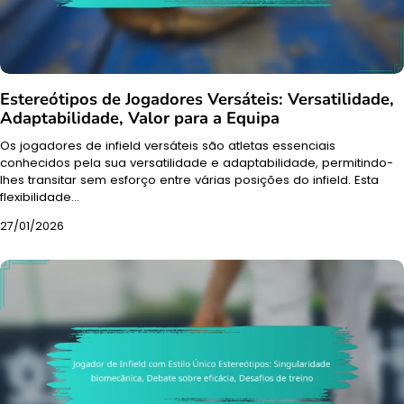
Estereótipos de Jogadores Versáteis: Versatilidade,
Adaptabilidade, Valor para a Equipa
Os jogadores de infield versáteis são atletas essenciais
conhecidos pela sua versatilidade e adaptabilidade, permitindo-
lhes transitar sem esforço entre várias posições do infield. Esta
flexibilidade…
27/01/2026