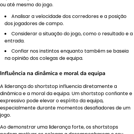
ou até mesmo do jogo.
Analisar a velocidade dos corredores e a posição
dos jogadores de campo.
Considerar a situação do jogo, como o resultado e a
entrada.
Confiar nos instintos enquanto também se baseia
na opinião dos colegas de equipa.
Influência na dinâmica e moral da equipa
A liderança do shortstop influencia diretamente a
dinâmica e a moral da equipa. Um shortstop confiante e
expressivo pode elevar o espírito da equipa,
especialmente durante momentos desafiadores de um
jogo.
Ao demonstrar uma liderança forte, os shortstops