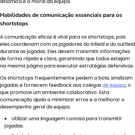
dinâmica e a moral da equipa.
Habilidades de comunicação essenciais para os
shortstops
A comunicação eficaz é vital para os shortstops, pois
eles coordenam com os jogadores do infield e do outfield
durante as jogadas. Eles devem transmitir informações
de forma rápida e clara, garantindo que todos estejam
na mesma página para executar estratégias defensivas.
Os shortstops frequentemente pedem a bola, sinalizam
jogadas e fornecem feedback aos colegas
de equipa
, o
que promove um ambiente colaborativo. Esta
comunicação ajuda a minimizar erros e a melhorar o
desempenho geral da equipa.
Utilizar uma linguagem concisa para transmitir
jogadas.