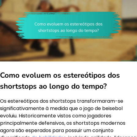
Como evoluem os estereótipos dos
shortstops ao longo do tempo?
Os estereótipos dos shortstops transformaram-se
significativamente à medida que o jogo de beisebol
evoluiu. Historicamente vistos como jogadores
principalmente defensivos, os shortstops modernos
agora são esperados para possuir um conjunto