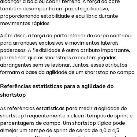
alcançar a bola ou cobrir terreno. A força do core
também desempenha um papel significativo,
proporcionando estabilidade e equilíbrio durante
movimentos rápidos.
Além disso, a força da parte inferior do corpo contribui
para arranques explosivos e movimentos laterais
poderosos. A flexibilidade é outro atributo importante,
permitindo que os shortstops executem jogadas
abrangentes sem se lesionar. Juntos, esses atributos
formam a base da agilidade de um shortstop no campo.
Referências estatísticas para a agilidade do
shortstop
As referências estatísticas para medir a agilidade do
shortstop frequentemente incluem tempos de sprint e
percentagens de campo. Um shortstop típico pode
almejar um tempo de sprint de cerca de 4,0 a 4,5