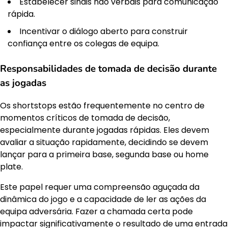
Estabelecer sinais não verbais para comunicação
rápida.
Incentivar o diálogo aberto para construir
confiança entre os colegas de equipa.
Responsabilidades de tomada de decisão durante
as jogadas
Os shortstops estão frequentemente no centro de
momentos críticos de tomada de decisão,
especialmente durante jogadas rápidas. Eles devem
avaliar a situação rapidamente, decidindo se devem
lançar para a primeira base, segunda base ou home
plate.
Este papel requer uma compreensão aguçada da
dinâmica do jogo e a capacidade de ler as ações da
equipa adversária. Fazer a chamada certa pode
impactar significativamente o resultado de uma entrada