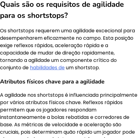
Quais são os requisitos de agilidade
para os shortstops?
Os shortstops requerem uma agilidade excecional para
desempenharem eficazmente no campo. Esta posição
exige reflexos rápidos, aceleração rápida e a
capacidade de mudar de direção rapidamente,
tornando a agilidade um componente crítico do
conjunto de
habilidades de
um shortstop.
Atributos físicos chave para a agilidade
A agilidade nos shortstops é influenciada principalmente
por vários atributos físicos chave. Reflexos rápidos
permitem que os jogadores respondam
instantaneamente a bolas rebatidas e corredores de
base. As métricas de velocidade e aceleração são
cruciais, pois determinam quão rápido um jogador pode