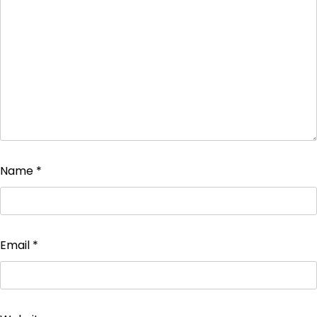
Name
*
Email
*