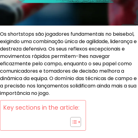
Os shortstops são jogadores fundamentais no beisebol,
exigindo uma combinação única de agilidade, liderança e
destreza defensiva. Os seus reflexos excepcionais e
movimentos rápidos permitem-lhes navegar
eficazmente pelo campo, enquanto o seu papel como
comunicadores e tomadores de decisão melhora a
dinâmica da equipa. O domínio das técnicas de campo e
a precisão nos lançamentos solidificam ainda mais a sua
importância no jogo.
Key sections in the article: