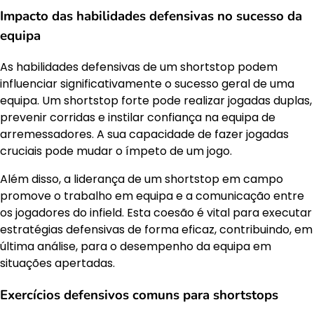
Impacto das habilidades defensivas no sucesso da
equipa
As habilidades defensivas de um shortstop podem
influenciar significativamente o sucesso geral de uma
equipa. Um shortstop forte pode realizar jogadas duplas,
prevenir corridas e instilar confiança na equipa de
arremessadores. A sua capacidade de fazer jogadas
cruciais pode mudar o ímpeto de um jogo.
Além disso, a liderança de um shortstop em campo
promove o trabalho em equipa e a comunicação entre
os jogadores do infield. Esta coesão é vital para executar
estratégias defensivas de forma eficaz, contribuindo, em
última análise, para o desempenho da equipa em
situações apertadas.
Exercícios defensivos comuns para shortstops