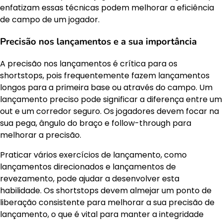
enfatizam essas técnicas podem melhorar a eficiência
de campo de um jogador.
Precisão nos lançamentos e a sua importância
A precisão nos lançamentos é crítica para os
shortstops, pois frequentemente fazem lançamentos
longos para a primeira base ou através do campo. Um
lançamento preciso pode significar a diferença entre um
out e um corredor seguro. Os jogadores devem focar na
sua pega, ângulo do braço e follow-through para
melhorar a precisão.
Praticar vários exercícios de lançamento, como
lançamentos direcionados e lançamentos de
revezamento, pode ajudar a desenvolver esta
habilidade. Os shortstops devem almejar um ponto de
liberação consistente para melhorar a sua precisão de
lançamento, o que é vital para manter a integridade