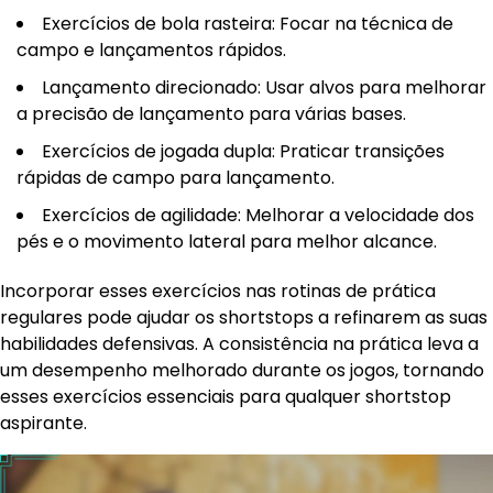
Exercícios de bola rasteira: Focar na técnica de
campo e lançamentos rápidos.
Lançamento direcionado: Usar alvos para melhorar
a precisão de lançamento para várias bases.
Exercícios de jogada dupla: Praticar transições
rápidas de campo para lançamento.
Exercícios de agilidade: Melhorar a velocidade dos
pés e o movimento lateral para melhor alcance.
Incorporar esses exercícios nas rotinas de prática
regulares pode ajudar os shortstops a refinarem as suas
habilidades defensivas. A consistência na prática leva a
um desempenho melhorado durante os jogos, tornando
esses exercícios essenciais para qualquer shortstop
aspirante.