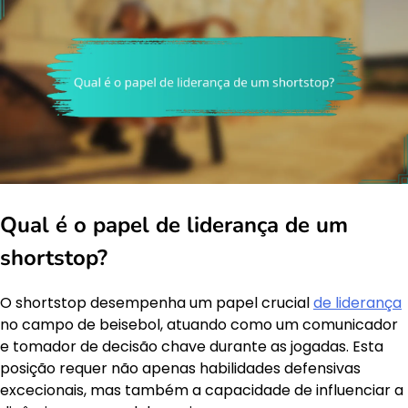
Qual é o papel de liderança de um
shortstop?
O shortstop desempenha um papel crucial
de liderança
no campo de beisebol, atuando como um comunicador
e tomador de decisão chave durante as jogadas. Esta
posição requer não apenas habilidades defensivas
excecionais, mas também a capacidade de influenciar a