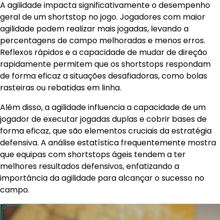
A agilidade impacta significativamente o desempenho
geral de um shortstop no jogo. Jogadores com maior
agilidade podem realizar mais jogadas, levando a
percentagens de campo melhoradas e menos erros.
Reflexos rápidos e a capacidade de mudar de direção
rapidamente permitem que os shortstops respondam
de forma eficaz a situações desafiadoras, como bolas
rasteiras ou rebatidas em linha.
Além disso, a agilidade influencia a capacidade de um
jogador de executar jogadas duplas e cobrir bases de
forma eficaz, que são elementos cruciais da estratégia
defensiva. A análise estatística frequentemente mostra
que equipas com shortstops ágeis tendem a ter
melhores resultados defensivos, enfatizando a
importância da agilidade para alcançar o sucesso no
campo.