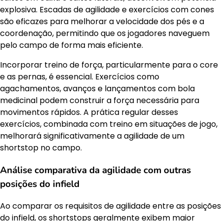
explosiva. Escadas de agilidade e exercícios com cones
são eficazes para melhorar a velocidade dos pés e a
coordenação, permitindo que os jogadores naveguem
pelo campo de forma mais eficiente.
Incorporar treino de força, particularmente para o core
e as pernas, é essencial. Exercícios como
agachamentos, avanços e lançamentos com bola
medicinal podem construir a força necessária para
movimentos rápidos. A prática regular desses
exercícios, combinada com treino em situações de jogo,
melhorará significativamente a agilidade de um
shortstop no campo.
Análise comparativa da agilidade com outras
posições do infield
Ao comparar os requisitos de agilidade entre as posições
do infield, os shortstops geralmente exibem maior