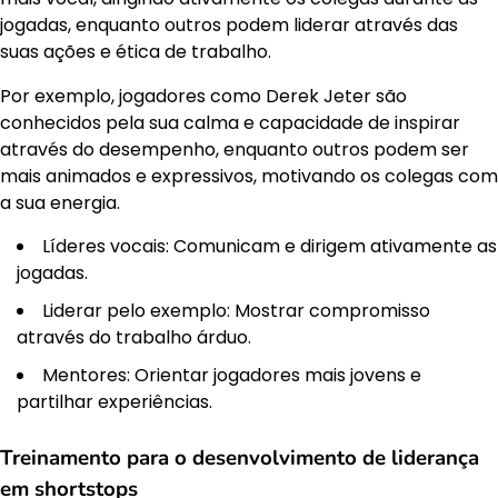
jogadas, enquanto outros podem liderar através das
suas ações e ética de trabalho.
Por exemplo, jogadores como Derek Jeter são
conhecidos pela sua calma e capacidade de inspirar
através do desempenho, enquanto outros podem ser
mais animados e expressivos, motivando os colegas com
a sua energia.
Líderes vocais: Comunicam e dirigem ativamente as
jogadas.
Liderar pelo exemplo: Mostrar compromisso
através do trabalho árduo.
Mentores: Orientar jogadores mais jovens e
partilhar experiências.
Treinamento para o desenvolvimento de liderança
em shortstops