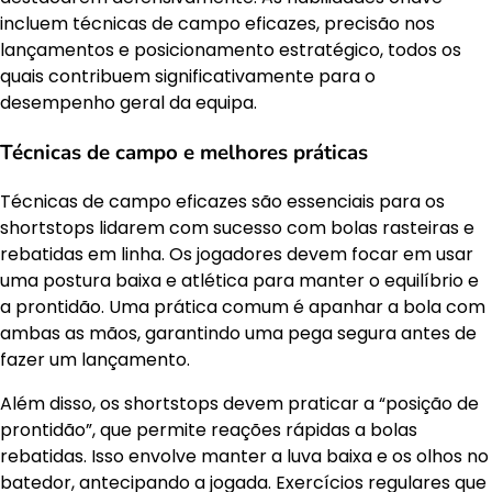
incluem técnicas de campo eficazes, precisão nos
lançamentos e posicionamento estratégico, todos os
quais contribuem significativamente para o
desempenho geral da equipa.
Técnicas de campo e melhores práticas
Técnicas de campo eficazes são essenciais para os
shortstops lidarem com sucesso com bolas rasteiras e
rebatidas em linha. Os jogadores devem focar em usar
uma postura baixa e atlética para manter o equilíbrio e
a prontidão. Uma prática comum é apanhar a bola com
ambas as mãos, garantindo uma pega segura antes de
fazer um lançamento.
Além disso, os shortstops devem praticar a “posição de
prontidão”, que permite reações rápidas a bolas
rebatidas. Isso envolve manter a luva baixa e os olhos no
batedor, antecipando a jogada. Exercícios regulares que