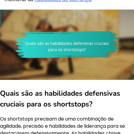
Quais são as habilidades defensivas
cruciais para os shortstops?
Os shortstops precisam de uma combinação de
agilidade, precisão e habilidades de liderança para se
destacarem defensivamente. As habilidades chave