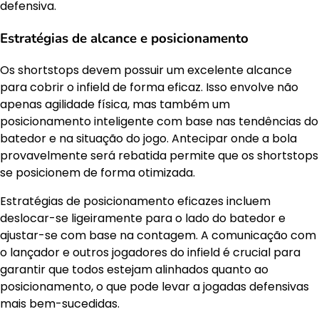
defensiva.
Estratégias de alcance e posicionamento
Os shortstops devem possuir um excelente alcance
para cobrir o infield de forma eficaz. Isso envolve não
apenas agilidade física, mas também um
posicionamento inteligente com base nas tendências do
batedor e na situação do jogo. Antecipar onde a bola
provavelmente será rebatida permite que os shortstops
se posicionem de forma otimizada.
Estratégias de posicionamento eficazes incluem
deslocar-se ligeiramente para o lado do batedor e
ajustar-se com base na contagem. A comunicação com
o lançador e outros jogadores do infield é crucial para
garantir que todos estejam alinhados quanto ao
posicionamento, o que pode levar a jogadas defensivas
mais bem-sucedidas.