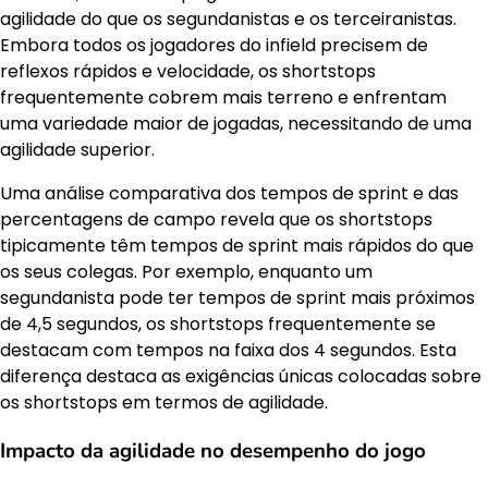
agilidade do que os segundanistas e os terceiranistas.
Embora todos os jogadores do infield precisem de
reflexos rápidos e velocidade, os shortstops
frequentemente cobrem mais terreno e enfrentam
uma variedade maior de jogadas, necessitando de uma
agilidade superior.
Uma análise comparativa dos tempos de sprint e das
percentagens de campo revela que os shortstops
tipicamente têm tempos de sprint mais rápidos do que
os seus colegas. Por exemplo, enquanto um
segundanista pode ter tempos de sprint mais próximos
de 4,5 segundos, os shortstops frequentemente se
destacam com tempos na faixa dos 4 segundos. Esta
diferença destaca as exigências únicas colocadas sobre
os shortstops em termos de agilidade.
Impacto da agilidade no desempenho do jogo