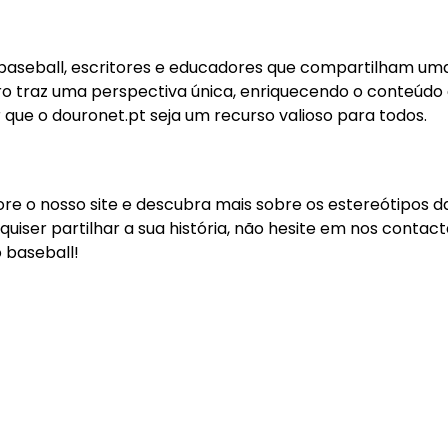
 baseball, escritores e educadores que compartilham um
 traz uma perspectiva única, enriquecendo o conteúdo
que o douronet.pt seja um recurso valioso para todos.
re o nosso site e descubra mais sobre os estereótipos d
quiser partilhar a sua história, não hesite em nos contact
 baseball!