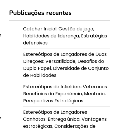
Publicações recentes
Catcher Inicial: Gestão de jogo,
e
Habilidades de liderança, Estratégias
defensivas
Estereótipos de Lançadores de Duas
Direções: Versatilidade, Desafios do
Duplo Papel, Diversidade de Conjunto
de Habilidades
Estereótipos de Infielders Veteranos:
Benefícios da Experiência, Mentoria,
Perspectivas Estratégicas
Estereótipos de Lançadores
e
Canhotos: Entrega única, Vantagens
estratégicas, Considerações de