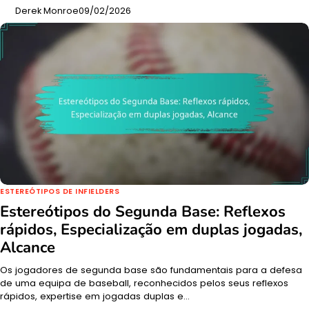
Derek Monroe
09/02/2026
ESTEREÓTIPOS DE INFIELDERS
Estereótipos do Segunda Base: Reflexos
rápidos, Especialização em duplas jogadas,
Alcance
Os jogadores de segunda base são fundamentais para a defesa
de uma equipa de baseball, reconhecidos pelos seus reflexos
rápidos, expertise em jogadas duplas e…