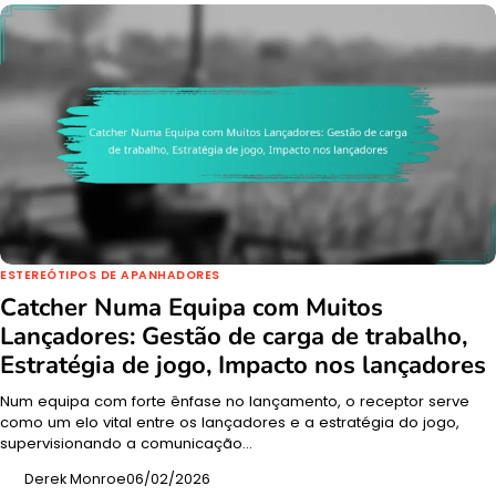
ESTEREÓTIPOS DE APANHADORES
Catcher Numa Equipa com Muitos
Lançadores: Gestão de carga de trabalho,
Estratégia de jogo, Impacto nos lançadores
Num equipa com forte ênfase no lançamento, o receptor serve
como um elo vital entre os lançadores e a estratégia do jogo,
supervisionando a comunicação…
Derek Monroe
06/02/2026