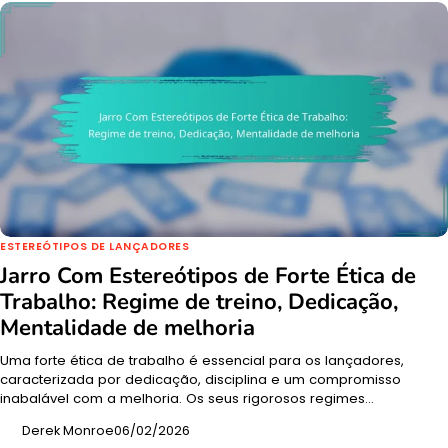
ESTEREÓTIPOS DE LANÇADORES
Jarro Com Estereótipos de Forte Ética de
Trabalho: Regime de treino, Dedicação,
Mentalidade de melhoria
Uma forte ética de trabalho é essencial para os lançadores,
caracterizada por dedicação, disciplina e um compromisso
inabalável com a melhoria. Os seus rigorosos regimes…
Derek Monroe
06/02/2026