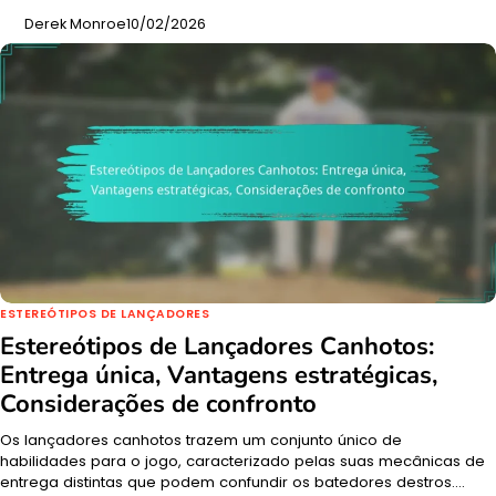
Derek Monroe
10/02/2026
ESTEREÓTIPOS DE LANÇADORES
Estereótipos de Lançadores Canhotos:
Entrega única, Vantagens estratégicas,
Considerações de confronto
Os lançadores canhotos trazem um conjunto único de
habilidades para o jogo, caracterizado pelas suas mecânicas de
entrega distintas que podem confundir os batedores destros.…