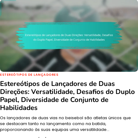
ESTEREÓTIPOS DE LANÇADORES
Estereótipos de Lançadores de Duas
Direções: Versatilidade, Desafios do Duplo
Papel, Diversidade de Conjunto de
Habilidades
Os lançadores de duas vias no beisebol são atletas únicos que
se destacam tanto no lançamento como na batida,
proporcionando às suas equipas uma versatilidade…