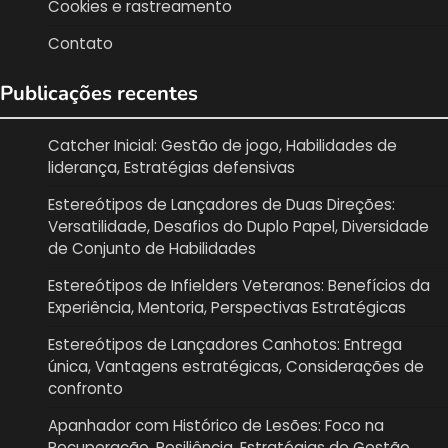
Cookies e rastreamento
Contato
Publicações recentes
Catcher Inicial: Gestão de jogo, Habilidades de
liderança, Estratégias defensivas
Estereótipos de Lançadores de Duas Direções:
Versatilidade, Desafios do Duplo Papel, Diversidade
de Conjunto de Habilidades
Estereótipos de Infielders Veteranos: Benefícios da
Experiência, Mentoria, Perspectivas Estratégicas
Estereótipos de Lançadores Canhotos: Entrega
única, Vantagens estratégicas, Considerações de
confronto
Apanhador com Histórico de Lesões: Foco na
Recuperação, Resiliência, Estratégias de Gestão