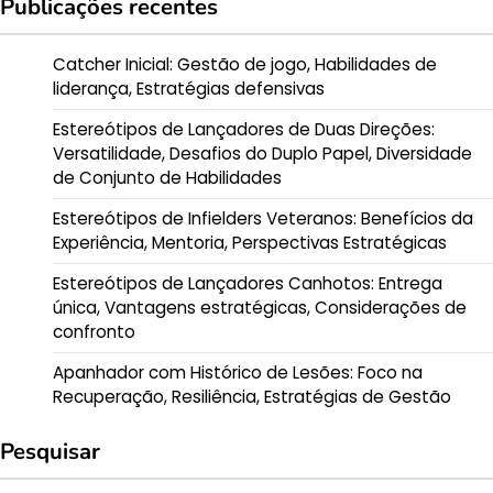
Publicações recentes
Catcher Inicial: Gestão de jogo, Habilidades de
liderança, Estratégias defensivas
Estereótipos de Lançadores de Duas Direções:
Versatilidade, Desafios do Duplo Papel, Diversidade
de Conjunto de Habilidades
Estereótipos de Infielders Veteranos: Benefícios da
Experiência, Mentoria, Perspectivas Estratégicas
Estereótipos de Lançadores Canhotos: Entrega
única, Vantagens estratégicas, Considerações de
confronto
Apanhador com Histórico de Lesões: Foco na
Recuperação, Resiliência, Estratégias de Gestão
Pesquisar