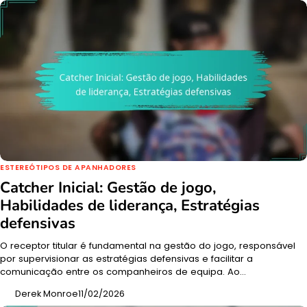
ESTEREÓTIPOS DE APANHADORES
Catcher Inicial: Gestão de jogo,
Habilidades de liderança, Estratégias
defensivas
O receptor titular é fundamental na gestão do jogo, responsável
por supervisionar as estratégias defensivas e facilitar a
comunicação entre os companheiros de equipa. Ao…
Derek Monroe
11/02/2026