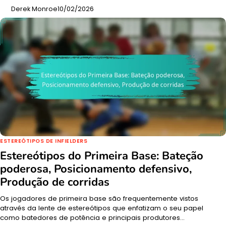
Derek Monroe
10/02/2026
ESTEREÓTIPOS DE INFIELDERS
Estereótipos do Primeira Base: Bateção
poderosa, Posicionamento defensivo,
Produção de corridas
Os jogadores de primeira base são frequentemente vistos
através da lente de estereótipos que enfatizam o seu papel
como batedores de potência e principais produtores…