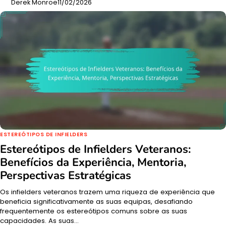
Derek Monroe
11/02/2026
ESTEREÓTIPOS DE INFIELDERS
Estereótipos de Infielders Veteranos:
Benefícios da Experiência, Mentoria,
Perspectivas Estratégicas
Os infielders veteranos trazem uma riqueza de experiência que
beneficia significativamente as suas equipas, desafiando
frequentemente os estereótipos comuns sobre as suas
capacidades. As suas…