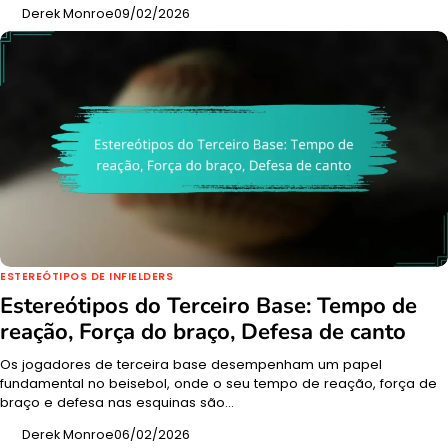
Derek Monroe
09/02/2026
ESTEREÓTIPOS DE INFIELDERS
Estereótipos do Terceiro Base: Tempo de
reação, Força do braço, Defesa de canto
Os jogadores de terceira base desempenham um papel
fundamental no beisebol, onde o seu tempo de reação, força de
braço e defesa nas esquinas são…
Derek Monroe
06/02/2026