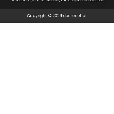
Copyright © 2026
douronet.pt