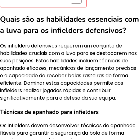
Quais são as habilidades essenciais com
a luva para os infielders defensivos?
Os infielders defensivos requerem um conjunto de
habilidades cruciais com a luva para se destacarem nas
suas posições. Estas habilidades incluem técnicas de
apanhado eficazes, mecânicas de lançamento precisas
e a capacidade de receber bolas rasteiras de forma
eficiente. Dominar estas capacidades permite aos
infielders realizar jogadas rápidas e contribuir
significativamente para a defesa da sua equipa.
Técnicas de apanhado para infielders
Os infielders devem desenvolver técnicas de apanhado
fiáveis para garantir a segurança da bola de forma