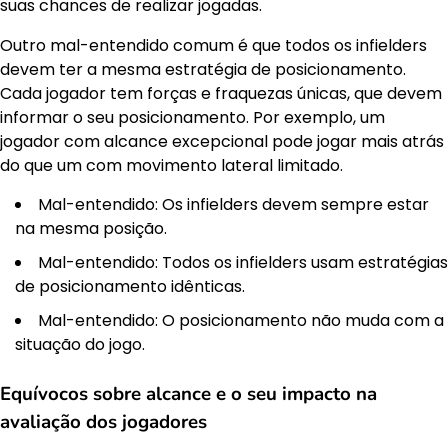
suas chances de realizar jogadas.
Outro mal-entendido comum é que todos os infielders
devem ter a mesma estratégia de posicionamento.
Cada jogador tem forças e fraquezas únicas, que devem
informar o seu posicionamento. Por exemplo, um
jogador com alcance excepcional pode jogar mais atrás
do que um com movimento lateral limitado.
Mal-entendido: Os infielders devem sempre estar
na mesma posição.
Mal-entendido: Todos os infielders usam estratégias
de posicionamento idênticas.
Mal-entendido: O posicionamento não muda com a
situação do jogo.
Equívocos sobre alcance e o seu impacto na
avaliação dos jogadores