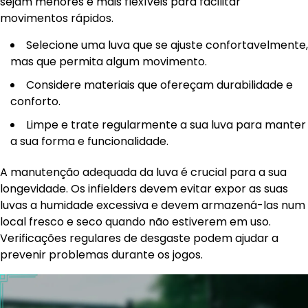
sejam menores e mais flexíveis para facilitar
movimentos rápidos.
Selecione uma luva que se ajuste confortavelmente,
mas que permita algum movimento.
Considere materiais que ofereçam durabilidade e
conforto.
Limpe e trate regularmente a sua luva para manter
a sua forma e funcionalidade.
A manutenção adequada da luva é crucial para a sua
longevidade. Os infielders devem evitar expor as suas
luvas a humidade excessiva e devem armazená-las num
local fresco e seco quando não estiverem em uso.
Verificações regulares de desgaste podem ajudar a
prevenir problemas durante os jogos.