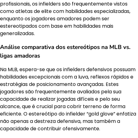
profissionais, os infielders são frequentemente vistos
como atletas de elite com habilidades especializadas,
enquanto os jogadores amadores podem ser
estereotipados com base em habilidades mais
generalizadas.
Análise comparativa dos estereótipos na MLB vs.
ligas amadoras
Na MLB, espera-se que os infielders defensivos possuam
habilidades excepcionais com a luva, reflexos rápidos e
estratégias de posicionamento avançadas. Estes
jogadores são frequentemente avaliados pela sua
capacidade de realizar jogadas difíceis e pelo seu
alcance, que é crucial para cobrir terreno de forma
eficiente. O estereótipo do infielder “gold glove” enfatiza
não apenas a destreza defensiva, mas também a
capacidade de contribuir ofensivamente.