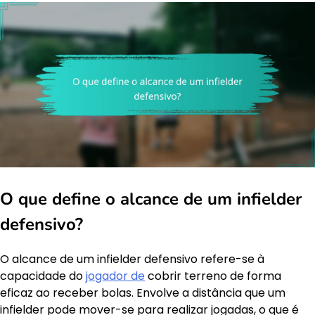
O que define o alcance de um infielder
defensivo?
O alcance de um infielder defensivo refere-se à
capacidade do
jogador de
cobrir terreno de forma
eficaz ao receber bolas. Envolve a distância que um
infielder pode mover-se para realizar jogadas, o que é