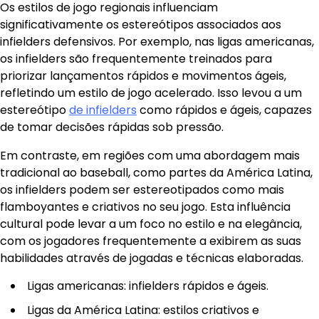
Os estilos de jogo regionais influenciam
significativamente os estereótipos associados aos
infielders defensivos. Por exemplo, nas ligas americanas,
os infielders são frequentemente treinados para
priorizar lançamentos rápidos e movimentos ágeis,
refletindo um estilo de jogo acelerado. Isso levou a um
estereótipo
de infielders
como rápidos e ágeis, capazes
de tomar decisões rápidas sob pressão.
Em contraste, em regiões com uma abordagem mais
tradicional ao baseball, como partes da América Latina,
os infielders podem ser estereotipados como mais
flamboyantes e criativos no seu jogo. Esta influência
cultural pode levar a um foco no estilo e na elegância,
com os jogadores frequentemente a exibirem as suas
habilidades através de jogadas e técnicas elaboradas.
Ligas americanas: infielders rápidos e ágeis.
Ligas da América Latina: estilos criativos e