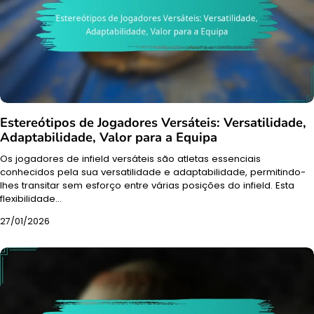
Estereótipos de Jogadores Versáteis: Versatilidade,
Adaptabilidade, Valor para a Equipa
Os jogadores de infield versáteis são atletas essenciais
conhecidos pela sua versatilidade e adaptabilidade, permitindo-
lhes transitar sem esforço entre várias posições do infield. Esta
flexibilidade…
27/01/2026