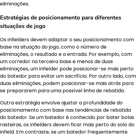
eliminações.
Estratégias de posicionamento para diferentes
situações de jogo
Os infielders devem adaptar o seu posicionamento com
base na situação do jogo, como o número de
eliminações, o resultado e a entrada. Por exemplo, com
um corredor na terceira base e menos de duas
eliminações, um infielder pode posicionar-se mais perto
do batedor para evitar um sacrifício. Por outro lado, com
duas eliminações, podem posicionar-se mais atrás para
se prepararem para uma possível linha de rebatida.
Outra estratégia envolve ajustar a profundidade do
posicionamento com base nas tendências de rebatida
do batedor. Se um batedor é conhecido por bater bolas
rasteiras, os infielders devem ficar mais perto do solo do
infield. Em contraste, se um batedor frequentemente