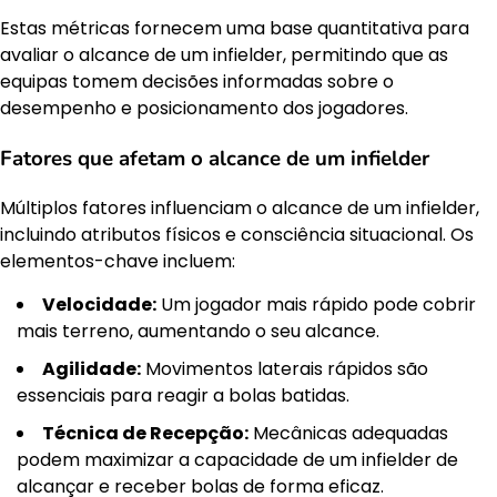
Estas métricas fornecem uma base quantitativa para
avaliar o alcance de um infielder, permitindo que as
equipas tomem decisões informadas sobre o
desempenho e posicionamento dos jogadores.
Fatores que afetam o alcance de um infielder
Múltiplos fatores influenciam o alcance de um infielder,
incluindo atributos físicos e consciência situacional. Os
elementos-chave incluem:
Velocidade:
Um jogador mais rápido pode cobrir
mais terreno, aumentando o seu alcance.
Agilidade:
Movimentos laterais rápidos são
essenciais para reagir a bolas batidas.
Técnica de Recepção:
Mecânicas adequadas
podem maximizar a capacidade de um infielder de
alcançar e receber bolas de forma eficaz.