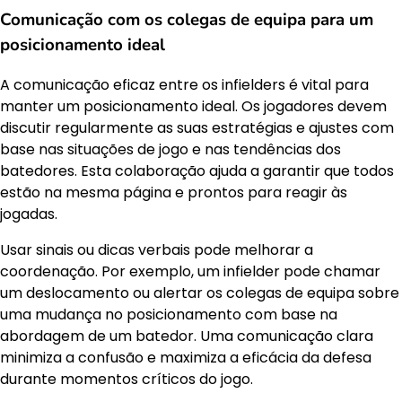
Comunicação com os colegas de equipa para um
posicionamento ideal
A comunicação eficaz entre os infielders é vital para
manter um posicionamento ideal. Os jogadores devem
discutir regularmente as suas estratégias e ajustes com
base nas situações de jogo e nas tendências dos
batedores. Esta colaboração ajuda a garantir que todos
estão na mesma página e prontos para reagir às
jogadas.
Usar sinais ou dicas verbais pode melhorar a
coordenação. Por exemplo, um infielder pode chamar
um deslocamento ou alertar os colegas de equipa sobre
uma mudança no posicionamento com base na
abordagem de um batedor. Uma comunicação clara
minimiza a confusão e maximiza a eficácia da defesa
durante momentos críticos do jogo.