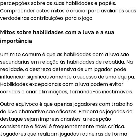
percepções sobre as suas habilidades e papéis.
Compreender estes mitos é crucial para avaliar as suas
verdadeiras contribuições para o jogo.
Mitos sobre habilidades com a luva e a sua
importância
Um mito comum é que as habilidades com a luva são
secundárias em relação às habilidades de rebatida. Na
realidade, a destreza defensiva de um jogador pode
influenciar significativamente o sucesso de uma equipa.
Habilidades excepcionais com a luva podem evitar
corridas e criar eliminações, tornando-as inestimáveis.
Outro equívoco é que apenas jogadores com trabalho
de luva chamativo são eficazes. Embora as jogadas de
destaque sejam impressionantes, a recepção
consistente e fiável é frequentemente mais crítica.
Jogadores que realizam jogadas rotineiras de forma