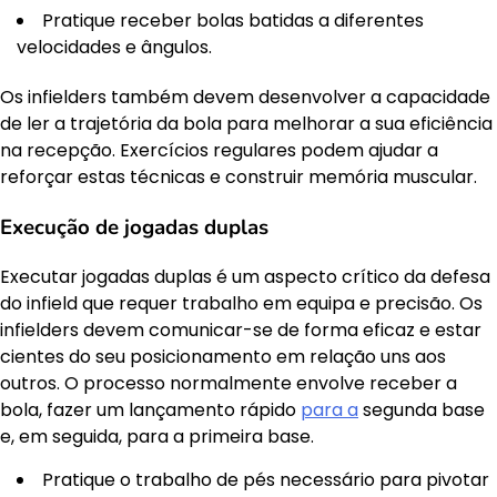
Pratique receber bolas batidas a diferentes
velocidades e ângulos.
Os infielders também devem desenvolver a capacidade
de ler a trajetória da bola para melhorar a sua eficiência
na recepção. Exercícios regulares podem ajudar a
reforçar estas técnicas e construir memória muscular.
Execução de jogadas duplas
Executar jogadas duplas é um aspecto crítico da defesa
do infield que requer trabalho em equipa e precisão. Os
infielders devem comunicar-se de forma eficaz e estar
cientes do seu posicionamento em relação uns aos
outros. O processo normalmente envolve receber a
bola, fazer um lançamento rápido
para a
segunda base
e, em seguida, para a primeira base.
Pratique o trabalho de pés necessário para pivotar