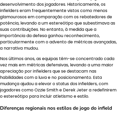
desenvolvimento dos jogadores. Historicamente, os
infielders eram frequentemente vistos como menos
glamourosos em comparação com os rebatedores de
potência, levando a um estereótipo que subestimava as
suas contribuições. No entanto, à medida que a
importância da defesa ganhou reconhecimento,
particularmente com o advento de métricas avançadas,
a narrativa mudou.
Nos últimos anos, as equipas têm-se concentrado cada
vez mais em métricas defensivas, levando a uma maior
apreciação por infielders que se destacam nas
habilidades com a luva e no posicionamento. Esta
mudança ajudou a elevar o status dos infielders, com
jogadores como Ozzie Smith e Derek Jeter a redefinirem
o estereótipo para incluir atletismo e estilo.
Diferenças regionais nos estilos de jogo do infield