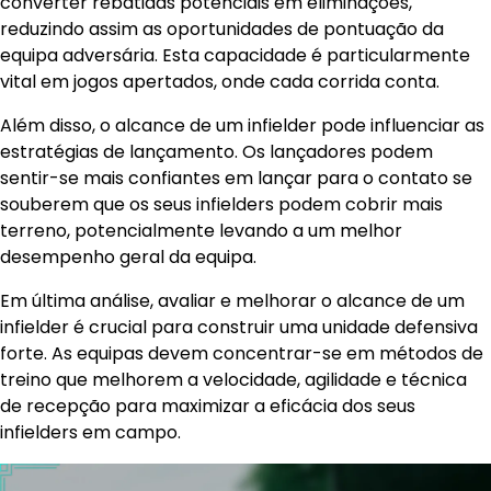
converter rebatidas potenciais em eliminações,
reduzindo assim as oportunidades de pontuação da
equipa adversária. Esta capacidade é particularmente
vital em jogos apertados, onde cada corrida conta.
Além disso, o alcance de um infielder pode influenciar as
estratégias de lançamento. Os lançadores podem
sentir-se mais confiantes em lançar para o contato se
souberem que os seus infielders podem cobrir mais
terreno, potencialmente levando a um melhor
desempenho geral da equipa.
Em última análise, avaliar e melhorar o alcance de um
infielder é crucial para construir uma unidade defensiva
forte. As equipas devem concentrar-se em métodos de
treino que melhorem a velocidade, agilidade e técnica
de recepção para maximizar a eficácia dos seus
infielders em campo.