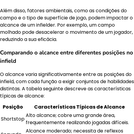
Além disso, fatores ambientais, como as condições do
campo e o tipo de superfície de jogo, podem impactar o
alcance de um infielder. Por exemplo, um campo
molhado pode desacelerar o movimento de um jogador,
reduzindo a sua eficácia.
Comparando o alcance entre diferentes posições no
infield
O alcance varia significativamente entre as posições do
infield, com cada função a exigir conjuntos de habilidades
distintas. A tabela seguinte descreve as características
típicas de alcance:
Posição
Características Típicas de Alcance
Alto alcance; cobre uma grande área,
Shortstop
frequentemente realizando jogadas difíceis.
Alcance moderado; necessita de reflexos