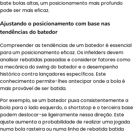
bate bolas altas, um posicionamento mais profundo
pode ser mais eficaz.
Ajustando o posicionamento com base nas
tendências do batedor
Compreender as tendências de um batedor é essencial
para um posicionamento eficaz. Os infielders devem
analisar rebatidas passadas e considerar fatores como
a mecânica do swing do batedor e o desempenho
histórico contra lançadores específicos. Este
conhecimento permite-lhes antecipar onde a bola é
mais provável de ser batida.
Por exemplo, se um batedor puxa consistentemente a
bola para o lado esquerdo, o shortstop e o terceira base
podem deslocar-se ligeiramente nessa direção. Este
ajuste aumenta a probabilidade de realizar uma jogada
numa bola rasteira ou numa linha de rebatida batida