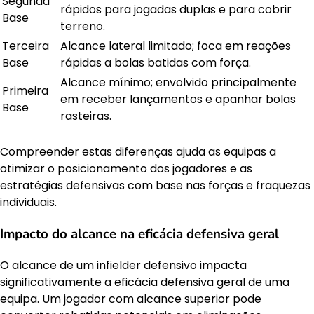
Segunda
rápidos para jogadas duplas e para cobrir
Base
terreno.
Terceira
Alcance lateral limitado; foca em reações
Base
rápidas a bolas batidas com força.
Alcance mínimo; envolvido principalmente
Primeira
em receber lançamentos e apanhar bolas
Base
rasteiras.
Compreender estas diferenças ajuda as equipas a
otimizar o posicionamento dos jogadores e as
estratégias defensivas com base nas forças e fraquezas
individuais.
Impacto do alcance na eficácia defensiva geral
O alcance de um infielder defensivo impacta
significativamente a eficácia defensiva geral de uma
equipa. Um jogador com alcance superior pode