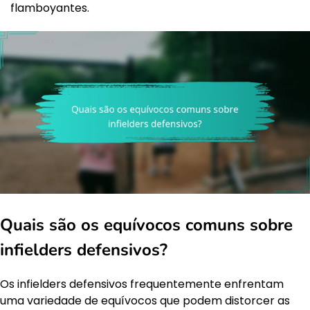
flamboyantes.
Quais são os equívocos comuns sobre
infielders defensivos?
Os infielders defensivos frequentemente enfrentam
uma variedade de equívocos que podem distorcer as