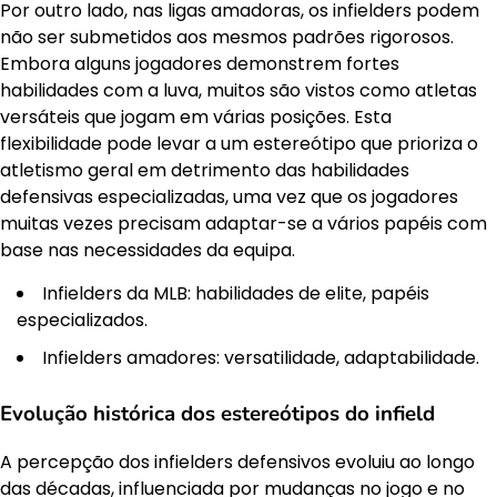
Por outro lado, nas ligas amadoras, os infielders podem
não ser submetidos aos mesmos padrões rigorosos.
Embora alguns jogadores demonstrem fortes
habilidades com a luva, muitos são vistos como atletas
versáteis que jogam em várias posições. Esta
flexibilidade pode levar a um estereótipo que prioriza o
atletismo geral em detrimento das habilidades
defensivas especializadas, uma vez que os jogadores
muitas vezes precisam adaptar-se a vários papéis com
base nas necessidades da equipa.
Infielders da MLB: habilidades de elite, papéis
especializados.
Infielders amadores: versatilidade, adaptabilidade.
Evolução histórica dos estereótipos do infield
A percepção dos infielders defensivos evoluiu ao longo
das décadas, influenciada por mudanças no jogo e no