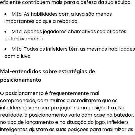
eficiente contribuem mais para a defesa da sua equipa.
Mito: As habilidades com a luva são menos
importantes do que a rebatida.
Mito: Apenas jogadores chamativos são eficazes
defensivamente.
Mito: Todos os infielders têm as mesmas habilidades
com a luva.
Mal-entendidos sobre estratégias de
posicionamento
O posicionamento é frequentemente mal
compreendido, com muitos a acreditarem que os
infielders devem sempre jogar numa posição fixa. Na
realidade, o posicionamento varia com base no batedor,
no tipo de lançamento e na situação do jogo. Infielders
inteligentes ajustam as suas posições para maximizar as