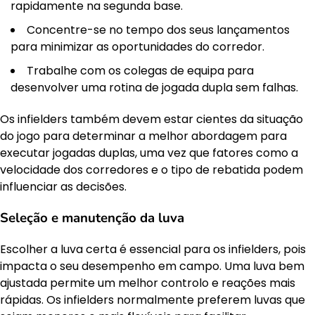
rapidamente na segunda base.
Concentre-se no tempo dos seus lançamentos
para minimizar as oportunidades do corredor.
Trabalhe com os colegas de equipa para
desenvolver uma rotina de jogada dupla sem falhas.
Os infielders também devem estar cientes da situação
do jogo para determinar a melhor abordagem para
executar jogadas duplas, uma vez que fatores como a
velocidade dos corredores e o tipo de rebatida podem
influenciar as decisões.
Seleção e manutenção da luva
Escolher a luva certa é essencial para os infielders, pois
impacta o seu desempenho em campo. Uma luva bem
ajustada permite um melhor controlo e reações mais
rápidas. Os infielders normalmente preferem luvas que