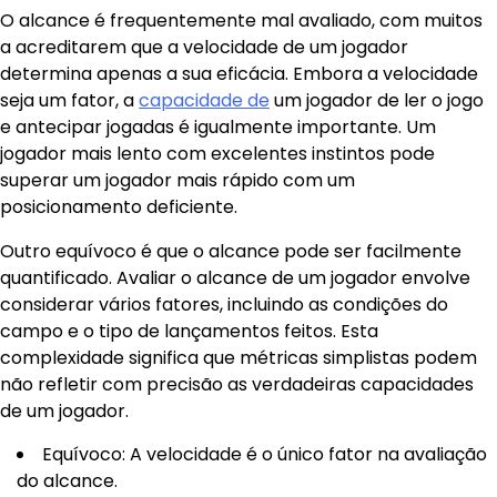
O alcance é frequentemente mal avaliado, com muitos
a acreditarem que a velocidade de um jogador
determina apenas a sua eficácia. Embora a velocidade
seja um fator, a
capacidade de
um jogador de ler o jogo
e antecipar jogadas é igualmente importante. Um
jogador mais lento com excelentes instintos pode
superar um jogador mais rápido com um
posicionamento deficiente.
Outro equívoco é que o alcance pode ser facilmente
quantificado. Avaliar o alcance de um jogador envolve
considerar vários fatores, incluindo as condições do
campo e o tipo de lançamentos feitos. Esta
complexidade significa que métricas simplistas podem
não refletir com precisão as verdadeiras capacidades
de um jogador.
Equívoco: A velocidade é o único fator na avaliação
do alcance.