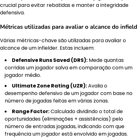
crucial para evitar rebatidas e manter a integridade
defensiva.
Métricas utilizadas para avaliar o alcance do infield
Várias métricas-chave são utilizadas para avaliar o
alcance de um infielder. Estas incluem:
Defensive Runs Saved (DRS):
Mede quantas
corridas um jogador salva em comparação com um
jogador médio.
Ultimate Zone Rating (UZR):
Avalia o
desempenho defensivo de um jogador com base no
número de jogadas feitas em várias zonas.
Range Factor:
Calculado dividindo o total de
oportunidades (eliminações + assistências) pelo
número de entradas jogadas, indicando com que
frequência um jogador está envolvido em jogadas.