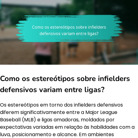
Como os estereótipos sobre infielders
defensivos variam entre ligas?
Os estereótipos em torno dos infielders defensivos
diferem significativamente entre a Major League
Baseball (MLB) e ligas amadoras, moldados por
expectativas variadas em relação às habilidades com a
luva, posicionamento e alcance. Em ambientes