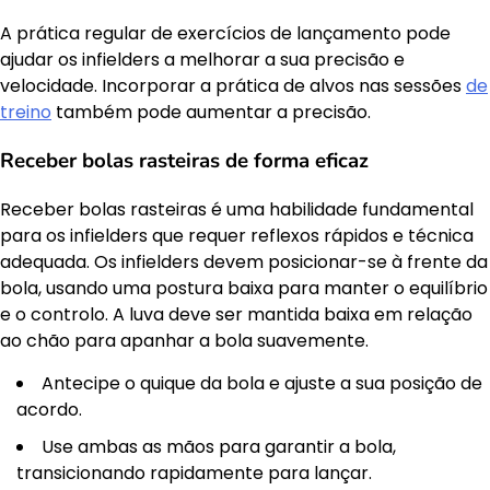
A prática regular de exercícios de lançamento pode
ajudar os infielders a melhorar a sua precisão e
velocidade. Incorporar a prática de alvos nas sessões
de
treino
também pode aumentar a precisão.
Receber bolas rasteiras de forma eficaz
Receber bolas rasteiras é uma habilidade fundamental
para os infielders que requer reflexos rápidos e técnica
adequada. Os infielders devem posicionar-se à frente da
bola, usando uma postura baixa para manter o equilíbrio
e o controlo. A luva deve ser mantida baixa em relação
ao chão para apanhar a bola suavemente.
Antecipe o quique da bola e ajuste a sua posição de
acordo.
Use ambas as mãos para garantir a bola,
transicionando rapidamente para lançar.