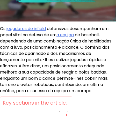
Os
jogadores de infield
defensivos desempenham um
papel vital na defesa de um
a equipa
de baseball,
dependendo de uma combinação única de habilidades
com a luva, posicionamento e alcance. O domínio das
técnicas de apanhado e dos mecanismos de
lançamento permite-lhes realizar jogadas rápidas e
eficazes. Além disso, um posicionamento adequado
melhora a sua capacidade de reagir a bolas batidas,
enquanto um bom alcance permite-lhes cobrir mais
terreno e evitar rebatidas, contribuindo, em última
análise, para o sucesso da equipa em campo.
Key sections in the article: