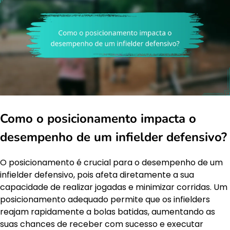
Como o posicionamento impacta o
desempenho de um infielder defensivo?
O posicionamento é crucial para o desempenho de um
infielder defensivo, pois afeta diretamente a sua
capacidade de realizar jogadas e minimizar corridas. Um
posicionamento adequado permite que os infielders
reajam rapidamente a bolas batidas, aumentando as
suas chances de receber com sucesso e executar