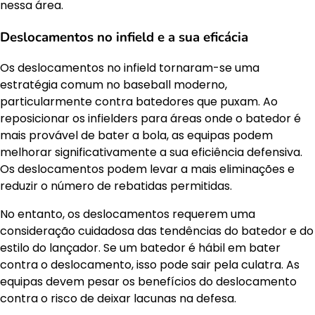
nessa área.
Deslocamentos no infield e a sua eficácia
Os deslocamentos no infield tornaram-se uma
estratégia comum no baseball moderno,
particularmente contra batedores que puxam. Ao
reposicionar os infielders para áreas onde o batedor é
mais provável de bater a bola, as equipas podem
melhorar significativamente a sua eficiência defensiva.
Os deslocamentos podem levar a mais eliminações e
reduzir o número de rebatidas permitidas.
No entanto, os deslocamentos requerem uma
consideração cuidadosa das tendências do batedor e do
estilo do lançador. Se um batedor é hábil em bater
contra o deslocamento, isso pode sair pela culatra. As
equipas devem pesar os benefícios do deslocamento
contra o risco de deixar lacunas na defesa.