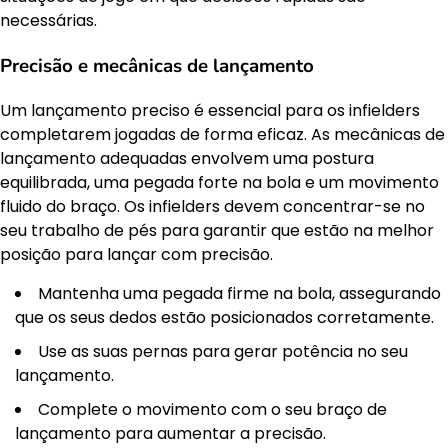
necessárias.
Precisão e mecânicas de lançamento
Um lançamento preciso é essencial para os infielders
completarem jogadas de forma eficaz. As mecânicas de
lançamento adequadas envolvem uma postura
equilibrada, uma pegada forte na bola e um movimento
fluido do braço. Os infielders devem concentrar-se no
seu trabalho de pés para garantir que estão na melhor
posição para lançar com precisão.
Mantenha uma pegada firme na bola, assegurando
que os seus dedos estão posicionados corretamente.
Use as suas pernas para gerar potência no seu
lançamento.
Complete o movimento com o seu braço de
lançamento para aumentar a precisão.