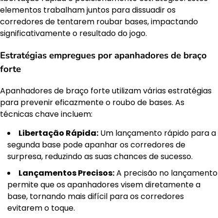
elementos trabalham juntos para dissuadir os
corredores de tentarem roubar bases, impactando
significativamente o resultado do jogo.
Estratégias empregues por apanhadores de braço
forte
Apanhadores de braço forte utilizam várias estratégias
para prevenir eficazmente o roubo de bases. As
técnicas chave incluem:
Libertação Rápida:
Um lançamento rápido para a
segunda base pode apanhar os corredores de
surpresa, reduzindo as suas chances de sucesso.
Lançamentos Precisos:
A precisão no lançamento
permite que os apanhadores visem diretamente a
base, tornando mais difícil para os corredores
evitarem o toque.