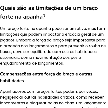
Quais são as limitações de um braço
forte na apanha?
Um braço forte na apanha pode ser um ativo, mas tem
limitações que podem impactar a eficácia geral de um
jogador. Embora a força do braço seja importante para
a precisão dos lançamentos e para prevenir o roubo de
bases, deve ser equilibrada com outras habilidades
essenciais, como movimentação dos pés e
enquadramento de lançamentos.
Compensações entre força do braço e outras
habilidades
Apanhadores com braços fortes podem, por vezes,
negligenciar outras habilidades críticas, como receber
lançamentos e bloquear bolas no chão. Um lançamento