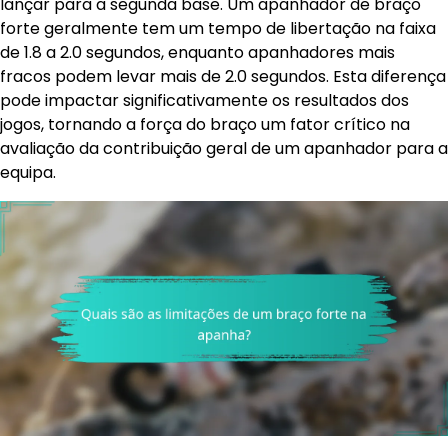
lançar para a segunda base. Um apanhador de braço
forte geralmente tem um tempo de libertação na faixa
de 1.8 a 2.0 segundos, enquanto apanhadores mais
fracos podem levar mais de 2.0 segundos. Esta diferença
pode impactar significativamente os resultados dos
jogos, tornando a força do braço um fator crítico na
avaliação da contribuição geral de um apanhador para a
equipa.