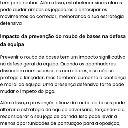
tem para roubar. Além disso, estabelecer sinais claros
pode ajudar ambos os jogadores a antecipar os
movimentos do corredor, melhorando a sua estratégia
defensiva.
Impacto da prevenção do roubo de bases na defesa
da equipa
Prevenir o roubo de bases tem um impacto significativo
na defesa geral da equipa. Quando os apanhadores
dissuadem com sucesso os corredores, isso não só
protege o lançador, mas também aumenta a confiança
e moral da equipa. Uma presença defensiva forte pode
mudar o ímpeto do jogo.
Além disso, a prevenção eficaz do roubo de bases pode
alterar a estratégia da equipa adversária, forçando-a a
reconsiderar o seu jogo de corrida. Isso pode levar a
menos oportunidades de pontuação para a oposição,