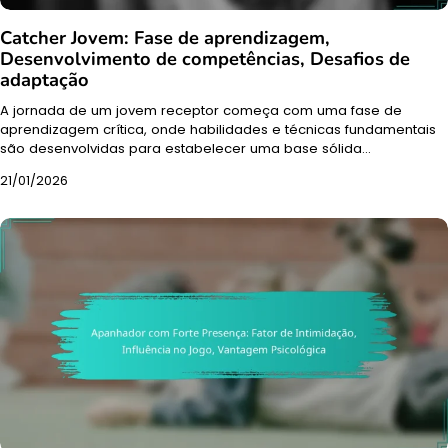
Catcher Jovem: Fase de aprendizagem,
Desenvolvimento de competências, Desafios de
adaptação
A jornada de um jovem receptor começa com uma fase de
aprendizagem crítica, onde habilidades e técnicas fundamentais
são desenvolvidas para estabelecer uma base sólida…
21/01/2026