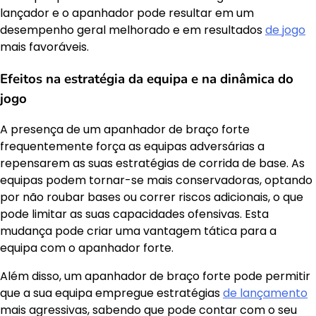
lançador e o apanhador pode resultar em um
desempenho geral melhorado e em resultados
de jogo
mais favoráveis.
Efeitos na estratégia da equipa e na dinâmica do
jogo
A presença de um apanhador de braço forte
frequentemente força as equipas adversárias a
repensarem as suas estratégias de corrida de base. As
equipas podem tornar-se mais conservadoras, optando
por não roubar bases ou correr riscos adicionais, o que
pode limitar as suas capacidades ofensivas. Esta
mudança pode criar uma vantagem tática para a
equipa com o apanhador forte.
Além disso, um apanhador de braço forte pode permitir
que a sua equipa empregue estratégias
de lançamento
mais agressivas, sabendo que pode contar com o seu