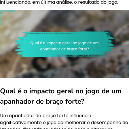
influenciando, em última análise, o resultado do jogo.
Qual é o impacto geral no jogo de um
apanhador de braço forte?
Um apanhador de braço forte influencia
significativamente o jogo ao melhorar o desempenho do