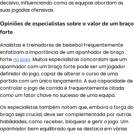
decisivo, influenciando como as equipas abordam as
suas jogadas ofensivas.
Opiniões de especialistas sobre o valor de um braço
forte
Analistas e treinadores de beisebol frequentemente
enfatizam a importância de um apanhador de braço
forte
no jogo
. Muitos especialistas concordam que um
apanhador com um braço forte pode ser um jogador
definidor do jogo, capaz de alterar o curso de uma
partida com um único lançamento. A sua capacidade de
controlar o jogo de corrida é frequentemente citada
como um fator chave no sucesso de uma equipa.
Os especialistas também notam que, embora a força do
braço seja crucial, deve ser complementada por outras
habilidades, como receber, bloquear e gerir o jogo. Um
apanhador bem equilibrado que se destaca em várias