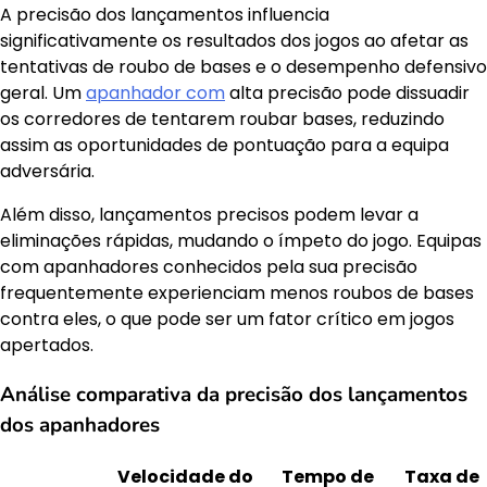
A precisão dos lançamentos influencia
significativamente os resultados dos jogos ao afetar as
tentativas de roubo de bases e o desempenho defensivo
geral. Um
apanhador com
alta precisão pode dissuadir
os corredores de tentarem roubar bases, reduzindo
assim as oportunidades de pontuação para a equipa
adversária.
Além disso, lançamentos precisos podem levar a
eliminações rápidas, mudando o ímpeto do jogo. Equipas
com apanhadores conhecidos pela sua precisão
frequentemente experienciam menos roubos de bases
contra eles, o que pode ser um fator crítico em jogos
apertados.
Análise comparativa da precisão dos lançamentos
dos apanhadores
Velocidade do
Tempo de
Taxa de