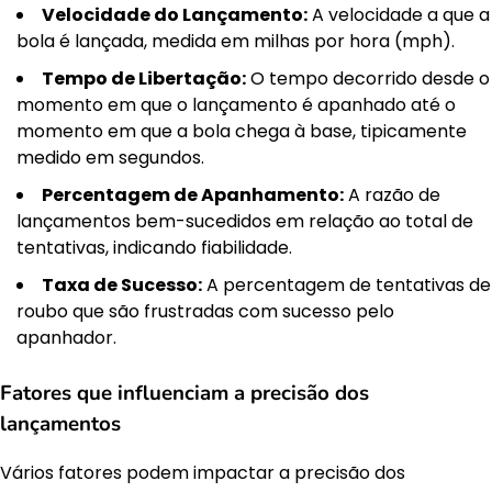
Velocidade do Lançamento:
A velocidade a que a
bola é lançada, medida em milhas por hora (mph).
Tempo de Libertação:
O tempo decorrido desde o
momento em que o lançamento é apanhado até o
momento em que a bola chega à base, tipicamente
medido em segundos.
Percentagem de Apanhamento:
A razão de
lançamentos bem-sucedidos em relação ao total de
tentativas, indicando fiabilidade.
Taxa de Sucesso:
A percentagem de tentativas de
roubo que são frustradas com sucesso pelo
apanhador.
Fatores que influenciam a precisão dos
lançamentos
Vários fatores podem impactar a precisão dos