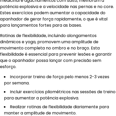
medicinal e agachamentos com salto, melhoram a
potência explosiva e a velocidade nas pernas e no core.
Estes exercícios podem aumentar a capacidade do
apanhador de gerar força rapidamente, o que é vital
para lançamentos fortes para as bases.
Rotinas de flexibilidade, incluindo alongamentos
dinâmicos e yoga, promovem uma amplitude de
movimento completa no ombro e no braço. Esta
flexibilidade é essencial para prevenir lesões e garantir
que o apanhador possa lançar com precisão sem
esforço.
Incorporar treino de força pelo menos 2-3 vezes
por semana.
Incluir exercícios pliométricos nas sessões de treino
para aumentar a potência explosiva.
Realizar rotinas de flexibilidade diariamente para
manter a amplitude de movimento.