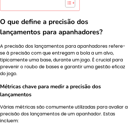
O que define a precisão dos
lançamentos para apanhadores?
A precisão dos lançamentos para apanhadores refere-
se à precisão com que entregam a bola a um alvo,
tipicamente uma base, durante um jogo. É crucial para
prevenir o roubo de bases e garantir uma gestão eficaz
do jogo.
Métricas chave para medir a precisão dos
lançamentos
Várias métricas são comumente utilizadas para avaliar a
precisão dos lançamentos de um apanhador. Estas
incluem: