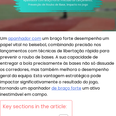
Um
apanhador com
um braço forte desempenha um
papel vital no beisebol, combinando precisão nos
lançamentos com técnicas de libertação rápida para
prevenir o roubo de bases. A sua capacidade de
entregar a bola precisamente às bases não só dissuade
os corredores, mas também melhora o desempenho
geral da equipa. Esta vantagem estratégica pode
impactar significativamente o resultado do jogo,
tornando um apanhador
de braço forte
um ativo
inestimável em campo.
Key sections in the article: