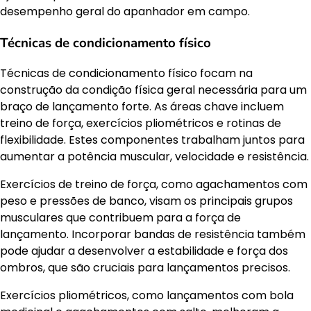
desempenho geral do apanhador em campo.
Técnicas de condicionamento físico
Técnicas de condicionamento físico focam na
construção da condição física geral necessária para um
braço de lançamento forte. As áreas chave incluem
treino de força, exercícios pliométricos e rotinas de
flexibilidade. Estes componentes trabalham juntos para
aumentar a potência muscular, velocidade e resistência.
Exercícios de treino de força, como agachamentos com
peso e pressões de banco, visam os principais grupos
musculares que contribuem para a força de
lançamento. Incorporar bandas de resistência também
pode ajudar a desenvolver a estabilidade e força dos
ombros, que são cruciais para lançamentos precisos.
Exercícios pliométricos, como lançamentos com bola