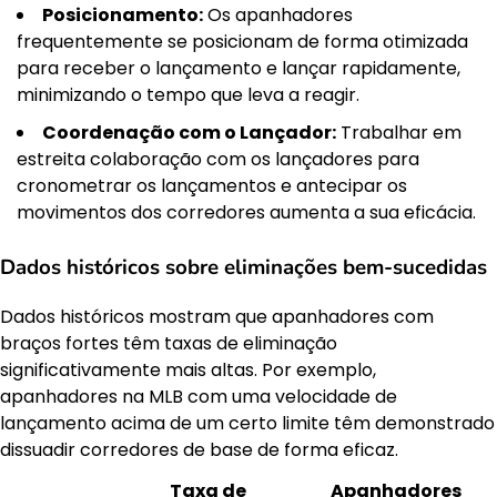
Posicionamento:
Os apanhadores
frequentemente se posicionam de forma otimizada
para receber o lançamento e lançar rapidamente,
minimizando o tempo que leva a reagir.
Coordenação com o Lançador:
Trabalhar em
estreita colaboração com os lançadores para
cronometrar os lançamentos e antecipar os
movimentos dos corredores aumenta a sua eficácia.
Dados históricos sobre eliminações bem-sucedidas
Dados históricos mostram que apanhadores com
braços fortes têm taxas de eliminação
significativamente mais altas. Por exemplo,
apanhadores na MLB com uma velocidade de
lançamento acima de um certo limite têm demonstrado
dissuadir corredores de base de forma eficaz.
Taxa de
Apanhadores