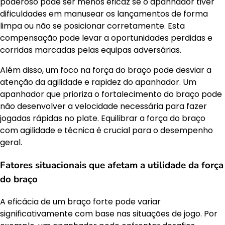
poderoso pode ser menos eficaz se o apanhador tiver
dificuldades em manusear os lançamentos de forma
limpa ou não se posicionar corretamente. Esta
compensação pode levar a oportunidades perdidas e
corridas marcadas pelas equipas adversárias.
Além disso, um foco na força do braço pode desviar a
atenção da agilidade e rapidez do apanhador. Um
apanhador que prioriza o fortalecimento do braço pode
não desenvolver a velocidade necessária para fazer
jogadas rápidas no plate. Equilibrar a força do braço
com agilidade e técnica é crucial para o desempenho
geral.
Fatores situacionais que afetam a utilidade da força
do braço
A eficácia de um braço forte pode variar
significativamente com base nas situações de jogo. Por