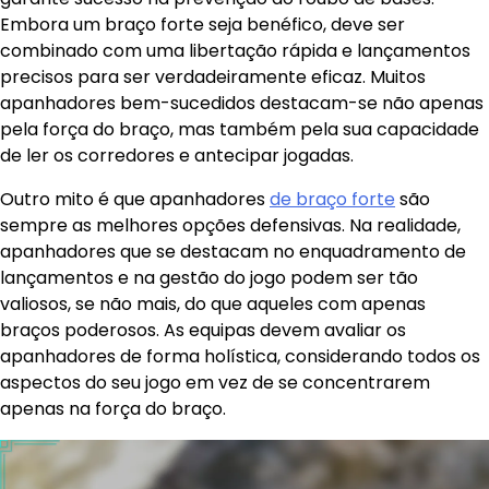
Embora um braço forte seja benéfico, deve ser
combinado com uma libertação rápida e lançamentos
precisos para ser verdadeiramente eficaz. Muitos
apanhadores bem-sucedidos destacam-se não apenas
pela força do braço, mas também pela sua capacidade
de ler os corredores e antecipar jogadas.
Outro mito é que apanhadores
de braço forte
são
sempre as melhores opções defensivas. Na realidade,
apanhadores que se destacam no enquadramento de
lançamentos e na gestão do jogo podem ser tão
valiosos, se não mais, do que aqueles com apenas
braços poderosos. As equipas devem avaliar os
apanhadores de forma holística, considerando todos os
aspectos do seu jogo em vez de se concentrarem
apenas na força do braço.