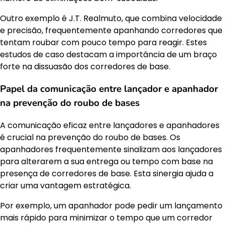
Outro exemplo é J.T. Realmuto, que combina velocidade
e precisão, frequentemente apanhando corredores que
tentam roubar com pouco tempo para reagir. Estes
estudos de caso destacam a importância de um braço
forte na dissuasão dos corredores de base.
Papel da comunicação entre lançador e apanhador
na prevenção do roubo de bases
A comunicação eficaz entre lançadores e apanhadores
é crucial na prevenção do roubo de bases. Os
apanhadores frequentemente sinalizam aos lançadores
para alterarem a sua entrega ou tempo com base na
presença de corredores de base. Esta sinergia ajuda a
criar uma vantagem estratégica.
Por exemplo, um apanhador pode pedir um lançamento
mais rápido para minimizar o tempo que um corredor