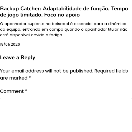
Backup Catcher: Adaptabilidade de função, Tempo
de jogo limitado, Foco no apoio
O apanhador suplente no beisebol é essencial para a dinâmica
da equipa, entrando em campo quando o apanhador titular não
está disponível devido a fadiga…
19/01/2026
Leave a Reply
Your email address will not be published.
Required fields
are marked
*
Comment
*