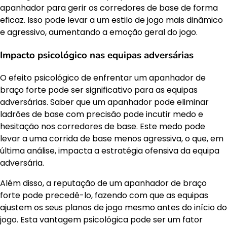
apanhador para gerir os corredores de base de forma
eficaz. Isso pode levar a um estilo de jogo mais dinâmico
e agressivo, aumentando a emoção geral do jogo.
Impacto psicológico nas equipas adversárias
O efeito psicológico de enfrentar um apanhador de
braço forte pode ser significativo para as equipas
adversárias. Saber que um apanhador pode eliminar
ladrões de base com precisão pode incutir medo e
hesitação nos corredores de base. Este medo pode
levar a uma corrida de base menos agressiva, o que, em
última análise, impacta a estratégia ofensiva da equipa
adversária.
Além disso, a reputação de um apanhador de braço
forte pode precedê-lo, fazendo com que as equipas
ajustem os seus planos de jogo mesmo antes do início do
jogo. Esta vantagem psicológica pode ser um fator