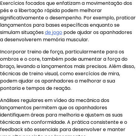
Exercícios focados que enfatizam a movimentação dos
pés e a libertação rápida podem melhorar
significativamente o desempenho. Por exemplo, praticar
lançamentos para bases específicas enquanto se
simulam situações
de jogo
pode ajudar os apanhadores
a desenvolverem memória muscular.
Incorporar treino de força, particularmente para os
ombros e o core, também pode aumentar a força do
braço, levando a lançamentos mais precisos. Além disso,
técnicas de treino visual, como exercícios de mira,
podem ajudar os apanhadores a melhorar a sua
pontaria e tempos de reação.
Análises regulares em vídeo da mecânica dos
lançamentos permitem que os apanhadores
identifiquem áreas para melhoria e ajustem as suas
técnicas em conformidade. A prática consistente e o
feedback são essenciais para desenvolver e manter