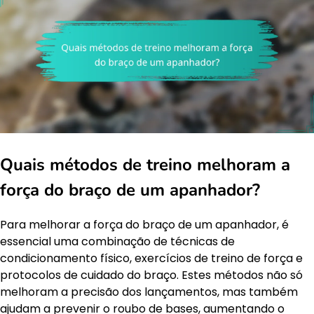
Quais métodos de treino melhoram a
força do braço de um apanhador?
Para melhorar a força do braço de um apanhador, é
essencial uma combinação de técnicas de
condicionamento físico, exercícios de treino de força e
protocolos de cuidado do braço. Estes métodos não só
melhoram a precisão dos lançamentos, mas também
ajudam a prevenir o roubo de bases, aumentando o