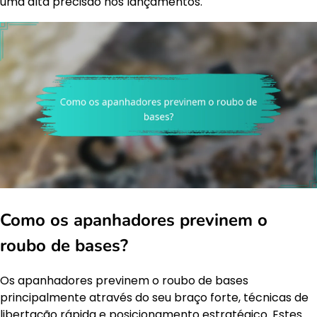
uma alta precisão nos lançamentos.
Como os apanhadores previnem o
roubo de bases?
Os apanhadores previnem o roubo de bases
principalmente através do seu braço forte, técnicas de
libertação rápida e posicionamento estratégico. Estes