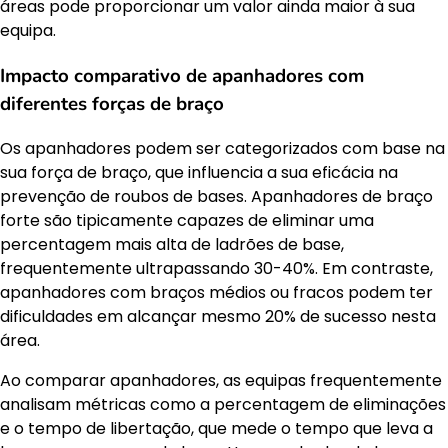
áreas pode proporcionar um valor ainda maior à sua
equipa.
Impacto comparativo de apanhadores com
diferentes forças de braço
Os apanhadores podem ser categorizados com base na
sua força de braço, que influencia a sua eficácia na
prevenção de roubos de bases. Apanhadores de braço
forte são tipicamente capazes de eliminar uma
percentagem mais alta de ladrões de base,
frequentemente ultrapassando 30-40%. Em contraste,
apanhadores com braços médios ou fracos podem ter
dificuldades em alcançar mesmo 20% de sucesso nesta
área.
Ao comparar apanhadores, as equipas frequentemente
analisam métricas como a percentagem de eliminações
e o tempo de libertação, que mede o tempo que leva a