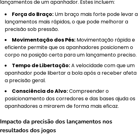
lançamentos de um apanhador. Estes incluem:
Força do Braço:
Um braço mais forte pode levar a
lançamentos mais rápidos, o que pode melhorar a
precisão sob pressão.
Movimentação dos Pés:
Movimentação rápida e
eficiente permite que os apanhadores posicionem o
corpo na posição certa para um lançamento preciso.
Tempo de Libertação:
A velocidade com que um
apanhador pode libertar a bola após a receber afeta
a precisão geral.
Consciência do Alvo:
Compreender o
posicionamento dos corredores e das bases ajuda os
apanhadores a mirarem de forma mais eficaz.
Impacto da precisão dos lançamentos nos
resultados dos jogos