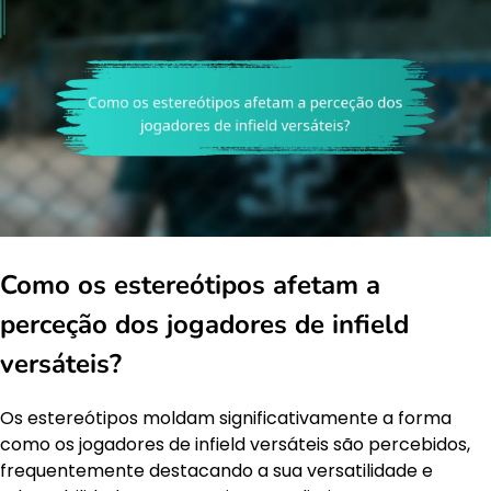
Como os estereótipos afetam a
perceção dos jogadores de infield
versáteis?
Os estereótipos moldam significativamente a forma
como os jogadores de infield versáteis são percebidos,
frequentemente destacando a sua versatilidade e