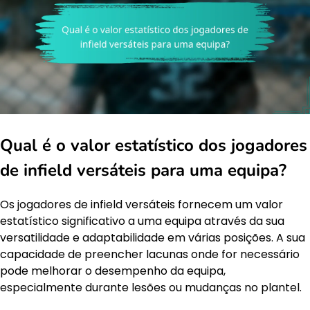
Qual é o valor estatístico dos jogadores
de infield versáteis para uma equipa?
Os jogadores de infield versáteis fornecem um valor
estatístico significativo a uma equipa através da sua
versatilidade e adaptabilidade em várias posições. A sua
capacidade de preencher lacunas onde for necessário
pode melhorar o desempenho da equipa,
especialmente durante lesões ou mudanças no plantel.