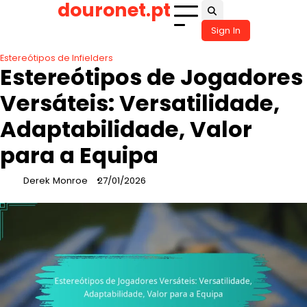
douronet.pt
Skip
to
Sign In
content
Estereótipos de Infielders
Estereótipos de Jogadores
Versáteis: Versatilidade,
Adaptabilidade, Valor
para a Equipa
Derek Monroe
27/01/2026