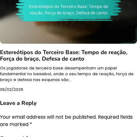
Estereótipos do Terceiro Base: Tempo de reação,
Força do braço, Defesa de canto
Os jogadores de terceira base desempenham um papel
fundamental no beisebol, onde o seu tempo de reação, força de
braço e defesa nas esquinas são…
06/02/2026
Leave a Reply
Your email address will not be published.
Required fields
are marked
*