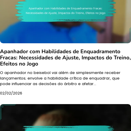
Apanhador com Habilidades de Enquadramento
Fracas: Necessidades de Ajuste, Impactos do Treino,
Efeitos no Jogo
O apanhador no beisebol vai além de simplesmente receber
lançamentos; envolve a habilidade crítica de enquadrar, que
pode influenciar as decisões do árbitro e afetar…
02/02/2026