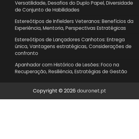
Versatilidade, Desafios do Duplo Papel, Diversidade
de Conjunto de Habilidades
Estereótipos de Infielders Veteranos: Benefícios da
Experiência, Mentoria, Perspectivas Estratégicas
Estereótipos de Lançadores Canhotos: Entrega
única, Vantagens estratégicas, Considerações de
confronto
Apanhador com Histórico de Lesões: Foco na
Recuperação, Resiliência, Estratégias de Gestão
Copyright © 2026
douronet.pt