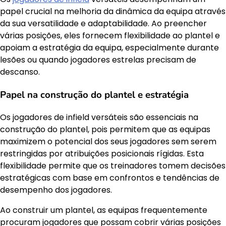
papel crucial na melhoria da dinâmica da equipa através
da sua versatilidade e adaptabilidade. Ao preencher
várias posições, eles fornecem flexibilidade ao plantel e
apoiam a estratégia da equipa, especialmente durante
lesões ou quando jogadores estrelas precisam de
descanso.
Papel na construção do plantel e estratégia
Os jogadores de infield versáteis são essenciais na
construção do plantel, pois permitem que as equipas
maximizem o potencial dos seus jogadores sem serem
restringidas por atribuições posicionais rígidas. Esta
flexibilidade permite que os treinadores tomem decisões
estratégicas com base em confrontos e tendências de
desempenho dos jogadores.
Ao construir um plantel, as equipas frequentemente
procuram jogadores que possam cobrir várias posições