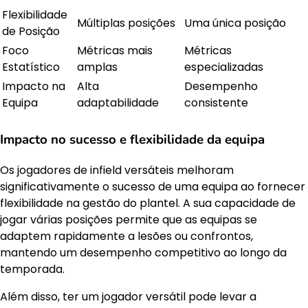
Flexibilidade
Múltiplas posições
Uma única posição
de Posição
Foco
Métricas mais
Métricas
Estatístico
amplas
especializadas
Impacto na
Alta
Desempenho
Equipa
adaptabilidade
consistente
Impacto no sucesso e flexibilidade da equipa
Os jogadores de infield versáteis melhoram
significativamente o sucesso de uma equipa ao fornecer
flexibilidade na gestão do plantel. A sua capacidade de
jogar várias posições permite que as equipas se
adaptem rapidamente a lesões ou confrontos,
mantendo um desempenho competitivo ao longo da
temporada.
Além disso, ter um jogador versátil pode levar a