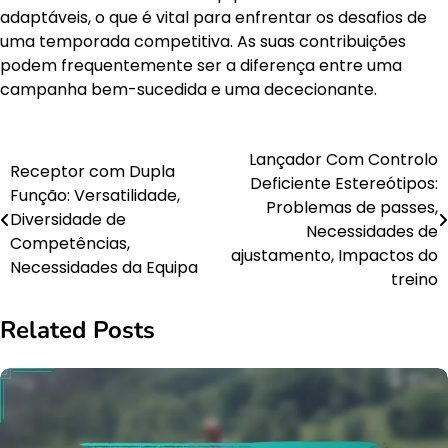
adaptáveis, o que é vital para enfrentar os desafios de
uma temporada competitiva. As suas contribuições
podem frequentemente ser a diferença entre uma
campanha bem-sucedida e uma dececionante.
Lançador Com Controlo
Post
Receptor com Dupla
Deficiente Estereótipos:
Função: Versatilidade,
navigation
Problemas de passes,
Diversidade de
Necessidades de
Competências,
ajustamento, Impactos do
Necessidades da Equipa
treino
Related Posts