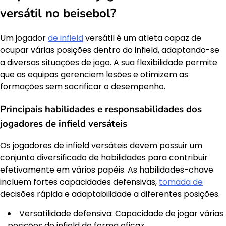
versátil no beisebol?
Um jogador
de infield
versátil é um atleta capaz de
ocupar várias posições dentro do infield, adaptando-se
a diversas situações de jogo. A sua flexibilidade permite
que as equipas gerenciem lesões e otimizem as
formações sem sacrificar o desempenho.
Principais habilidades e responsabilidades dos
jogadores de infield versáteis
Os jogadores de infield versáteis devem possuir um
conjunto diversificado de habilidades para contribuir
efetivamente em vários papéis. As habilidades-chave
incluem fortes capacidades defensivas,
tomada de
decisões rápida e adaptabilidade a diferentes posições.
Versatilidade defensiva: Capacidade de jogar várias
posições do infield de forma eficaz.