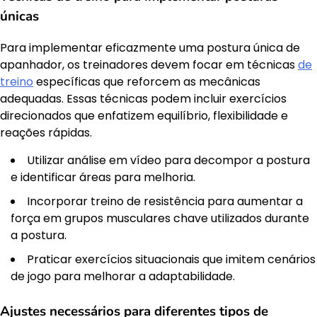
únicas
Para implementar eficazmente uma postura única de
apanhador, os treinadores devem focar em técnicas
de
treino
específicas que reforcem as mecânicas
adequadas. Essas técnicas podem incluir exercícios
direcionados que enfatizem equilíbrio, flexibilidade e
reações rápidas.
Utilizar análise em vídeo para decompor a postura
e identificar áreas para melhoria.
Incorporar treino de resistência para aumentar a
força em grupos musculares chave utilizados durante
a postura.
Praticar exercícios situacionais que imitem cenários
de jogo para melhorar a adaptabilidade.
Ajustes necessários para diferentes tipos de