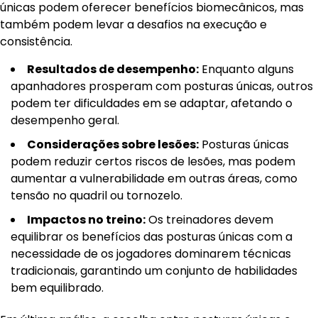
únicas podem oferecer benefícios biomecânicos, mas
também podem levar a desafios na execução e
consistência.
Resultados de desempenho:
Enquanto alguns
apanhadores prosperam com posturas únicas, outros
podem ter dificuldades em se adaptar, afetando o
desempenho geral.
Considerações sobre lesões:
Posturas únicas
podem reduzir certos riscos de lesões, mas podem
aumentar a vulnerabilidade em outras áreas, como
tensão no quadril ou tornozelo.
Impactos no treino:
Os treinadores devem
equilibrar os benefícios das posturas únicas com a
necessidade de os jogadores dominarem técnicas
tradicionais, garantindo um conjunto de habilidades
bem equilibrado.