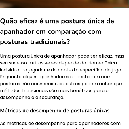
Quão eficaz é uma postura única de
apanhador em comparação com
posturas tradicionais?
Uma postura única de apanhador pode ser eficaz, mas
seu sucesso muitas vezes depende da biomecânica
individual do jogador e do contexto específico do jogo.
Enquanto alguns apanhadores se destacam com
posturas não convencionais, outros podem achar que
métodos tradicionais são mais benéficos para o
desempenho e a segurança.
Métricas de desempenho de posturas únicas
As métricas de desempenho para apanhadores com