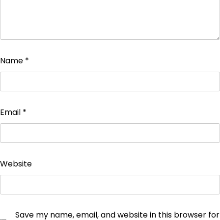
Name
*
Email
*
Website
Save my name, email, and website in this browser for