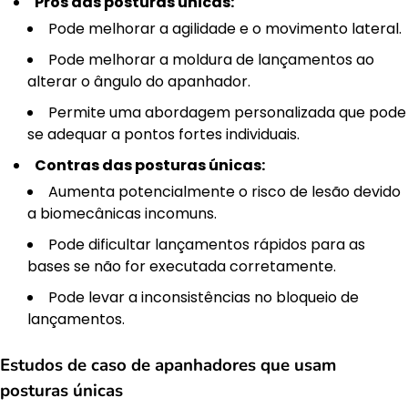
Prós das posturas únicas:
Pode melhorar a agilidade e o movimento lateral.
Pode melhorar a moldura de lançamentos ao
alterar o ângulo do apanhador.
Permite uma abordagem personalizada que pode
se adequar a pontos fortes individuais.
Contras das posturas únicas:
Aumenta potencialmente o risco de lesão devido
a biomecânicas incomuns.
Pode dificultar lançamentos rápidos para as
bases se não for executada corretamente.
Pode levar a inconsistências no bloqueio de
lançamentos.
Estudos de caso de apanhadores que usam
posturas únicas