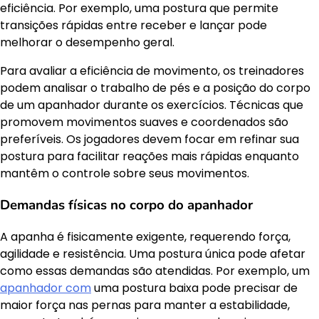
eficiência. Por exemplo, uma postura que permite
transições rápidas entre receber e lançar pode
melhorar o desempenho geral.
Para avaliar a eficiência de movimento, os treinadores
podem analisar o trabalho de pés e a posição do corpo
de um apanhador durante os exercícios. Técnicas que
promovem movimentos suaves e coordenados são
preferíveis. Os jogadores devem focar em refinar sua
postura para facilitar reações mais rápidas enquanto
mantêm o controle sobre seus movimentos.
Demandas físicas no corpo do apanhador
A apanha é fisicamente exigente, requerendo força,
agilidade e resistência. Uma postura única pode afetar
como essas demandas são atendidas. Por exemplo, um
apanhador com
uma postura baixa pode precisar de
maior força nas pernas para manter a estabilidade,