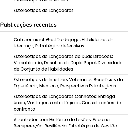
Estereótipos de Lançadores
Publicações recentes
Catcher Inicial: Gestão de jogo, Habilidades de
liderança, Estratégias defensivas
Estereótipos de Lançadores de Duas Direções:
Versatilidade, Desafios do Duplo Papel, Diversidade
de Conjunto de Habilidades
Estereótipos de Infielders Veteranos: Benefícios da
Experiência, Mentoria, Perspectivas Estratégicas
Estereótipos de Lançadores Canhotos: Entrega
única, Vantagens estratégicas, Considerações de
confronto
Apanhador com Histórico de Lesões: Foco na
Recuperação, Resiliência, Estratégias de Gestão