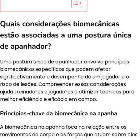
Quais considerações biomecânicas
estão associadas a uma postura única
de apanhador?
Uma postura única de apanhador envolve princípios
biomecânicos específicos que podem afetar
significativamente o desempenho de um jogador e o
risco de lesões. Compreender essas considerações
ajuda treinadores e jogadores a otimizar técnicas para
melhor eficiência e eficácia em campo.
Princípios-chave da biomecânica na apanha
A biomecânica na apanha foca na relação entre os
movimentos do corpo e as forças que atuam sobre eles.