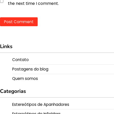
the next time I comment.
Links
Contato
Postagens do blog
Quem somos
Categorias
Estereótipos de Apanhadores
Estereótipos de Infielders