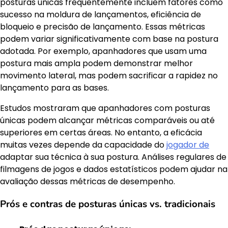
posturas únicas frequentemente incluem fatores como
sucesso na moldura de lançamentos, eficiência de
bloqueio e precisão de lançamento. Essas métricas
podem variar significativamente com base na postura
adotada. Por exemplo, apanhadores que usam uma
postura mais ampla podem demonstrar melhor
movimento lateral, mas podem sacrificar a rapidez no
lançamento para as bases.
Estudos mostraram que apanhadores com posturas
únicas podem alcançar métricas comparáveis ou até
superiores em certas áreas. No entanto, a eficácia
muitas vezes depende da capacidade do
jogador de
adaptar sua técnica à sua postura. Análises regulares de
filmagens de jogos e dados estatísticos podem ajudar na
avaliação dessas métricas de desempenho.
Prós e contras de posturas únicas vs. tradicionais