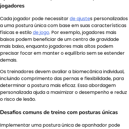
jogadores
Cada jogador pode necessitar
de ajuste
s personalizados
a uma postura única com base em suas características
físicas e estilo
de jogo
. Por exemplo, jogadores mais
baixos podem beneficiar de um centro de gravidade
mais baixo, enquanto jogadores mais altos podem
precisar focar em manter o equilíbrio sem se estender
demais.
Os treinadores devem avaliar a biomecânica individual,
incluindo comprimento das pernas e flexibilidade, para
determinar a postura mais eficaz. Essa abordagem
personalizada ajuda a maximizar o desempenho e reduz
o risco de lesão.
Desafios comuns de treino com posturas únicas
Implementar uma postura única de apanhador pode