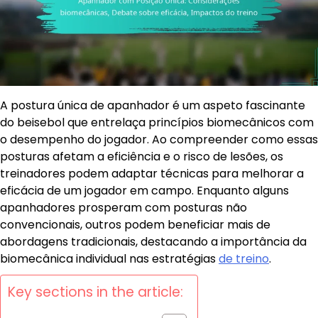
A postura única de apanhador é um aspeto fascinante
do beisebol que entrelaça princípios biomecânicos com
o desempenho do jogador. Ao compreender como essas
posturas afetam a eficiência e o risco de lesões, os
treinadores podem adaptar técnicas para melhorar a
eficácia de um jogador em campo. Enquanto alguns
apanhadores prosperam com posturas não
convencionais, outros podem beneficiar mais de
abordagens tradicionais, destacando a importância da
biomecânica individual nas estratégias
de treino
.
Key sections in the article: