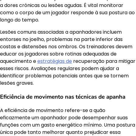
a dores crónicas ou lesões agudas. É vital monitorar
como o corpo de um jogador responde à sua postura ao
longo do tempo.
Lesões comuns associadas a apanhadores incluem
entorses no joelho, problemas na parte inferior das
costas e distensões nos ombros. Os treinadores devem
educar os jogadores sobre rotinas adequadas de
aquecimento e
estratégias de
recuperação para mitigar
esses riscos. Avaliações regulares podem ajudar a
identificar problemas potenciais antes que se tornem
lesões graves.
Eficiência de movimento nas técnicas de apanha
A eficiência de movimento refere-se a quão
eficazmente um apanhador pode desempenhar suas
funções com um gasto energético mínimo. Uma postura
única pode tanto melhorar quanto prejudicar essa