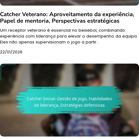
Catcher Veterano: Aproveitamento da experiência,
Papel de mentoria, Perspectivas estratégicas
Um receptor veterano é essencial no beisebol, combinando
experiência com liderança para elevar o desempenho da equipa.
Eles não apenas supervisionam o jogo a partir…
22/01/2026