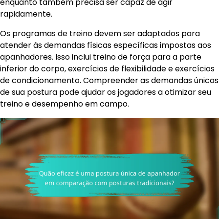
enquanto também precisa ser capaz de agir
rapidamente.
Os programas de treino devem ser adaptados para
atender às demandas físicas específicas impostas aos
apanhadores. Isso inclui treino de força para a parte
inferior do corpo, exercícios de flexibilidade e exercícios
de condicionamento. Compreender as demandas únicas
de sua postura pode ajudar os jogadores a otimizar seu
treino e desempenho em campo.