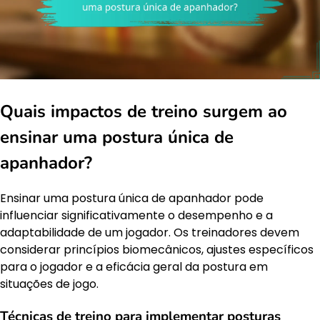
Quais impactos de treino surgem ao
ensinar uma postura única de
apanhador?
Ensinar uma postura única de apanhador pode
influenciar significativamente o desempenho e a
adaptabilidade de um jogador. Os treinadores devem
considerar princípios biomecânicos, ajustes específicos
para o jogador e a eficácia geral da postura em
situações de jogo.
Técnicas de treino para implementar posturas