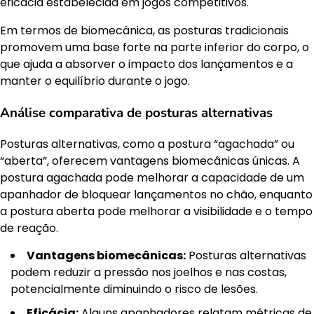
eficácia estabelecida em jogos competitivos.
Em termos de biomecânica, as posturas tradicionais
promovem uma base forte na parte inferior do corpo, o
que ajuda a absorver o impacto dos lançamentos e a
manter o equilíbrio durante o jogo.
Análise comparativa de posturas alternativas
Posturas alternativas, como a postura “agachada” ou
“aberta”, oferecem vantagens biomecânicas únicas. A
postura agachada pode melhorar a capacidade de um
apanhador de bloquear lançamentos no chão, enquanto
a postura aberta pode melhorar a visibilidade e o tempo
de reação.
Vantagens biomecânicas:
Posturas alternativas
podem reduzir a pressão nos joelhos e nas costas,
potencialmente diminuindo o risco de lesões.
Eficácia:
Alguns apanhadores relatam métricas de