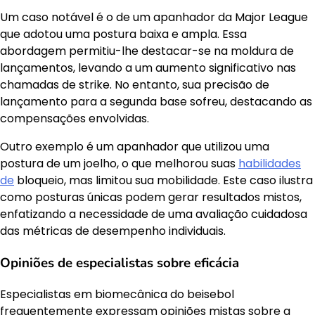
Um caso notável é o de um apanhador da Major League
que adotou uma postura baixa e ampla. Essa
abordagem permitiu-lhe destacar-se na moldura de
lançamentos, levando a um aumento significativo nas
chamadas de strike. No entanto, sua precisão de
lançamento para a segunda base sofreu, destacando as
compensações envolvidas.
Outro exemplo é um apanhador que utilizou uma
postura de um joelho, o que melhorou suas
habilidades
de
bloqueio, mas limitou sua mobilidade. Este caso ilustra
como posturas únicas podem gerar resultados mistos,
enfatizando a necessidade de uma avaliação cuidadosa
das métricas de desempenho individuais.
Opiniões de especialistas sobre eficácia
Especialistas em biomecânica do beisebol
frequentemente expressam opiniões mistas sobre a