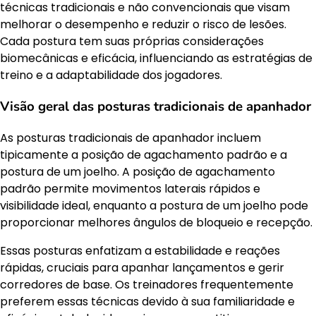
técnicas tradicionais e não convencionais que visam
melhorar o desempenho e reduzir o risco de lesões.
Cada postura tem suas próprias considerações
biomecânicas e eficácia, influenciando as estratégias de
treino e a adaptabilidade dos jogadores.
Visão geral das posturas tradicionais de apanhador
As posturas tradicionais de apanhador incluem
tipicamente a posição de agachamento padrão e a
postura de um joelho. A posição de agachamento
padrão permite movimentos laterais rápidos e
visibilidade ideal, enquanto a postura de um joelho pode
proporcionar melhores ângulos de bloqueio e recepção.
Essas posturas enfatizam a estabilidade e reações
rápidas, cruciais para apanhar lançamentos e gerir
corredores de base. Os treinadores frequentemente
preferem essas técnicas devido à sua familiaridade e