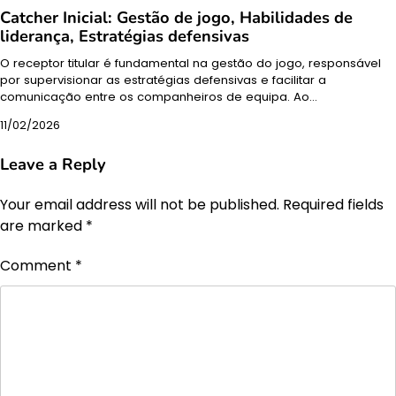
Catcher Inicial: Gestão de jogo, Habilidades de
liderança, Estratégias defensivas
O receptor titular é fundamental na gestão do jogo, responsável
por supervisionar as estratégias defensivas e facilitar a
comunicação entre os companheiros de equipa. Ao…
11/02/2026
Leave a Reply
Your email address will not be published.
Required fields
are marked
*
Comment
*