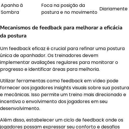
Apanha à
Foca na posição da
Diariamente
Sombra
postura e no movimento
Mecanismos de feedback para melhorar a eficácia
da postura
Um feedback eficaz é crucial para refinar uma postura
única de apanhador. Os treinadores devem
implementar avaliações regulares para monitorar o
progresso e identificar áreas para melhoria.
Utilizar ferramentas como feedback em vídeo pode
fornecer aos jogadores insights visuais sobre sua postura
e mecânicas. Isso permite um treino mais direcionado e
incentiva o envolvimento dos jogadores em seu
desenvolvimento.
Além disso, estabelecer um ciclo de feedback onde os
jogadores possam expressar seu conforto e desafios