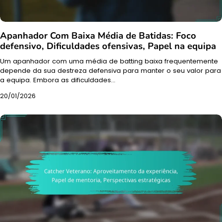
Apanhador Com Baixa Média de Batidas: Foco
defensivo, Dificuldades ofensivas, Papel na equipa
Um apanhador com uma média de batting baixa frequentemente
depende da sua destreza defensiva para manter o seu valor para
a equipa. Embora as dificuldades…
20/01/2026