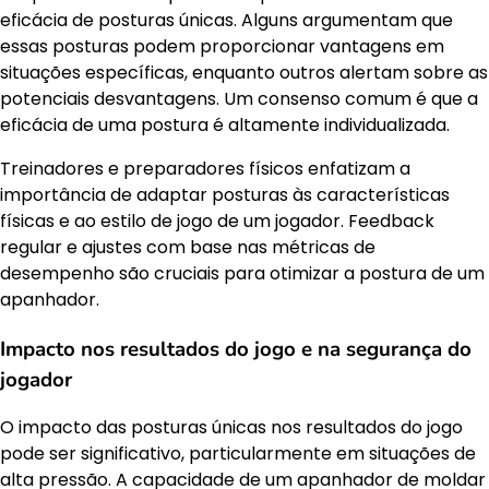
eficácia de posturas únicas. Alguns argumentam que
essas posturas podem proporcionar vantagens em
situações específicas, enquanto outros alertam sobre as
potenciais desvantagens. Um consenso comum é que a
eficácia de uma postura é altamente individualizada.
Treinadores e preparadores físicos enfatizam a
importância de adaptar posturas às características
físicas e ao estilo de jogo de um jogador. Feedback
regular e ajustes com base nas métricas de
desempenho são cruciais para otimizar a postura de um
apanhador.
Impacto nos resultados do jogo e na segurança do
jogador
O impacto das posturas únicas nos resultados do jogo
pode ser significativo, particularmente em situações de
alta pressão. A capacidade de um apanhador de moldar