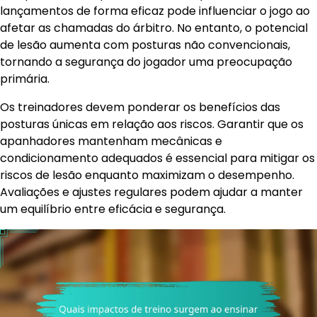
lançamentos de forma eficaz pode influenciar o jogo ao
afetar as chamadas do árbitro. No entanto, o potencial
de lesão aumenta com posturas não convencionais,
tornando a segurança do jogador uma preocupação
primária.
Os treinadores devem ponderar os benefícios das
posturas únicas em relação aos riscos. Garantir que os
apanhadores mantenham mecânicas e
condicionamento adequados é essencial para mitigar os
riscos de lesão enquanto maximizam o desempenho.
Avaliações e ajustes regulares podem ajudar a manter
um equilíbrio entre eficácia e segurança.