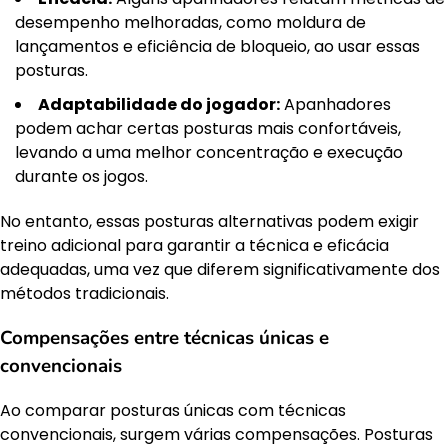
desempenho melhoradas, como moldura de
lançamentos e eficiência de bloqueio, ao usar essas
posturas.
Adaptabilidade do jogador:
Apanhadores
podem achar certas posturas mais confortáveis,
levando a uma melhor concentração e execução
durante os jogos.
No entanto, essas posturas alternativas podem exigir
treino adicional para garantir a técnica e eficácia
adequadas, uma vez que diferem significativamente dos
métodos tradicionais.
Compensações entre técnicas únicas e
convencionais
Ao comparar posturas únicas com técnicas
convencionais, surgem várias compensações. Posturas