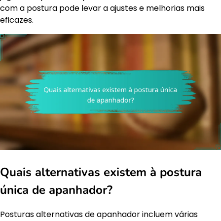
com a postura pode levar a ajustes e melhorias mais
eficazes.
Quais alternativas existem à postura
única de apanhador?
Posturas alternativas de apanhador incluem várias