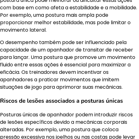
postura única pode melhorar ou dificultar essas ações
com base em como afeta a estabilidade e a mobilidade.
Por exemplo, uma postura mais ampla pode
proporcionar melhor estabilidade, mas pode limitar o
movimento lateral.
O desempenho também pode ser influenciado pela
capacidade de um apanhador de transitar de receber
para lançar. Uma postura que promove um movimento
fluido entre essas ações é essencial para maximizar a
eficácia. Os treinadores devem incentivar os
apanhadores a praticar movimentos que imitem
situações de jogo para aprimorar suas mecânicas.
Riscos de lesões associados a posturas únicas
Posturas únicas de apanhador podem introduzir riscos
de lesões específicos devido a mecânicas corporais
alteradas. Por exemplo, uma postura que coloca
pressão excessiva nos joelhos ou nas costas pode levar