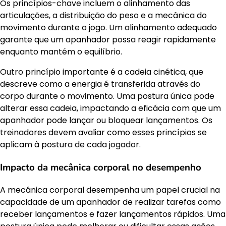
Os princípios-chave incluem o alinhamento das
articulações, a distribuição do peso e a mecânica do
movimento durante o jogo. Um alinhamento adequado
garante que um apanhador possa reagir rapidamente
enquanto mantém o equilíbrio.
Outro princípio importante é a cadeia cinética, que
descreve como a energia é transferida através do
corpo durante o movimento. Uma postura única pode
alterar essa cadeia, impactando a eficácia com que um
apanhador pode lançar ou bloquear lançamentos. Os
treinadores devem avaliar como esses princípios se
aplicam à postura de cada jogador.
Impacto da mecânica corporal no desempenho
A mecânica corporal desempenha um papel crucial na
capacidade de um apanhador de realizar tarefas como
receber lançamentos e fazer lançamentos rápidos. Uma