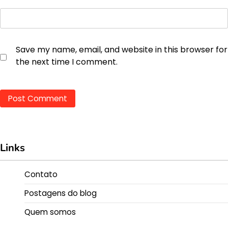
Save my name, email, and website in this browser for
the next time I comment.
Links
Contato
Postagens do blog
Quem somos