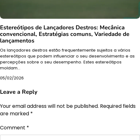
Estereótipos de Lançadores Destros: Mecânica
convencional, Estratégias comuns, Variedade de
lançamentos
Os lançadores destros estão frequentemente sujeitos a vários
estereótipos que podem influenciar o seu desenvolvimento e as
percepções sobre o seu desempenho. Estes estereótipos
moldam…
05/02/2026
Leave a Reply
Your email address will not be published.
Required fields
are marked
*
Comment
*