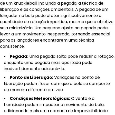
de um knuckleball, incluindo a pegada, a técnica de
liberação e as condições ambientais. A pegada de um
lançador na bola pode afetar significativamente a
quantidade de rotação impartida, mesmo que o objetivo
seja minimizá-la. Um pequeno ajuste na pegada pode
levar a um movimento inesperado, tornando essencial
para os lançadores encontrarem uma técnica
consistente.
Pegada:
Uma pegada solta pode reduzir a rotação,
enquanto uma pegada mais apertada pode
inadvertidamente adicioná-la.
Ponto de Liberação:
Variações no ponto de
liberação podem fazer com que a bola se comporte
de maneira diferente em voo.
Condições Meteorológicas:
O vento e a
humidade podem impactar o movimento da bola,
adicionando mais uma camada de imprevisibilidade.