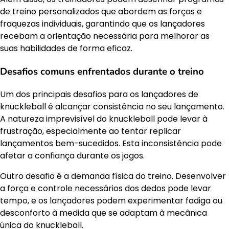
de treino personalizados que abordem as forças e
fraquezas individuais, garantindo que os lançadores
recebam a orientação necessária para melhorar as
suas habilidades de forma eficaz.
Desafios comuns enfrentados durante o treino
Um dos principais desafios para os lançadores de
knuckleball é alcançar consistência no seu lançamento.
A natureza imprevisível do knuckleball pode levar à
frustração, especialmente ao tentar replicar
lançamentos bem-sucedidos. Esta inconsistência pode
afetar a confiança durante os jogos.
Outro desafio é a demanda física do treino. Desenvolver
a força e controle necessários dos dedos pode levar
tempo, e os lançadores podem experimentar fadiga ou
desconforto à medida que se adaptam à mecânica
única do knuckleball.