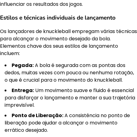
influenciar os resultados dos jogos.
Estilos e técnicas individuais de lançamento
Os lançadores de knuckleball empregam várias técnicas
para alcançar o movimento desejado da bola.
Elementos chave dos seus estilos de lançamento
incluem:
Pegada:
A bola é segurada com as pontas dos
dedos, muitas vezes com pouca ou nenhuma rotação,
o que é crucial para o movimento do knuckleball.
Entrega:
Um movimento suave e fluido é essencial
para disfarçar o lançamento e manter a sua trajetória
imprevisível.
Ponto de Liberação:
A consistência no ponto de
liberação pode ajudar a alcançar o movimento
errático desejado.