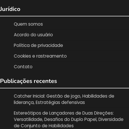
Jurídico
Quem somos
Acordo do usuário
Política de privacidade
Cookies e rastreamento
Contato
Publicações recentes
Catcher Inicial: Gestão de jogo, Habilidades de
liderança, Estratégias defensivas
Estereótipos de Lançadores de Duas Direções:
Versatilidade, Desafios do Duplo Papel, Diversidade
de Conjunto de Habilidades