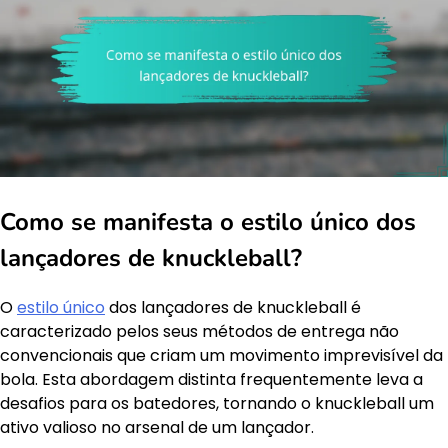
Como se manifesta o estilo único dos
lançadores de knuckleball?
O
estilo único
dos lançadores de knuckleball é
caracterizado pelos seus métodos de entrega não
convencionais que criam um movimento imprevisível da
bola. Esta abordagem distinta frequentemente leva a
desafios para os batedores, tornando o knuckleball um
ativo valioso no arsenal de um lançador.