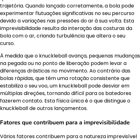
trajetória. Quando lançado corretamente, a bola pode
experimentar flutuações significativas no seu percurso
devido a variações nas pressões do ar à sua volta. Esta
imprevisibilidade resulta da interação das costuras da
bola com o ar, criando turbulência que altera o seu
curso.
À medida que o knuckleball avança, pequenas mudanças
na pegada ou no ponto de liberação podem levar a
diferenças drásticas no movimento. Ao contrário das
bolas rápidas, que têm uma rotação consistente que
estabiliza o seu voo, um knuckleball pode desviar em
múltiplas direções, tornando difícil para os batedores
fazerem contato. Esta física única é o que distingue o
knuckleball de outros lançamentos.
Fatores que contribuem para a imprevisibilidade
Vários fatores contribuem para a natureza imprevisível