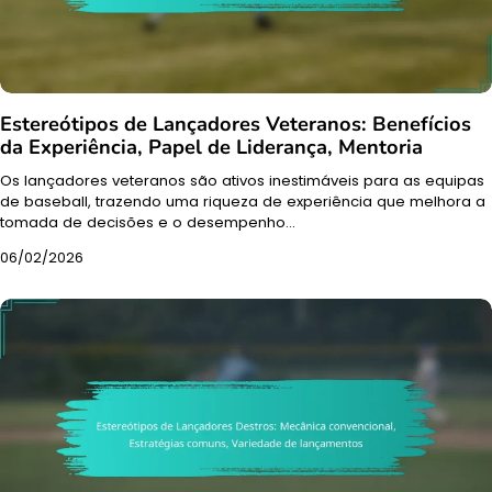
Estereótipos de Lançadores Veteranos: Benefícios
da Experiência, Papel de Liderança, Mentoria
Os lançadores veteranos são ativos inestimáveis para as equipas
de baseball, trazendo uma riqueza de experiência que melhora a
tomada de decisões e o desempenho…
06/02/2026