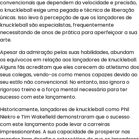
convencionais que dependem da velocidade e precisão,
o knuckleball exige uma pegada e técnica de liberação
únicas. Isso leva à percepção de que os lançadores de
knuckleball são especialistas, frequentemente
necessitando de anos de prática para aperfeiçoar a sua
arte.
Apesar da admiração pelas suas habilidades, abundam
os equívocos em relação aos lançadores de knuckleball.
Alguns fãs acreditam que eles carecem do atletismo dos
seus colegas, vendo-os como menos capazes devido ao
seu estilo não convencional. No entanto, isso ignora o
rigoroso treino e a força mental necessária para ter
sucesso com este lançamento.
Historicamente, lançadores de knuckleball como Phil
Niekro e Tim Wakefield demonstraram que o sucesso
com este lançamento pode levar a carreiras
impressionantes. A sua capacidade de prosperar nas