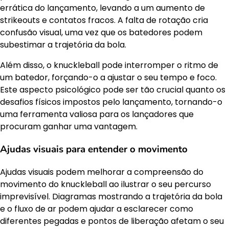
errática do lançamento, levando a um aumento de
strikeouts e contatos fracos. A falta de rotação cria
confusão visual, uma vez que os batedores podem
subestimar a trajetória da bola.
Além disso, o knuckleball pode interromper o ritmo de
um batedor, forçando-o a ajustar o seu tempo e foco.
Este aspecto psicológico pode ser tão crucial quanto os
desafios físicos impostos pelo lançamento, tornando-o
uma ferramenta valiosa para os lançadores que
procuram ganhar uma vantagem.
Ajudas visuais para entender o movimento
Ajudas visuais podem melhorar a compreensão do
movimento do knuckleball ao ilustrar o seu percurso
imprevisível. Diagramas mostrando a trajetória da bola
e o fluxo de ar podem ajudar a esclarecer como
diferentes pegadas e pontos de liberação afetam o seu