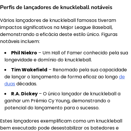
Perfis de lançadores de knuckleball notáveis
Vários lançadores de knuckleball famosos tiveram
impactos significativos na Major League Baseball,
demonstrando a eficácia deste estilo único. Figuras
notáveis incluem:
Phil Niekro
– Um Hall of Famer conhecido pela sua
longevidade e domínio do knuckleball.
Tim Wakefield
– Renomado pela sua capacidade
de lançar o lançamento de forma eficaz ao longo
de
duas
décadas.
R.A. Dickey
– O único lançador de knuckleball a
ganhar um Prémio Cy Young, demonstrando o
potencial do lançamento para o sucesso.
Estes lançadores exemplificam como um knuckleball
bem executado pode desestabilizar os batedores e