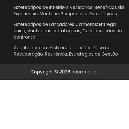
Estereótipos de Infielders Veteranos: Benefícios da
Experiência, Mentoria, Perspectivas Estratégicas
Estereótipos de Lançadores Canhotos: Entrega
única, Vantagens estratégicas, Considerações de
confronto
Apanhador com Histórico de Lesões: Foco na
Recuperação, Resiliência, Estratégias de Gestão
Copyright © 2026
douronet.pt