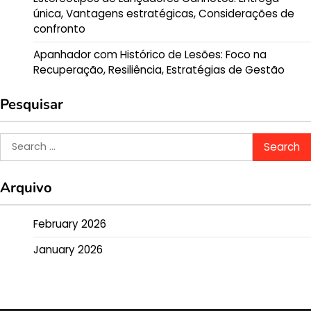
única, Vantagens estratégicas, Considerações de
confronto
Apanhador com Histórico de Lesões: Foco na
Recuperação, Resiliência, Estratégias de Gestão
Pesquisar
Search
for:
Arquivo
February 2026
January 2026