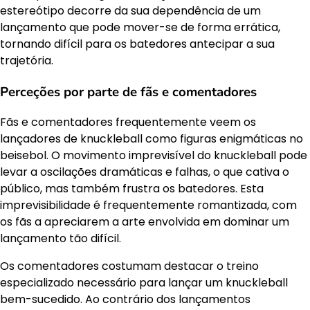
estereótipo decorre da sua dependência de um
lançamento que pode mover-se de forma errática,
tornando difícil para os batedores antecipar a sua
trajetória.
Perceções por parte de fãs e comentadores
Fãs e comentadores frequentemente veem os
lançadores de knuckleball como figuras enigmáticas no
beisebol. O movimento imprevisível do knuckleball pode
levar a oscilações dramáticas e falhas, o que cativa o
público, mas também frustra os batedores. Esta
imprevisibilidade é frequentemente romantizada, com
os fãs a apreciarem a arte envolvida em dominar um
lançamento tão difícil.
Os comentadores costumam destacar o treino
especializado necessário para lançar um knuckleball
bem-sucedido. Ao contrário dos lançamentos