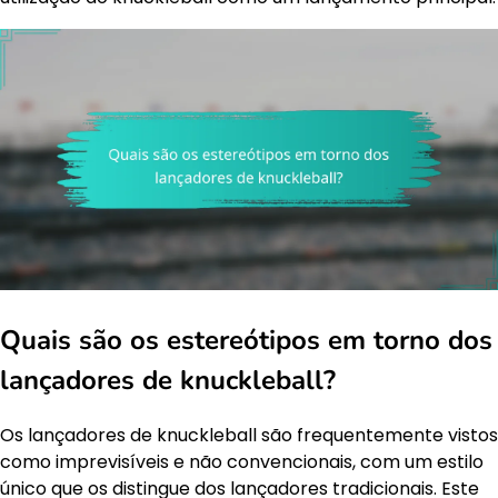
Quais são os estereótipos em torno dos
lançadores de knuckleball?
Os lançadores de knuckleball são frequentemente vistos
como imprevisíveis e não convencionais, com um estilo
único que os distingue dos lançadores tradicionais. Este