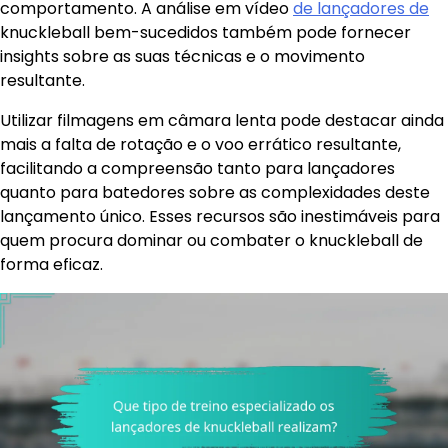
comportamento. A análise em vídeo
de lançadores de
knuckleball bem-sucedidos também pode fornecer
insights sobre as suas técnicas e o movimento
resultante.
Utilizar filmagens em câmara lenta pode destacar ainda
mais a falta de rotação e o voo errático resultante,
facilitando a compreensão tanto para lançadores
quanto para batedores sobre as complexidades deste
lançamento único. Esses recursos são inestimáveis para
quem procura dominar ou combater o knuckleball de
forma eficaz.