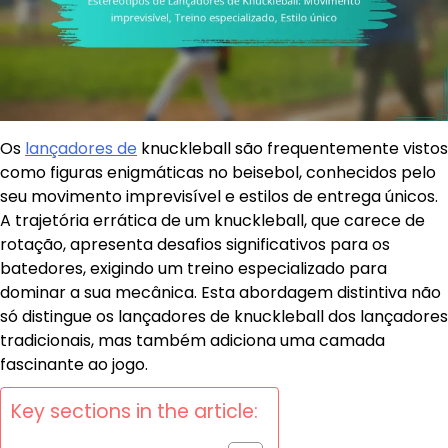
Os
lançadores de
knuckleball são frequentemente vistos
como figuras enigmáticas no beisebol, conhecidos pelo
seu movimento imprevisível e estilos de entrega únicos.
A trajetória errática de um knuckleball, que carece de
rotação, apresenta desafios significativos para os
batedores, exigindo um treino especializado para
dominar a sua mecânica. Esta abordagem distintiva não
só distingue os lançadores de knuckleball dos lançadores
tradicionais, mas também adiciona uma camada
fascinante ao jogo.
Key sections in the article: