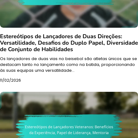
Estereótipos de Lançadores de Duas Direções:
Versatilidade, Desafios do Duplo Papel, Diversidade
de Conjunto de Habilidades
Os lançadores de duas vias no beisebol são atletas únicos que se
destacam tanto no lançamento como na batida, proporcionando
às suas equipas uma versatilidade…
11/02/2026