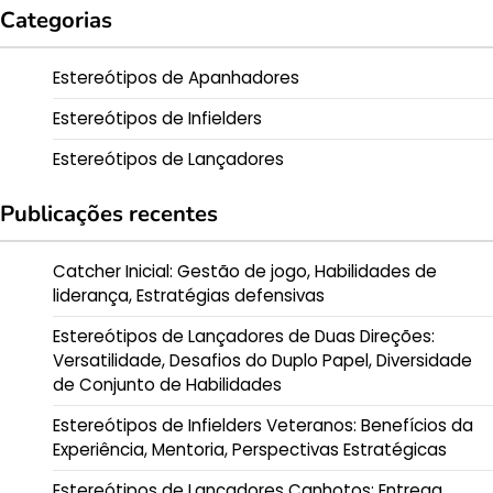
Categorias
Estereótipos de Apanhadores
Estereótipos de Infielders
Estereótipos de Lançadores
Publicações recentes
Catcher Inicial: Gestão de jogo, Habilidades de
liderança, Estratégias defensivas
Estereótipos de Lançadores de Duas Direções:
Versatilidade, Desafios do Duplo Papel, Diversidade
de Conjunto de Habilidades
Estereótipos de Infielders Veteranos: Benefícios da
Experiência, Mentoria, Perspectivas Estratégicas
Estereótipos de Lançadores Canhotos: Entrega