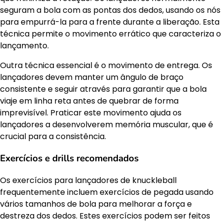
seguram a bola com as pontas dos dedos, usando os nós
para empurrá-la para a frente durante a liberação. Esta
técnica permite o movimento errático que caracteriza o
lançamento.
Outra técnica essencial é o movimento de entrega. Os
lançadores devem manter um ângulo de braço
consistente e seguir através para garantir que a bola
viaje em linha reta antes de quebrar de forma
imprevisível. Praticar este movimento ajuda os
lançadores a desenvolverem memória muscular, que é
crucial para a consistência.
Exercícios e drills recomendados
Os exercícios para lançadores de knuckleball
frequentemente incluem exercícios de pegada usando
vários tamanhos de bola para melhorar a força e
destreza dos dedos. Estes exercícios podem ser feitos