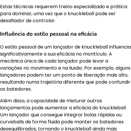
Estas técnicas requerem treino especializado e prática
para dominar, uma vez que o knuckleball pode ser
desafiador de controlar.
Influência do estilo pessoal na eficácia
O estilo pessoal de um lançador de knuckleball influencia
significativamente a sua eficácia no montículo. A
mecânica única de cada lançador pode levar a
variações no movimento e na ilusão. Por exemplo, alguns
lançadores podem ter um ponto de liberação mais alto,
resultando numa trajetória diferente que pode confundir
os batedores.
Além disso, a capacidade de misturar outros
lançamentos pode aumentar a eficácia do knuckleball.
Um lançador que consegue integrar bolas rápidas ou
curveballs de forma fluida pode manter os batedores
desequilibrados, tornando o knuckleball ainda mais