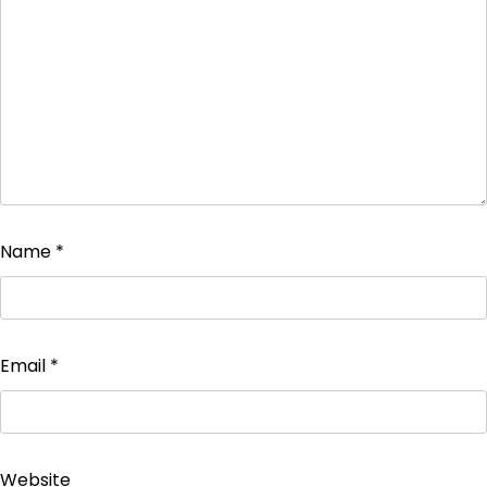
Name
*
Email
*
Website