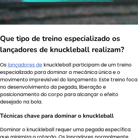
Que tipo de treino especializado os
lançadores de knuckleball realizam?
Os
lançadores de
knuckleball participam de um treino
especializado para dominar a mecânica única e o
movimento imprevisível do lançamento. Este treino foca
no desenvolvimento da pegada, liberação e
posicionamento do corpo para alcançar o efeito
desejado na bola.
Técnicas chave para dominar o knuckleball
Dominar o knuckleball requer uma pegada específica
que minimiza a rotação. Os lançadores normalmente