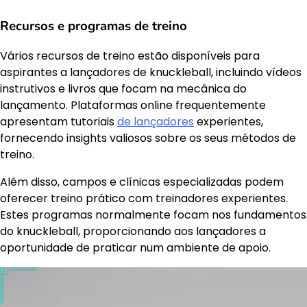
Recursos e programas de treino
Vários recursos de treino estão disponíveis para
aspirantes a lançadores de knuckleball, incluindo vídeos
instrutivos e livros que focam na mecânica do
lançamento. Plataformas online frequentemente
apresentam tutoriais
de lançadores
experientes,
fornecendo insights valiosos sobre os seus métodos de
treino.
Além disso, campos e clínicas especializadas podem
oferecer treino prático com treinadores experientes.
Estes programas normalmente focam nos fundamentos
do knuckleball, proporcionando aos lançadores a
oportunidade de praticar num ambiente de apoio.