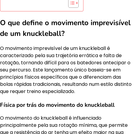
O que define o movimento imprevisível
de um knuckleball?
O movimento imprevisível de um knuckleball é
caracterizado pela sua trajetória errática e falta de
rotação, tornando difícil para os batedores antecipar o
seu percurso. Este lançamento único baseia-se em
princípios físicos específicos que o diferenciam das
bolas rápidas tradicionais, resultando num estilo distinto
que requer treino especializado.
Física por trás do movimento do knuckleball
O movimento do knuckleball é influenciado
principalmente pela sua rotação mínima, que permite
que a resistência do ar tenha um efeito maior na sua