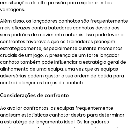
em situações de alta pressão para explorar estas
vantagens.
Além disso, os lançadores canhotos são frequentemente
mais eficazes contra batedores canhotos devido aos
seus padrões de movimento naturais. Isso pode levar a
confrontos favoráveis que os treinadores planejam
estrategicamente, especialmente durante momentos
cruciais de um jogo. A presença de um forte lançador
canhoto também pode influenciar a estratégia geral de
alinhamento de uma equipa, uma vez que as equipas
adversárias podem ajustar a sua ordem de batida para
contrabalançar as forças do canhoto.
Considerações de confronto
Ao avaliar confrontos, as equipas frequentemente
analisam estatísticas canhoto-destro para determinar
a estratégia de lançamento ideal. Os lançadores