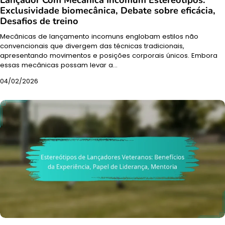
Lançador Com Mecânica Incomum Estereótipos:
Exclusividade biomecânica, Debate sobre eficácia,
Desafios de treino
Mecânicas de lançamento incomuns englobam estilos não
convencionais que divergem das técnicas tradicionais,
apresentando movimentos e posições corporais únicos. Embora
essas mecânicas possam levar a…
04/02/2026