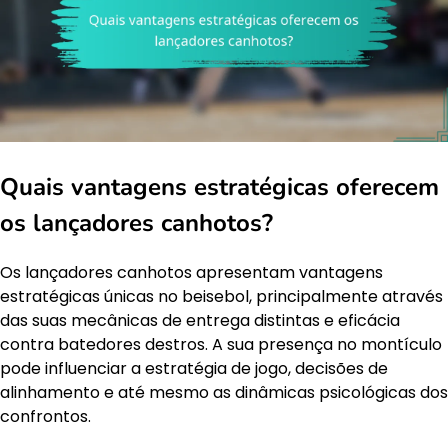
Quais vantagens estratégicas oferecem
os lançadores canhotos?
Os lançadores canhotos apresentam vantagens
estratégicas únicas no beisebol, principalmente através
das suas mecânicas de entrega distintas e eficácia
contra batedores destros. A sua presença no montículo
pode influenciar a estratégia de jogo, decisões de
alinhamento e até mesmo as dinâmicas psicológicas dos
confrontos.