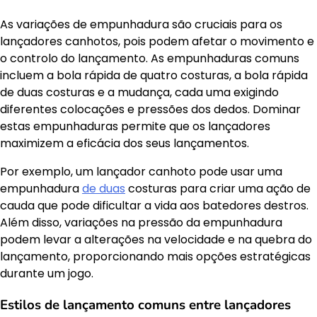
As variações de empunhadura são cruciais para os
lançadores canhotos, pois podem afetar o movimento e
o controlo do lançamento. As empunhaduras comuns
incluem a bola rápida de quatro costuras, a bola rápida
de duas costuras e a mudança, cada uma exigindo
diferentes colocações e pressões dos dedos. Dominar
estas empunhaduras permite que os lançadores
maximizem a eficácia dos seus lançamentos.
Por exemplo, um lançador canhoto pode usar uma
empunhadura
de duas
costuras para criar uma ação de
cauda que pode dificultar a vida aos batedores destros.
Além disso, variações na pressão da empunhadura
podem levar a alterações na velocidade e na quebra do
lançamento, proporcionando mais opções estratégicas
durante um jogo.
Estilos de lançamento comuns entre lançadores