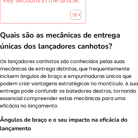
Key sections in the article:
Quais são as mecânicas de entrega
únicas dos lançadores canhotos?
Os lançadores canhotos são conhecidos pelas suas
mecânicas de entrega distintas, que frequentemente
incluem ângulos de braço e empunhaduras únicos que
podem criar vantagens estratégicas no montículo. A sua
entrega pode confundir os batedores destros, tornando
essencial compreender estas mecânicas para uma
eficácia no lançamento.
Ângulos de braço e o seu impacto na eficácia do
lançamento