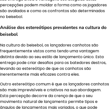
percepções podem moldar a forma como os jogadores
são avaliados e como os confrontos são determinados
no beisebol.
Análise dos estereótipos prevalentes na cultura do
beisebol
Na cultura do beisebol, os lançadores canhotos são
frequentemente vistos como tendo uma vantagem
distinta devido ao seu estilo de lançamento único. Esta
entrega pode criar desafios para os batedores destros,
levando ao estereótipo de que os canhotos são
inerentemente mais eficazes contra eles.
Outro estereótipo comum é que os lançadores canhotos
são mais imprevisíveis e criativos na sua abordagem.
Esta percepção decorre da crença de que o seu
movimento natural de lançamento permite tipos e
ângulos de lançamentos mais variados, o que pode