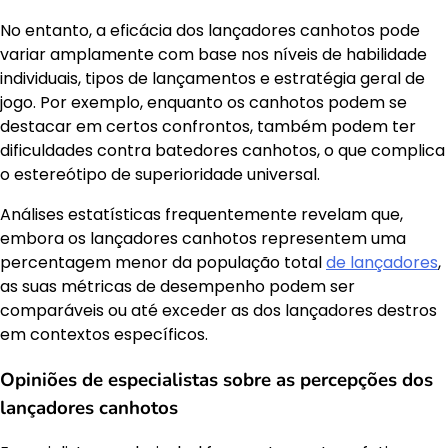
No entanto, a eficácia dos lançadores canhotos pode
variar amplamente com base nos níveis de habilidade
individuais, tipos de lançamentos e estratégia geral de
jogo. Por exemplo, enquanto os canhotos podem se
destacar em certos confrontos, também podem ter
dificuldades contra batedores canhotos, o que complica
o estereótipo de superioridade universal.
Análises estatísticas frequentemente revelam que,
embora os lançadores canhotos representem uma
percentagem menor da população total
de lançadores
,
as suas métricas de desempenho podem ser
comparáveis ou até exceder as dos lançadores destros
em contextos específicos.
Opiniões de especialistas sobre as percepções dos
lançadores canhotos