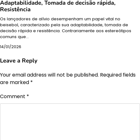
Adaptabilidade, Tomada de decisão rápida,
Resistência
Os lançadores de alívio desempenham um papel vital no
beisebol, caracterizado pela sua adaptabilidade, tomada de
decisão rápida e resistência. Contrariamente aos estereótipos
comuns que…
14/01/2026
Leave a Reply
Your email address will not be published.
Required fields
are marked
*
Comment
*