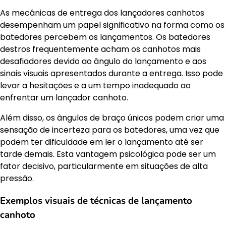
As mecânicas de entrega dos lançadores canhotos
desempenham um papel significativo na forma como os
batedores percebem os lançamentos. Os batedores
destros frequentemente acham os canhotos mais
desafiadores devido ao ângulo do lançamento e aos
sinais visuais apresentados durante a entrega. Isso pode
levar a hesitações e a um tempo inadequado ao
enfrentar um lançador canhoto.
Além disso, os ângulos de braço únicos podem criar uma
sensação de incerteza para os batedores, uma vez que
podem ter dificuldade em ler o lançamento até ser
tarde demais. Esta vantagem psicológica pode ser um
fator decisivo, particularmente em situações de alta
pressão.
Exemplos visuais de técnicas de lançamento
canhoto