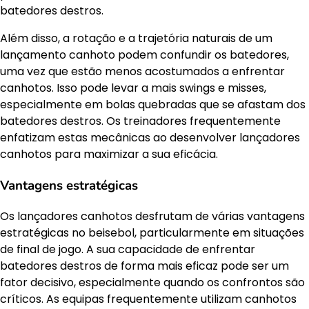
batedores destros.
Além disso, a rotação e a trajetória naturais de um
lançamento canhoto podem confundir os batedores,
uma vez que estão menos acostumados a enfrentar
canhotos. Isso pode levar a mais swings e misses,
especialmente em bolas quebradas que se afastam dos
batedores destros. Os treinadores frequentemente
enfatizam estas mecânicas ao desenvolver lançadores
canhotos para maximizar a sua eficácia.
Vantagens estratégicas
Os lançadores canhotos desfrutam de várias vantagens
estratégicas no beisebol, particularmente em situações
de final de jogo. A sua capacidade de enfrentar
batedores destros de forma mais eficaz pode ser um
fator decisivo, especialmente quando os confrontos são
críticos. As equipas frequentemente utilizam canhotos