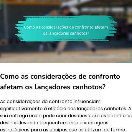
Como as considerações de confronto
afetam os lançadores canhotos?
As considerações de confronto influenciam
significativamente a eficácia dos lançadores canhotos. A
sua entrega única pode criar desafios para os batedores
destros, levando frequentemente a vantagens
estratégicas para as equipas que os utilizam de forma