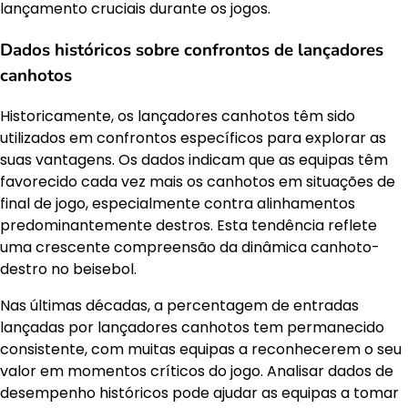
lançamento cruciais durante os jogos.
Dados históricos sobre confrontos de lançadores
canhotos
Historicamente, os lançadores canhotos têm sido
utilizados em confrontos específicos para explorar as
suas vantagens. Os dados indicam que as equipas têm
favorecido cada vez mais os canhotos em situações de
final de jogo, especialmente contra alinhamentos
predominantemente destros. Esta tendência reflete
uma crescente compreensão da dinâmica canhoto-
destro no beisebol.
Nas últimas décadas, a percentagem de entradas
lançadas por lançadores canhotos tem permanecido
consistente, com muitas equipas a reconhecerem o seu
valor em momentos críticos do jogo. Analisar dados de
desempenho históricos pode ajudar as equipas a tomar