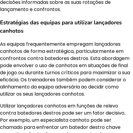
decisões informadas sobre as suas rotações de
lançamento e confrontos.
Estratégias das equipas para utilizar lançadores
canhotos
As equipas frequentemente empregam lançadores
canhotos de forma estratégica, particularmente em
confrontos contra batedores destros. Esta abordagem
pode envolver o uso de canhotos em situações de final
de jogo ou durante turnos críticos para maximizar a sua
eficácia. Os treinadores também podem considerar o
alinhamento da equipa adversária ao decidir como
utilizar os seus lançadores canhotos.
Utilizar lançadores canhotos em funções de relevo
contra batedores destros pode ser um fator decisivo.
Por exemplo, um especialista canhoto pode ser
chamado para enfrentar um batedor destro chave