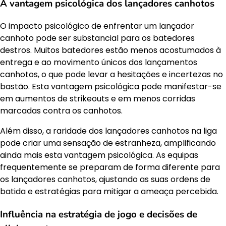
A vantagem psicológica dos lançadores canhotos
O impacto psicológico de enfrentar um lançador
canhoto pode ser substancial para os batedores
destros. Muitos batedores estão menos acostumados à
entrega e ao movimento únicos dos lançamentos
canhotos, o que pode levar a hesitações e incertezas no
bastão. Esta vantagem psicológica pode manifestar-se
em aumentos de strikeouts e em menos corridas
marcadas contra os canhotos.
Além disso, a raridade dos lançadores canhotos na liga
pode criar uma sensação de estranheza, amplificando
ainda mais esta vantagem psicológica. As equipas
frequentemente se preparam de forma diferente para
os lançadores canhotos, ajustando as suas ordens de
batida e estratégias para mitigar a ameaça percebida.
Influência na estratégia de jogo e decisões de