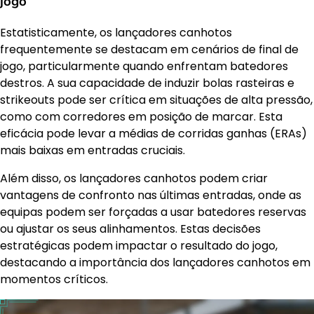
jogo
Estatisticamente, os lançadores canhotos
frequentemente se destacam em cenários de final de
jogo, particularmente quando enfrentam batedores
destros. A sua capacidade de induzir bolas rasteiras e
strikeouts pode ser crítica em situações de alta pressão,
como com corredores em posição de marcar. Esta
eficácia pode levar a médias de corridas ganhas (ERAs)
mais baixas em entradas cruciais.
Além disso, os lançadores canhotos podem criar
vantagens de confronto nas últimas entradas, onde as
equipas podem ser forçadas a usar batedores reservas
ou ajustar os seus alinhamentos. Estas decisões
estratégicas podem impactar o resultado do jogo,
destacando a importância dos lançadores canhotos em
momentos críticos.