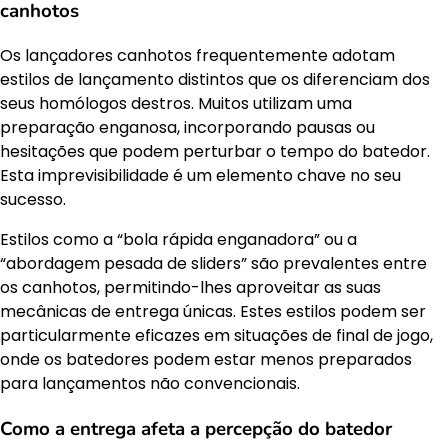
canhotos
Os lançadores canhotos frequentemente adotam
estilos de lançamento distintos que os diferenciam dos
seus homólogos destros. Muitos utilizam uma
preparação enganosa, incorporando pausas ou
hesitações que podem perturbar o tempo do batedor.
Esta imprevisibilidade é um elemento chave no seu
sucesso.
Estilos como a “bola rápida enganadora” ou a
“abordagem pesada de sliders” são prevalentes entre
os canhotos, permitindo-lhes aproveitar as suas
mecânicas de entrega únicas. Estes estilos podem ser
particularmente eficazes em situações de final de jogo,
onde os batedores podem estar menos preparados
para lançamentos não convencionais.
Como a entrega afeta a percepção do batedor