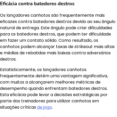
Eficácia contra batedores destros
Os lançadores canhotos são frequentemente mais
eficazes contra batedores destros devido ao seu ângulo
natural de entrega. Este ângulo pode criar dificuldades
para os batedores destros, que podem ter dificuldade
em fazer um contato sólido. Como resultado, os
canhotos podem alcançar taxas de strikeout mais altas
e médias de rebatidas mais baixas contra adversários
destros.
Estatisticamente, os lançadores canhotos
frequentemente detêm uma vantagem significativa,
com muitos a alcançarem melhores métricas de
desempenho quando enfrentam batedores destros.
Esta eficácia pode levar a decisões estratégicas por
parte dos treinadores para utilizar canhotos em
situações críticas
de jogo
.