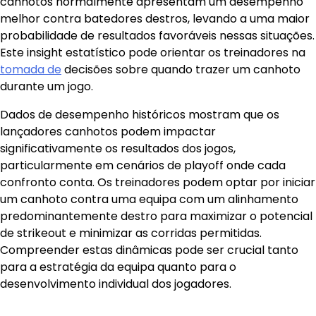
canhotos normalmente apresentam um desempenho
melhor contra batedores destros, levando a uma maior
probabilidade de resultados favoráveis nessas situações.
Este insight estatístico pode orientar os treinadores na
tomada de
decisões sobre quando trazer um canhoto
durante um jogo.
Dados de desempenho históricos mostram que os
lançadores canhotos podem impactar
significativamente os resultados dos jogos,
particularmente em cenários de playoff onde cada
confronto conta. Os treinadores podem optar por iniciar
um canhoto contra uma equipa com um alinhamento
predominantemente destro para maximizar o potencial
de strikeout e minimizar as corridas permitidas.
Compreender estas dinâmicas pode ser crucial tanto
para a estratégia da equipa quanto para o
desenvolvimento individual dos jogadores.