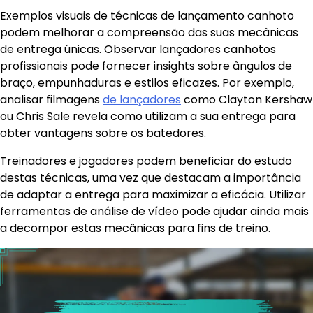
Exemplos visuais de técnicas de lançamento canhoto
podem melhorar a compreensão das suas mecânicas
de entrega únicas. Observar lançadores canhotos
profissionais pode fornecer insights sobre ângulos de
braço, empunhaduras e estilos eficazes. Por exemplo,
analisar filmagens
de lançadores
como Clayton Kershaw
ou Chris Sale revela como utilizam a sua entrega para
obter vantagens sobre os batedores.
Treinadores e jogadores podem beneficiar do estudo
destas técnicas, uma vez que destacam a importância
de adaptar a entrega para maximizar a eficácia. Utilizar
ferramentas de análise de vídeo pode ajudar ainda mais
a decompor estas mecânicas para fins de treino.