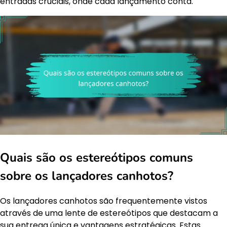
entradas cruciais, onde cada lançamento conta.
Quais são os estereótipos comuns
sobre os lançadores canhotos?
Os lançadores canhotos são frequentemente vistos
através de uma lente de estereótipos que destacam a
sua entrega única e vantagens estratégicas. Estas