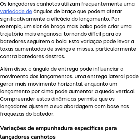
Os lançadores canhotos utilizam frequentemente uma
variedade de
ângulos de braço que podem afetar
significativamente a eficácia do lançamento. Por
exemplo, um slot de braço mais baixo pode criar uma
trajetória mais enganosa, tornando difícil para os
batedores seguirem a bola. Esta variação pode levar a
taxas aumentadas de swings e misses, particularmente
contra batedores destros.
Além disso, o ângulo de entrega pode influenciar o
movimento dos lançamentos. Uma entrega lateral pode
gerar mais movimento horizontal, enquanto um
lançamento por cima pode aumentar a queda vertical.
Compreender estas dinâmicas permite que os
lançadores ajustem a sua abordagem com base nas
fraquezas do batedor.
Variações de empunhadura específicas para
lançadores canhotos