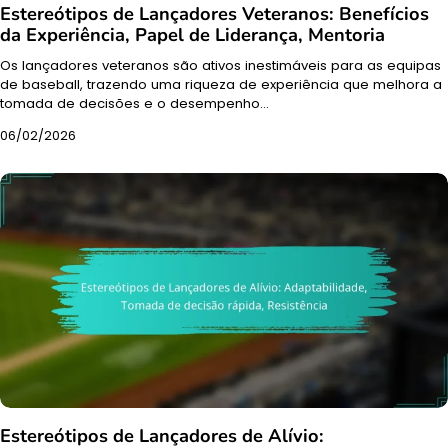
Estereótipos de Lançadores Veteranos: Benefícios
da Experiência, Papel de Liderança, Mentoria
Os lançadores veteranos são ativos inestimáveis para as equipas
de baseball, trazendo uma riqueza de experiência que melhora a
tomada de decisões e o desempenho…
06/02/2026
Estereótipos de Lançadores de Alívio: