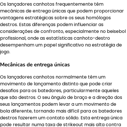
Os lançadores canhotos frequentemente têm
mecânicas de entrega únicas que podem proporcionar
vantagens estratégicas sobre os seus homólogos
destros. Estas diferenças podem influenciar as
considerações de confronto, especialmente no beisebol
profissional, onde as estatísticas canhoto-destro
desempenham um papel significativo na estratégia de
jogo.
Mecânicas de entrega únicas
Os lançadores canhotos normalmente têm um
movimento de lançamento distinto que pode criar
desafios para os batedores, particularmente aqueles
que são destros. O seu ângulo de braço e a direção dos
seus lançamentos podem levar a um movimento de
bola diferente, tornando mais difícil para os batedores
destros fazerem um contato sólido. Esta entrega única
pode resultar numa taxa de strikeout mais alta contra