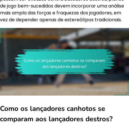
de jogo bem-sucedidos devem incorporar uma análise
mais ampla das forças e fraquezas dos jogadores, em
vez de depender apenas de estereótipos tradicionais.
Como os lançadores canhotos se
comparam aos lançadores destros?