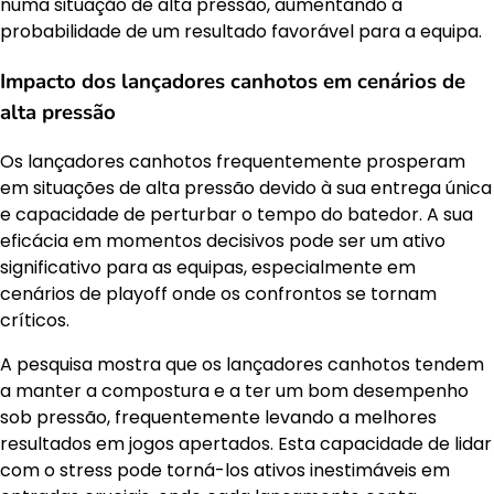
numa situação de alta pressão, aumentando a
probabilidade de um resultado favorável para a equipa.
Impacto dos lançadores canhotos em cenários de
alta pressão
Os lançadores canhotos frequentemente prosperam
em situações de alta pressão devido à sua entrega única
e capacidade de perturbar o tempo do batedor. A sua
eficácia em momentos decisivos pode ser um ativo
significativo para as equipas, especialmente em
cenários de playoff onde os confrontos se tornam
críticos.
A pesquisa mostra que os lançadores canhotos tendem
a manter a compostura e a ter um bom desempenho
sob pressão, frequentemente levando a melhores
resultados em jogos apertados. Esta capacidade de lidar
com o stress pode torná-los ativos inestimáveis em