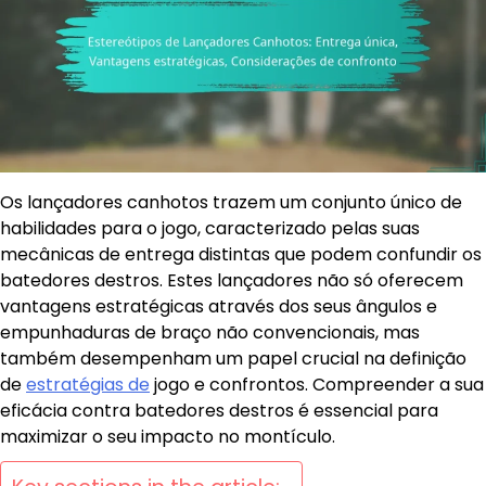
Os lançadores canhotos trazem um conjunto único de
habilidades para o jogo, caracterizado pelas suas
mecânicas de entrega distintas que podem confundir os
batedores destros. Estes lançadores não só oferecem
vantagens estratégicas através dos seus ângulos e
empunhaduras de braço não convencionais, mas
também desempenham um papel crucial na definição
de
estratégias de
jogo e confrontos. Compreender a sua
eficácia contra batedores destros é essencial para
maximizar o seu impacto no montículo.