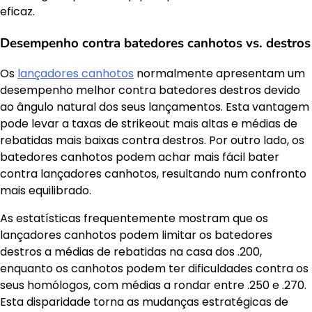
eficaz.
Desempenho contra batedores canhotos vs. destros
Os
lançadores canhotos
normalmente apresentam um
desempenho melhor contra batedores destros devido
ao ângulo natural dos seus lançamentos. Esta vantagem
pode levar a taxas de strikeout mais altas e médias de
rebatidas mais baixas contra destros. Por outro lado, os
batedores canhotos podem achar mais fácil bater
contra lançadores canhotos, resultando num confronto
mais equilibrado.
As estatísticas frequentemente mostram que os
lançadores canhotos podem limitar os batedores
destros a médias de rebatidas na casa dos .200,
enquanto os canhotos podem ter dificuldades contra os
seus homólogos, com médias a rondar entre .250 e .270.
Esta disparidade torna as mudanças estratégicas de