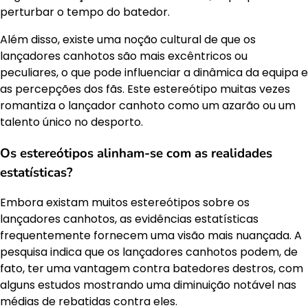
perturbar o tempo do batedor.
Além disso, existe uma noção cultural de que os
lançadores canhotos são mais excêntricos ou
peculiares, o que pode influenciar a dinâmica da equipa e
as percepções dos fãs. Este estereótipo muitas vezes
romantiza o lançador canhoto como um azarão ou um
talento único no desporto.
Os estereótipos alinham-se com as realidades
estatísticas?
Embora existam muitos estereótipos sobre os
lançadores canhotos, as evidências estatísticas
frequentemente fornecem uma visão mais nuançada. A
pesquisa indica que os lançadores canhotos podem, de
fato, ter uma vantagem contra batedores destros, com
alguns estudos mostrando uma diminuição notável nas
médias de rebatidas contra eles.