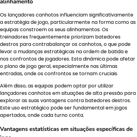
alinhamento
Os lançadores canhotos influenciam significativamente
a estratégia de jogo, particularmente na forma como as
equipas constroem os seus alinhamentos. Os
treinadores frequentemente priorizam batedores
destros para contrabalançar os canhotos, o que pode
levar a mudanças estratégicas na ordem de batida e
nos confrontos de jogadores. Esta dinâmica pode afetar
o plano de jogo geral, especialmente nas últimas
entradas, onde os confrontos se tornam cruciais.
Além disso, as equipas podem optar por utilizar
lançadores canhotos em situações de alta pressão para
explorar as suas vantagens contra batedores destros.
Este uso estratégico pode ser fundamental em jogos
apertados, onde cada turno conta.
Vantagens estatísticas em situações específicas de