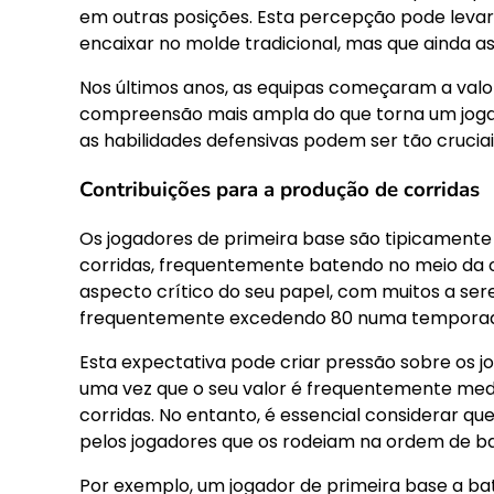
em outras posições. Esta percepção pode leva
encaixar no molde tradicional, mas que ainda a
Nos últimos anos, as equipas começaram a valor
compreensão mais ampla do que torna um joga
as habilidades defensivas podem ser tão crucia
Contribuições para a produção de corridas
Os jogadores de primeira base são tipicamente
corridas, frequentemente batendo no meio da o
aspecto crítico do seu papel, com muitos a ser
frequentemente excedendo 80 numa tempora
Esta expectativa pode criar pressão sobre os
uma vez que o seu valor é frequentemente med
corridas. No entanto, é essencial considerar q
pelos jogadores que os rodeiam na ordem de ba
Por exemplo, um jogador de primeira base a bat