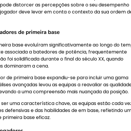
e pode distorcer as percepções sobre o seu desempenho
um jogador deve levar em conta o contexto da sua ordem d
gadores de primeira base
meira base evoluíram significativamente ao longo do tem
te associada a batedores de potência, frequentemente
o foi solidificada durante o final do século XX, quando
as dominaram a cena.
dor de primeira base expandiu-se para incluir uma gama
lises avançadas levou as equipas a reavaliar as qualidad
, levando a uma compreensão mais nuançada da posição.
 ser uma característica chave, as equipas estão cada ve
s defensivas e das habilidades de em base, refletindo u
 primeira base eficaz.
jogadores