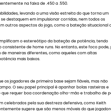
uentemente na faixa de .450 a .550.
bilidades, levando a uma visão estreita do que torna um
s se destaquem em impulsionar corridas, nem todos os
m outros aspectos do jogo, como a bateção situacional 
mplificam o estereótipo da bateção de potência, tendo
 consistente de home runs. No entanto, este foco pode,
m de maneiras diferentes, como aqueles com altas
otência mais baixos.
 os jogadores de primeira base sejam fiáveis, mas não
mpo. O seu papel principal é apanhar bolas rasteiras e
 o que requer boa coordenação olho-mão e trabalho de p
m celebrados pela sua destreza defensiva, como Keith
quentemente sugere que são menos móveis do que jogador