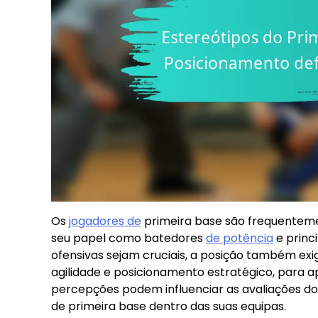
Os
jogadores de
primeira base são frequentemen
seu papel como batedores
de potência
e princ
ofensivas sejam cruciais, a posição também exig
agilidade e posicionamento estratégico, para a
percepções podem influenciar as avaliações do
de primeira base dentro das suas equipas.