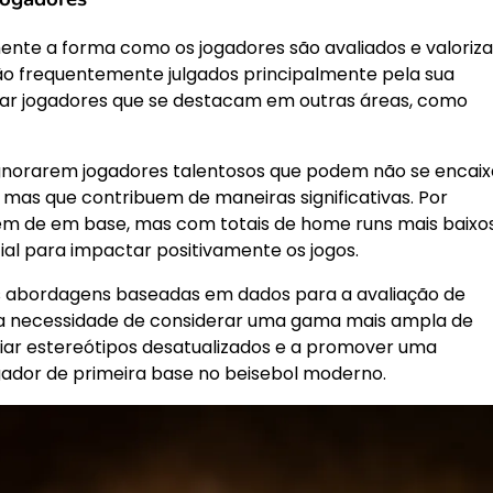
ente a forma como os jogadores são avaliados e valoriz
são frequentemente julgados principalmente pela sua
mar jogadores que se destacam em outras áreas, como
 ignorarem jogadores talentosos que podem não se encaix
 mas que contribuem de maneiras significativas. Por
m de em base, mas com totais de home runs mais baixos
al para impactar positivamente os jogos.
s abordagens baseadas em dados para a avaliação de
a necessidade de considerar uma gama mais ampla de
fiar estereótipos desatualizados e a promover uma
ador de primeira base no beisebol moderno.