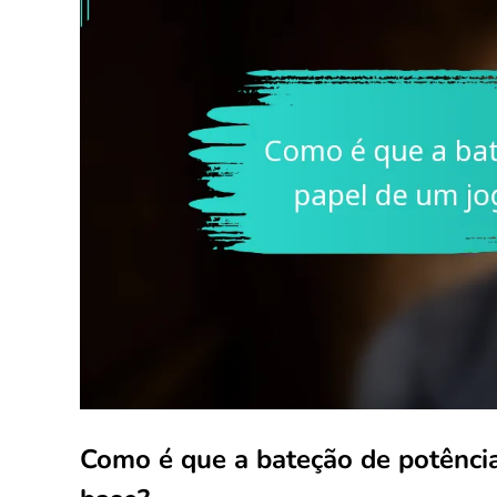
Como é que a bateção de potência